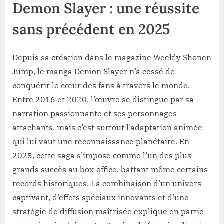
Demon Slayer : une réussite
sans précédent en 2025
Depuis sa création dans le magazine Weekly Shonen
Jump, le manga Demon Slayer n’a cessé de
conquérir le cœur des fans à travers le monde.
Entre 2016 et 2020, l’œuvre se distingue par sa
narration passionnante et ses personnages
attachants, mais c’est surtout l’adaptation animée
qui lui vaut une reconnaissance planétaire. En
2025, cette saga s’impose comme l’un des plus
grands succès au box-office, battant même certains
records historiques. La combinaison d’un univers
captivant, d’effets spéciaux innovants et d’une
stratégie de diffusion maîtrisée explique en partie