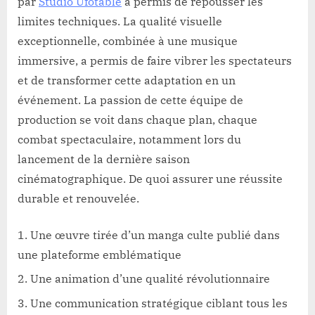
par
Studio Ufotable
a permis de repousser les
limites techniques. La qualité visuelle
exceptionnelle, combinée à une musique
immersive, a permis de faire vibrer les spectateurs
et de transformer cette adaptation en un
événement. La passion de cette équipe de
production se voit dans chaque plan, chaque
combat spectaculaire, notamment lors du
lancement de la dernière saison
cinématographique. De quoi assurer une réussite
durable et renouvelée.
Une œuvre tirée d’un manga culte publié dans
une plateforme emblématique
Une animation d’une qualité révolutionnaire
Une communication stratégique ciblant tous les