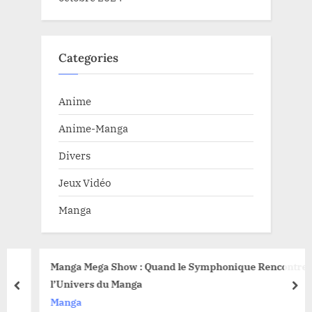
Categories
Anime
Anime-Manga
Divers
Jeux Vidéo
Manga
Manga Mega Show : Quand le Symphonique Rencontre
l’Univers du Manga
prev
nex
Manga