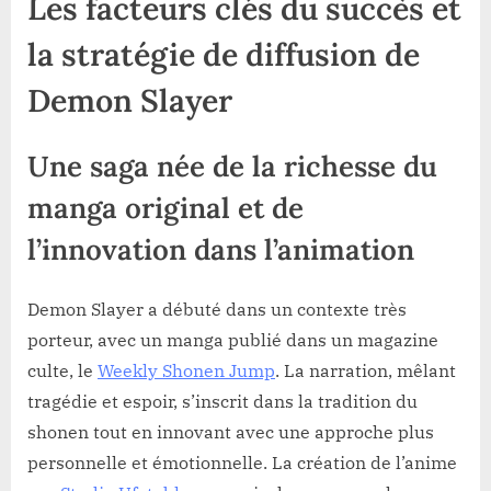
Les facteurs clés du succès et
la stratégie de diffusion de
Demon Slayer
Une saga née de la richesse du
manga original et de
l’innovation dans l’animation
Demon Slayer a débuté dans un contexte très
porteur, avec un manga publié dans un magazine
culte, le
Weekly Shonen Jump
. La narration, mêlant
tragédie et espoir, s’inscrit dans la tradition du
shonen tout en innovant avec une approche plus
personnelle et émotionnelle. La création de l’anime