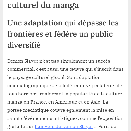
culturel du manga
Une adaptation qui dépasse les
frontières et fédère un public
diversifié
Demon Slayer n’est pas simplement un succès
commercial, c’est aussi une œuvre qui s’inscrit dans
le paysage culturel global. Son adaptation
cinématographique a su fédérer des spectateurs de
tous horizons, renforçant la popularité de la culture
manga en France, en Amérique et en Asie. La
portée médiatique couvre également la mise en
avant d’événements artistiques, comme l’exposition
gratuite sur
l’univers de Demon Slayer
à Paris ou