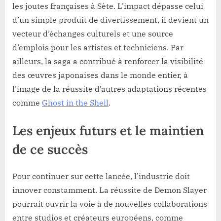
les joutes françaises à Sète. L’impact dépasse celui
d’un simple produit de divertissement, il devient un
vecteur d’échanges culturels et une source
d’emplois pour les artistes et techniciens. Par
ailleurs, la saga a contribué à renforcer la visibilité
des œuvres japonaises dans le monde entier, à
l’image de la réussite d’autres adaptations récentes
comme
Ghost in the Shell
.
Les enjeux futurs et le maintien
de ce succès
Pour continuer sur cette lancée, l’industrie doit
innover constamment. La réussite de Demon Slayer
pourrait ouvrir la voie à de nouvelles collaborations
entre studios et créateurs européens, comme