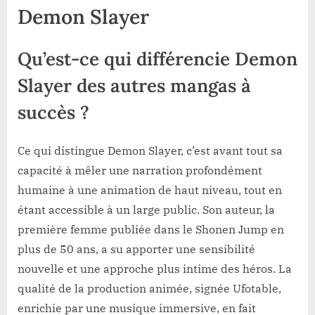
Demon Slayer
Qu’est-ce qui différencie Demon
Slayer des autres mangas à
succès ?
Ce qui distingue Demon Slayer, c’est avant tout sa
capacité à mêler une narration profondément
humaine à une animation de haut niveau, tout en
étant accessible à un large public. Son auteur, la
première femme publiée dans le Shonen Jump en
plus de 50 ans, a su apporter une sensibilité
nouvelle et une approche plus intime des héros. La
qualité de la production animée, signée Ufotable,
enrichie par une musique immersive, en fait