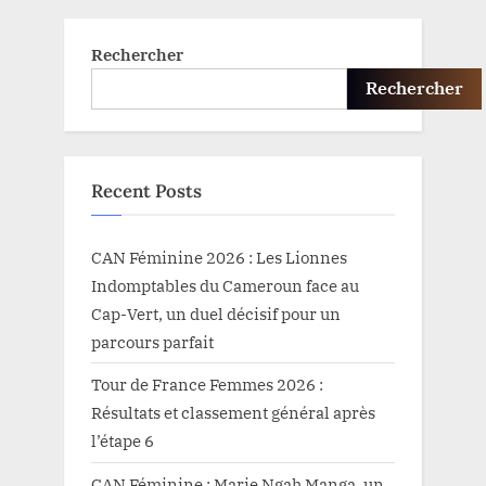
Rechercher
Rechercher
Recent Posts
CAN Féminine 2026 : Les Lionnes
Indomptables du Cameroun face au
Cap-Vert, un duel décisif pour un
parcours parfait
Tour de France Femmes 2026 :
Résultats et classement général après
l’étape 6
CAN Féminine : Marie Ngah Manga, un