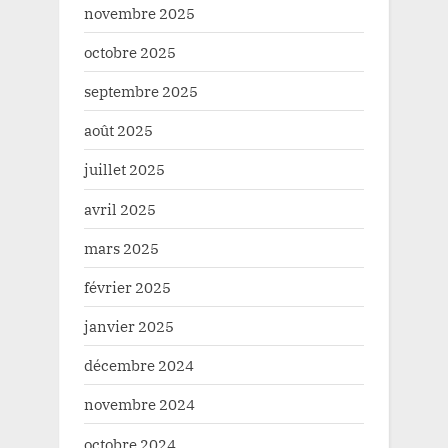
novembre 2025
octobre 2025
septembre 2025
août 2025
juillet 2025
avril 2025
mars 2025
février 2025
janvier 2025
décembre 2024
novembre 2024
octobre 2024