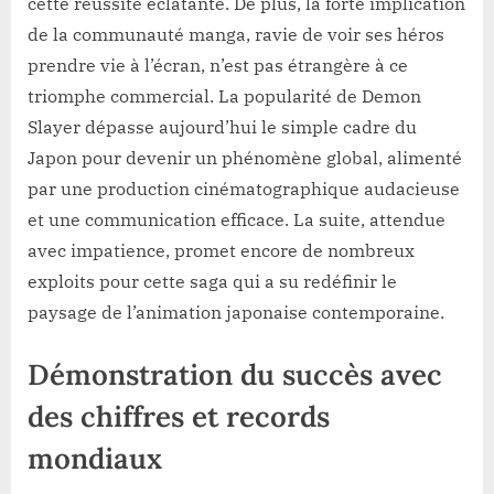
cette réussite éclatante. De plus, la forte implication
de la communauté manga, ravie de voir ses héros
prendre vie à l’écran, n’est pas étrangère à ce
triomphe commercial. La popularité de Demon
Slayer dépasse aujourd’hui le simple cadre du
Japon pour devenir un phénomène global, alimenté
par une production cinématographique audacieuse
et une communication efficace. La suite, attendue
avec impatience, promet encore de nombreux
exploits pour cette saga qui a su redéfinir le
paysage de l’animation japonaise contemporaine.
Démonstration du succès avec
des chiffres et records
mondiaux