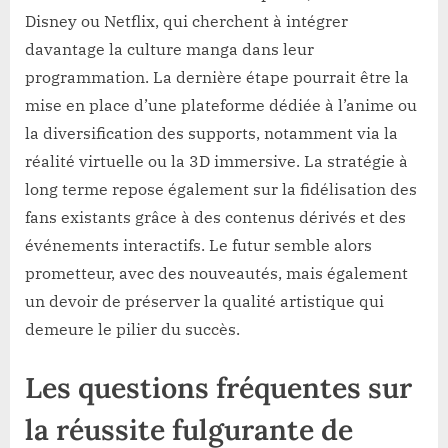
Disney ou Netflix, qui cherchent à intégrer
davantage la culture manga dans leur
programmation. La dernière étape pourrait être la
mise en place d’une plateforme dédiée à l’anime ou
la diversification des supports, notamment via la
réalité virtuelle ou la 3D immersive. La stratégie à
long terme repose également sur la fidélisation des
fans existants grâce à des contenus dérivés et des
événements interactifs. Le futur semble alors
prometteur, avec des nouveautés, mais également
un devoir de préserver la qualité artistique qui
demeure le pilier du succès.
Les questions fréquentes sur
la réussite fulgurante de