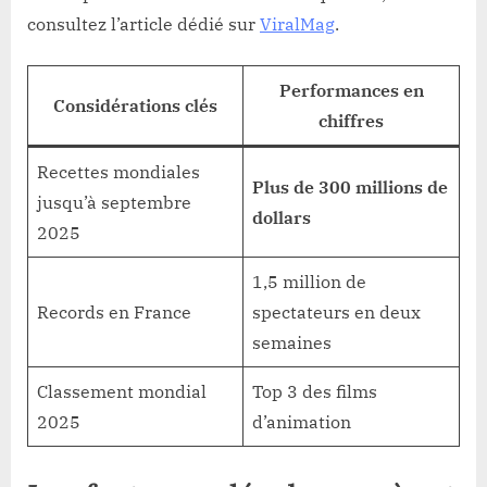
consultez l’article dédié sur
ViralMag
.
Performances en
Considérations clés
chiffres
Recettes mondiales
Plus de 300 millions de
jusqu’à septembre
dollars
2025
1,5 million de
Records en France
spectateurs en deux
semaines
Classement mondial
Top 3 des films
2025
d’animation