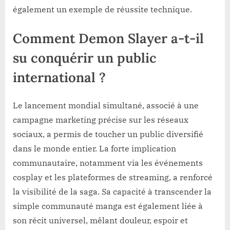
également un exemple de réussite technique.
Comment Demon Slayer a-t-il
su conquérir un public
international ?
Le lancement mondial simultané, associé à une
campagne marketing précise sur les réseaux
sociaux, a permis de toucher un public diversifié
dans le monde entier. La forte implication
communautaire, notamment via les événements
cosplay et les plateformes de streaming, a renforcé
la visibilité de la saga. Sa capacité à transcender la
simple communauté manga est également liée à
son récit universel, mêlant douleur, espoir et