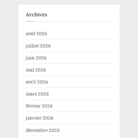
Archives
août 2026
juillet 2026
juin 2026
mai 2026
avril 2026
mars 2026
février 2026
janvier 2026
décembre 2025