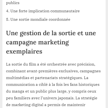
publics
Une forte implication communautaire
Une sortie mondiale coordonnée
Une gestion de la sortie et une
campagne marketing
exemplaires
La sortie du film a été orchestrée avec précision,
combinant avant-premières exclusives, campagnes
multimédias et partenariats stratégiques. La
communication a ciblé à la fois les fans historiques
du manga et un public plus large, y compris ceux
peu familiers avec l’univers japonais. La stratégie
de marketing digital a permis de maintenir