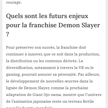
courage.
Quels sont les futurs enjeux
pour la franchise Demon Slayer
?
Pour préserver son succès, la franchise doit
continuer à innover, que ce soit dans la production,
la distribution ou les contenus dérivés. La
diversification, notamment à travers la VR ou le
gaming, pourrait assurer sa pérennité. Par ailleurs,
le développement de nouvelles œuvres dans la
lignée de Demon Slayer, comme la prochaine
adaptation de Giant Ojo-sama, montre que l’univers
de l’animation japonaise reste un terreau fertile
pour l’industrie mondiale.