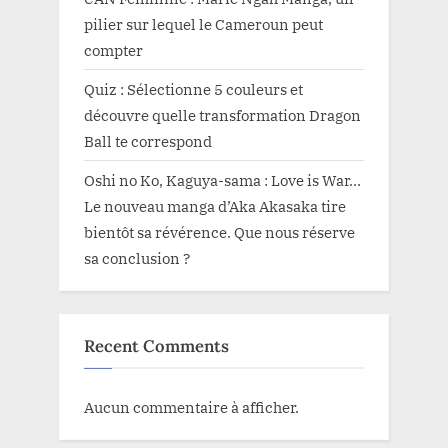
pilier sur lequel le Cameroun peut
compter
Quiz : Sélectionne 5 couleurs et
découvre quelle transformation Dragon
Ball te correspond
Oshi no Ko, Kaguya-sama : Love is War…
Le nouveau manga d’Aka Akasaka tire
bientôt sa révérence. Que nous réserve
sa conclusion ?
Recent Comments
Aucun commentaire à afficher.