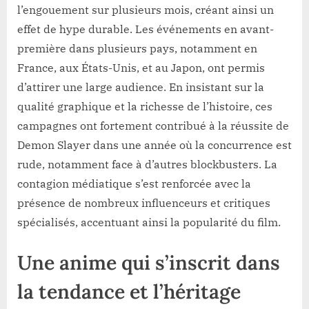
l’engouement sur plusieurs mois, créant ainsi un
effet de hype durable. Les événements en avant-
première dans plusieurs pays, notamment en
France, aux États-Unis, et au Japon, ont permis
d’attirer une large audience. En insistant sur la
qualité graphique et la richesse de l’histoire, ces
campagnes ont fortement contribué à la réussite de
Demon Slayer dans une année où la concurrence est
rude, notamment face à d’autres blockbusters. La
contagion médiatique s’est renforcée avec la
présence de nombreux influenceurs et critiques
spécialisés, accentuant ainsi la popularité du film.
Une anime qui s’inscrit dans
la tendance et l’héritage