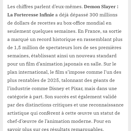
Les chiffres parlent d’eux-mêmes.
Demon Slayer :
La Forteresse Infinie
a déjà dépassé 300 millions
de dollars de recettes au box-office mondial en
seulement quelques semaines. En France, sa sortie
a marqué un record historique en rassemblant plus
de 1,5 million de spectateurs lors de ses premières
semaines, établissant ainsi un nouveau standard
pour un film d’animation japonais en salle. Sur le
plan international, le film s’impose comme l’un des
plus rentables de 2025, talonnant des géants de
l’industrie comme Disney et Pixar, mais dans une
catégorie à part. Son succès est également validé
par des distinctions critiques et une reconnaissance
artistique qui confèrent à cette œuvre un statut de
chef-d’œuvre de l’animation moderne. Pour en
savoir plus sur ces résultats remarquables,