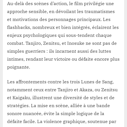
Au-delà des scènes d’action, le film privilégie une
approche sensible, en dévoilant les traumatismes
et motivations des personnages principaux. Les
flashbacks, nombreux et bien intégrés, éclairent les
enjeux psychologiques qui sous-tendent chaque
combat. Tanjiro, Zenitsu, et Inosuke ne sont pas de
simples guerriers : ils incarnent aussi des luttes
intimes, rendant leur victoire ou défaite encore plus
poignante.
Les affrontements contre les trois Lunes de Sang,
notamment ceux entre Tanjiro et Akaza, ou Zenitsu
et Kaigaku, illustrent une diversité de styles et de
stratégies. La mise en scène, alliée à une bande
sonore nuancée, évite la simple logique de la
défaite facile. La violence graphique, soutenue par