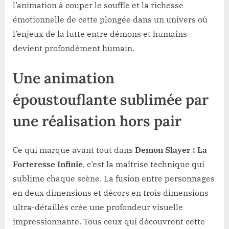
l’animation à couper le souffle et la richesse
émotionnelle de cette plongée dans un univers où
l’enjeux de la lutte entre démons et humains
devient profondément humain.
Une animation
époustouflante sublimée par
une réalisation hors pair
Ce qui marque avant tout dans
Demon Slayer : La
Forteresse Infinie
, c’est la maîtrise technique qui
sublime chaque scène. La fusion entre personnages
en deux dimensions et décors en trois dimensions
ultra-détaillés crée une profondeur visuelle
impressionnante. Tous ceux qui découvrent cette