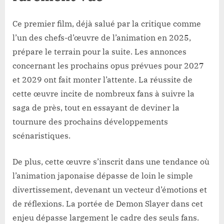
Ce premier film, déjà salué par la critique comme
l’un des chefs-d’œuvre de l’animation en 2025,
prépare le terrain pour la suite. Les annonces
concernant les prochains opus prévues pour 2027
et 2029 ont fait monter l’attente. La réussite de
cette œuvre incite de nombreux fans à suivre la
saga de près, tout en essayant de deviner la
tournure des prochains développements
scénaristiques.
De plus, cette œuvre s’inscrit dans une tendance où
l’animation japonaise dépasse de loin le simple
divertissement, devenant un vecteur d’émotions et
de réflexions. La portée de Demon Slayer dans cet
enjeu dépasse largement le cadre des seuls fans.