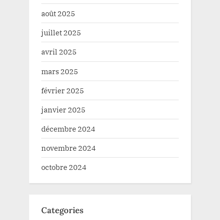
août 2025
juillet 2025
avril 2025
mars 2025
février 2025
janvier 2025
décembre 2024
novembre 2024
octobre 2024
Categories