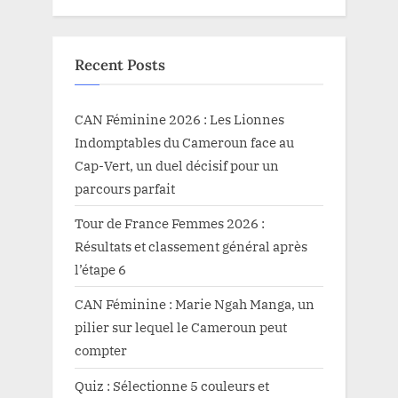
Recent Posts
CAN Féminine 2026 : Les Lionnes
Indomptables du Cameroun face au
Cap-Vert, un duel décisif pour un
parcours parfait
Tour de France Femmes 2026 :
Résultats et classement général après
l’étape 6
CAN Féminine : Marie Ngah Manga, un
pilier sur lequel le Cameroun peut
compter
Quiz : Sélectionne 5 couleurs et