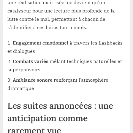
une réalisation maîtrisée, ne devient qu’un
catalyseur pour une lecture plus profonde de la
lutte contre le mal, permettant à chacun de
s’identifier à ces héros tourmentés.
Engagement émotionnel
à travers les flashbacks
et dialogues
Combats variés
mêlant techniques naturelles et
superpouvoirs
Ambiance sonore
renforçant l’atmosphère
dramatique
Les suites annoncées : une
anticipation comme
rarement vue