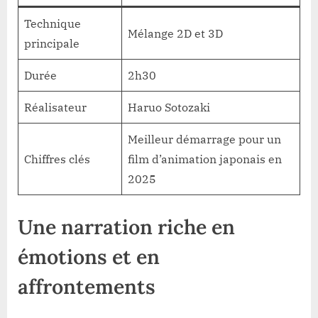
Technique
Mélange 2D et 3D
principale
Durée
2h30
Réalisateur
Haruo Sotozaki
Meilleur démarrage pour un
Chiffres clés
film d’animation japonais en
2025
Une narration riche en
émotions et en
affrontements