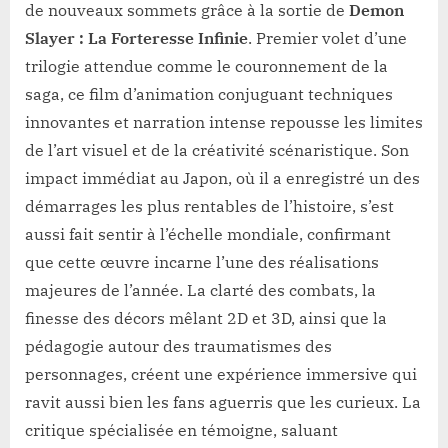
de nouveaux sommets grâce à la sortie de
Demon
Slayer : La Forteresse Infinie
. Premier volet d’une
trilogie attendue comme le couronnement de la
saga, ce film d’animation conjuguant techniques
innovantes et narration intense repousse les limites
de l’art visuel et de la créativité scénaristique. Son
impact immédiat au Japon, où il a enregistré un des
démarrages les plus rentables de l’histoire, s’est
aussi fait sentir à l’échelle mondiale, confirmant
que cette œuvre incarne l’une des réalisations
majeures de l’année. La clarté des combats, la
finesse des décors mêlant 2D et 3D, ainsi que la
pédagogie autour des traumatismes des
personnages, créent une expérience immersive qui
ravit aussi bien les fans aguerris que les curieux. La
critique spécialisée en témoigne, saluant