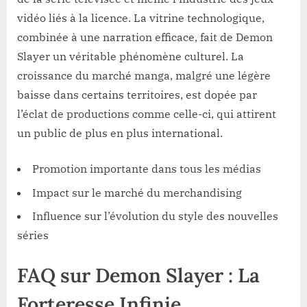
vidéo liés à la licence. La vitrine technologique,
combinée à une narration efficace, fait de Demon
Slayer un véritable phénomène culturel. La
croissance du marché manga, malgré une légère
baisse dans certains territoires, est dopée par
l’éclat de productions comme celle-ci, qui attirent
un public de plus en plus international.
Promotion importante dans tous les médias
Impact sur le marché du merchandising
Influence sur l’évolution du style des nouvelles
séries
FAQ sur Demon Slayer : La
Forteresse Infinie