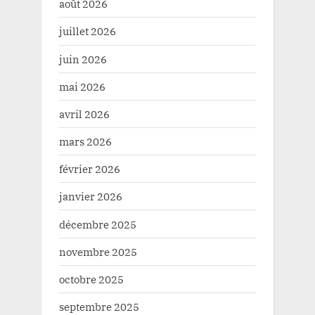
août 2026
juillet 2026
juin 2026
mai 2026
avril 2026
mars 2026
février 2026
janvier 2026
décembre 2025
novembre 2025
octobre 2025
septembre 2025