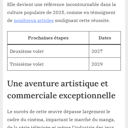
Elle devient une référence incontournable dans la
culture populaire de 2025, comme en témoignent
de
nombreux articles
soulignant cette réussite.
Prochaines étapes
Dates
Deuxième volet
2027
Troisième volet
2029
Une aventure artistique et
commerciale exceptionnelle
Le succès de cette œuvre dépasse largement le
cadre du cinéma, impactant le marché du manga,
de la série télévisée et même l’industrie des jeux