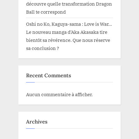
découvre quelle transformation Dragon
Ball te correspond
Oshi no Ko, Kaguya-sama : Love is War…
Le nouveau manga d’Aka Akasaka tire
bientôt sa révérence. Que nous réserve
sa conclusion ?
Recent Comments
Aucun commentaire à afficher.
Archives