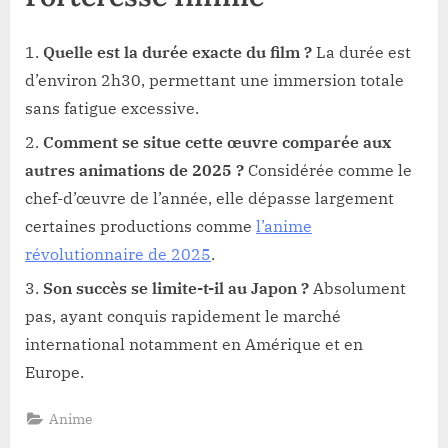
Quelle est la durée exacte du film ?
La durée est
d’environ 2h30, permettant une immersion totale
sans fatigue excessive.
Comment se situe cette œuvre comparée aux
autres animations de 2025 ?
Considérée comme le
chef-d’œuvre de l’année, elle dépasse largement
certaines productions comme
l’anime
révolutionnaire de 2025
.
Son succès se limite-t-il au Japon ?
Absolument
pas, ayant conquis rapidement le marché
international notamment en Amérique et en
Europe.
Anime