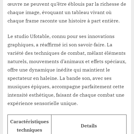
œuvre ne peuvent qu’être éblouis par la richesse de
chaque image, évoquant un tableau vivant où
chaque frame raconte une histoire à part entière.
Le studio Ufotable, connu pour ses innovations
graphiques, a réaffirmé ici son savoir-faire. La
variété des techniques de combat, mêlant éléments
naturels, mouvements d’animaux et effets spéciaux,
offre une dynamique inédite qui maintient le
spectateur en haleine. La bande son, avec ses
musiques épiques, accompagne parfaitement cette
intensité esthétique, faisant de chaque combat une
expérience sensorielle unique.
Caractéristiques
Details
techniques