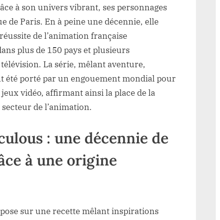
râce à son univers vibrant, ses personnages
 de Paris. En à peine une décennie, elle
réussite de l’animation française
ns plus de 150 pays et plusieurs
télévision. La série, mêlant aventure,
t été porté par un engouement mondial pour
 jeux vidéo, affirmant ainsi la place de la
 secteur de l’animation.
ulous : une décennie de
âce à une origine
pose sur une recette mêlant inspirations