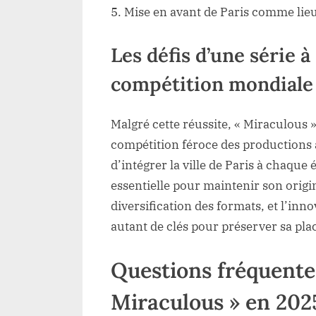
Mise en avant de Paris comme li
Les défis d’une série à
compétition mondiale
Malgré cette réussite, « Miraculous 
compétition féroce des productions a
d’intégrer la ville de Paris à chaque
essentielle pour maintenir son origina
diversification des formats, et l’inn
autant de clés pour préserver sa pla
Questions fréquente
Miraculous » en 202