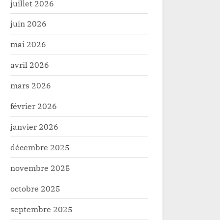
juillet 2026
juin 2026
mai 2026
avril 2026
mars 2026
février 2026
janvier 2026
décembre 2025
novembre 2025
octobre 2025
septembre 2025