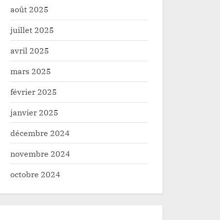
août 2025
juillet 2025
avril 2025
mars 2025
février 2025
janvier 2025
décembre 2024
novembre 2024
octobre 2024