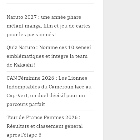
Naruto 2027 : une année phare
mêlant manga, film et jeu de cartes
pour les passionnés !
Quiz Naruto : Nomme ces 10 sensei
emblématiques et intègre la team
de Kakashi !
CAN Féminine 2026 : Les Lionnes
Indomptables du Cameroun face au
Cap-Vert, un duel décisif pour un
parcours parfait
Tour de France Femmes 2026 :
Résultats et classement général
après l’étape 6