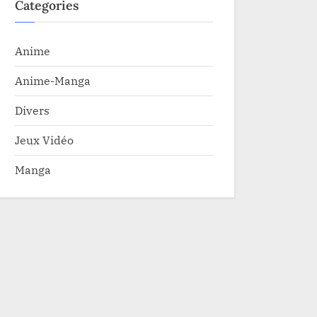
Categories
Anime
Anime-Manga
Divers
Jeux Vidéo
Manga