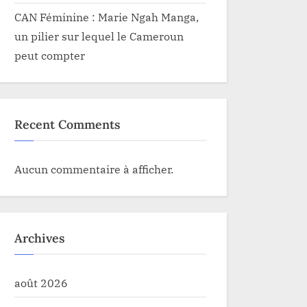
CAN Féminine : Marie Ngah Manga,
un pilier sur lequel le Cameroun
peut compter
Recent Comments
Aucun commentaire à afficher.
Archives
août 2026