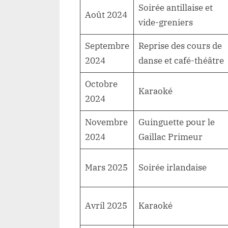
Soirée antillaise et
Août 2024
vide-greniers
Septembre
Reprise des cours de
2024
danse et café-théâtre
Octobre
Karaoké
2024
Novembre
Guinguette pour le
2024
Gaillac Primeur
Mars 2025
Soirée irlandaise
Avril 2025
Karaoké