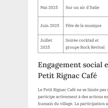
Mai 2025
Sur un air d’Italie
Juin 2025
Fête de la musique
Juillet
Soirée cocktail et
2025
groupe Rock Revival
Engagement social et
Petit Rignac Café
Le Petit Rignac Café ne se limite pas
participe activement à des actions soc
humain du village. La participation