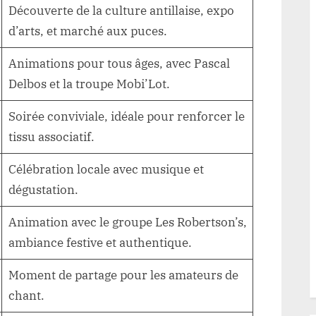
Découverte de la culture antillaise, expo
d’arts, et marché aux puces.
Animations pour tous âges, avec Pascal
Delbos et la troupe Mobi’Lot.
Soirée conviviale, idéale pour renforcer le
tissu associatif.
Célébration locale avec musique et
dégustation.
Animation avec le groupe Les Robertson’s,
ambiance festive et authentique.
Moment de partage pour les amateurs de
chant.