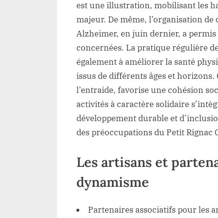
est une illustration, mobilisant les 
majeur. De même, l’organisation de 
Alzheimer, en juin dernier, a permis d
concernées. La pratique régulière d
également à améliorer la santé physi
issus de différents âges et horizons
l’entraide, favorise une cohésion soc
activités à caractère solidaire s’int
développement durable et d’inclusion,
des préoccupations du Petit Rignac 
Les artisans et parten
dynamisme
Partenaires associatifs pour les a