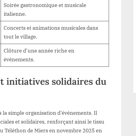
Soirée gastronomique et musicale
italienne.
Concerts et animations musicales dans
tout le village.
Clôture d’une année riche en
événements.
 initiatives solidaires du
 à la simple organisation d’événements. Il
iales et solidaires, renforçant ainsi le tissu
 au Téléthon de Miers en novembre 2025 en