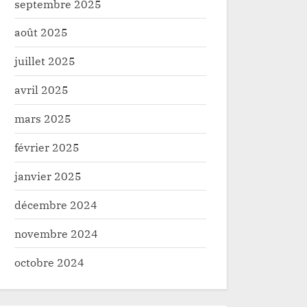
septembre 2025
août 2025
juillet 2025
avril 2025
mars 2025
février 2025
janvier 2025
décembre 2024
novembre 2024
octobre 2024