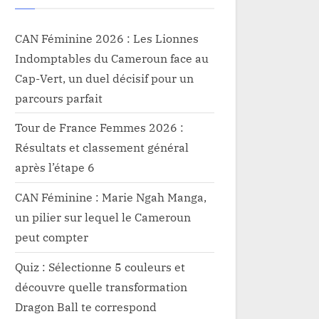
CAN Féminine 2026 : Les Lionnes
Indomptables du Cameroun face au
Cap-Vert, un duel décisif pour un
parcours parfait
Tour de France Femmes 2026 :
Résultats et classement général
après l’étape 6
CAN Féminine : Marie Ngah Manga,
un pilier sur lequel le Cameroun
peut compter
Quiz : Sélectionne 5 couleurs et
découvre quelle transformation
Dragon Ball te correspond