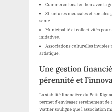
Commerce local en lien avec la gr
Structures médicales et sociales 
santé.
Municipalité et collectivités pour
initiatives.
Associations culturelles invitées 
artistique.
Une gestion financiè
pérennité et l’innov
La stabilité financière du Petit Rign
permet d’envisager sereinement de nou
Wattier souligne que l’association ma