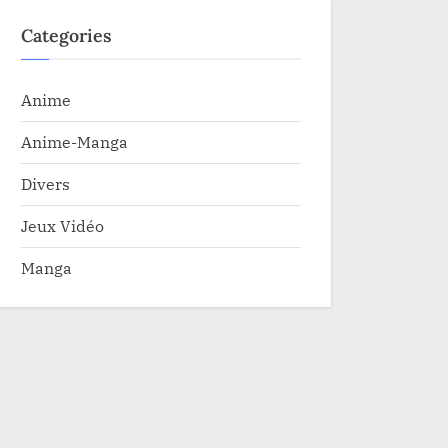
Categories
Anime
Anime-Manga
Divers
Jeux Vidéo
Manga