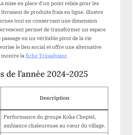
a mise en place d’un point relais pour les
ivraison de produits frais en ligne, illustre
dernes tout en conservant une dimension
fervescent permet de transformer un espace
assage en un véritable pivot de la vie
avorise le lien social et offre une alternative
e montre la
fiche Tripadvisor
.
s de l’année 2024-2025
Description
Performance du groupe Koka Cheptel,
ambiance chaleureuse au cœur du village.