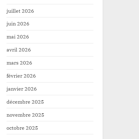
juillet 2026
juin 2026
mai 2026
avril 2026
mars 2026
février 2026
janvier 2026
décembre 2025
novembre 2025
octobre 2025