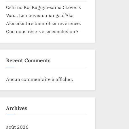
Oshi no Ko, Kaguya-sama : Love is
War… Le nouveau manga d’Aka
Akasaka tire bientôt sa révérence.
Que nous réserve sa conclusion ?
Recent Comments
Aucun commentaire à afficher.
Archives
août 2026