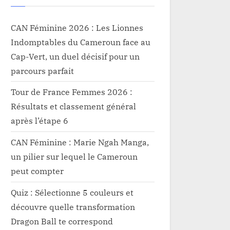
CAN Féminine 2026 : Les Lionnes
Indomptables du Cameroun face au
Cap-Vert, un duel décisif pour un
parcours parfait
Tour de France Femmes 2026 :
Résultats et classement général
après l’étape 6
CAN Féminine : Marie Ngah Manga,
un pilier sur lequel le Cameroun
peut compter
Quiz : Sélectionne 5 couleurs et
découvre quelle transformation
Dragon Ball te correspond