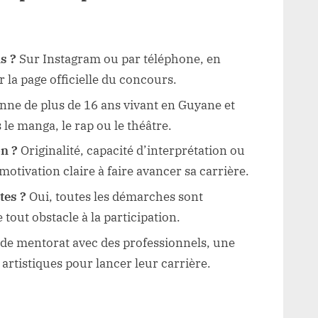
s ?
Sur Instagram ou par téléphone, en
 la page officielle du concours.
ne de plus de 16 ans vivant en Guyane et
le manga, le rap ou le théâtre.
on ?
Originalité, capacité d’interprétation ou
 motivation claire à faire avancer sa carrière.
tes ?
Oui, toutes les démarches sont
 tout obstacle à la participation.
de mentorat avec des professionnels, une
 artistiques pour lancer leur carrière.