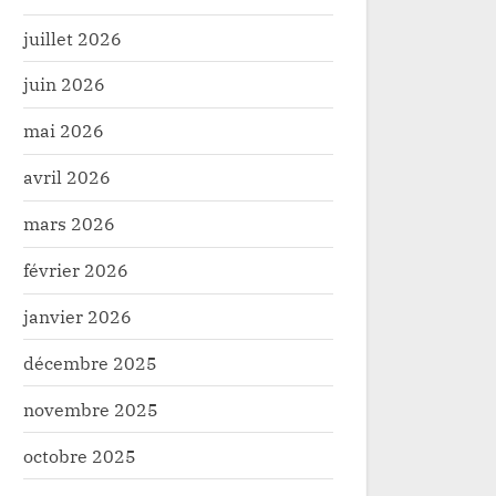
juillet 2026
juin 2026
mai 2026
avril 2026
mars 2026
février 2026
janvier 2026
décembre 2025
novembre 2025
octobre 2025