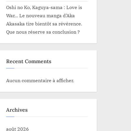
Oshi no Ko, Kaguya-sama : Love is
War… Le nouveau manga d’Aka
Akasaka tire bientôt sa révérence.
Que nous réserve sa conclusion ?
Recent Comments
Aucun commentaire à afficher.
Archives
août 2026