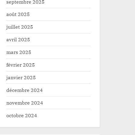
septembre 2025
août 2025
juillet 2025
avril 2025
mars 2025
février 2025
janvier 2025
décembre 2024
novembre 2024
octobre 2024