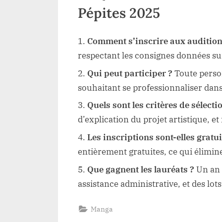
Pépites 2025
Comment s’inscrire aux audition
respectant les consignes données sur
Qui peut participer ?
Toute person
souhaitant se professionnaliser dans 
Quels sont les critères de sélecti
d’explication du projet artistique, et
Les inscriptions sont-elles gratui
entièrement gratuites, ce qui élimine
Que gagnent les lauréats ?
Un an 
assistance administrative, et des lots
Manga