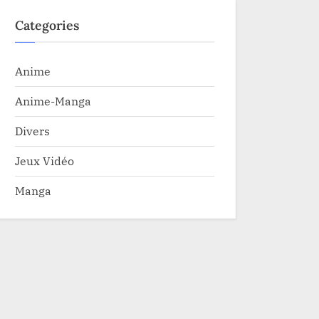
Categories
Anime
Anime-Manga
Divers
Jeux Vidéo
Manga