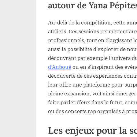
autour de Yana Pépite
Au-delà de la compétition, cette anné
ateliers. Ces sessions permettent au
professionnels, tout en élargissant l
aussi la possibilité d’explorer de nou
découvrant par exemple l’univers
d’Auboué
ou en s’inspirant des évén
découverte de ces expériences contri
leur offre une plateforme pour surpa
pleine expansion, voit ainsi émerger 
faire parler d’eux dans le futur, c
ou des concerts rap organisés à prox
Les enjeux pour la s