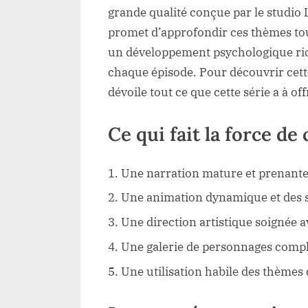
grande qualité conçue par le studio
promet d’approfondir ces thèmes to
un développement psychologique ric
chaque épisode. Pour découvrir cet
dévoile tout ce que cette série a à o
Ce qui fait la force de 
Une narration mature et prenante,
Une animation dynamique et des s
Une direction artistique soignée a
Une galerie de personnages compl
Une utilisation habile des thèmes d