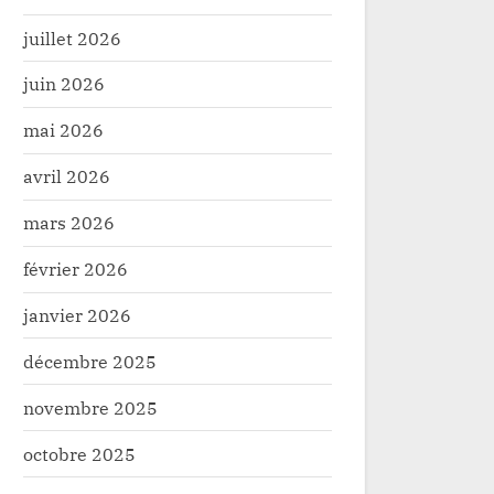
juillet 2026
juin 2026
mai 2026
avril 2026
mars 2026
février 2026
janvier 2026
décembre 2025
novembre 2025
octobre 2025