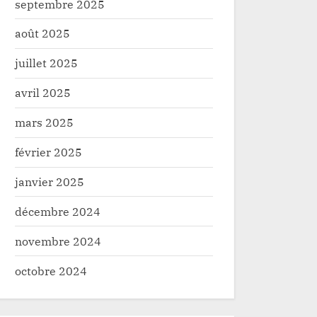
septembre 2025
août 2025
juillet 2025
avril 2025
mars 2025
février 2025
janvier 2025
décembre 2024
novembre 2024
octobre 2024