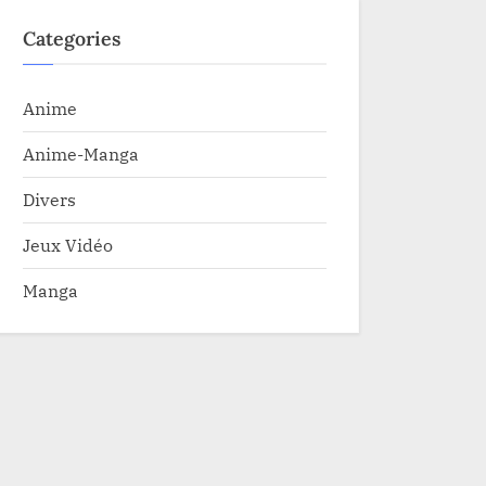
Categories
Anime
Anime-Manga
Divers
Jeux Vidéo
Manga