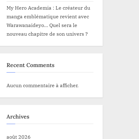
My Hero Academia : Le créateur du
manga emblématique revient avec
Warawanaideyo… Quel sera le
nouveau chapitre de son univers ?
Recent Comments
Aucun commentaire à afficher.
Archives
août 2026