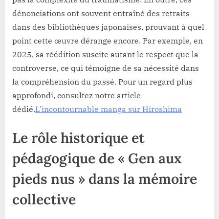
dénonciations ont souvent entraîné des retraits
dans des bibliothèques japonaises, prouvant à quel
point cette œuvre dérange encore. Par exemple, en
2025, sa réédition suscite autant le respect que la
controverse, ce qui témoigne de sa nécessité dans
la compréhension du passé. Pour un regard plus
approfondi, consultez notre article
dédié.
L’incontournable manga sur Hiroshima
Le rôle historique et
pédagogique de «
Gen aux
pieds nus
» dans la mémoire
collective