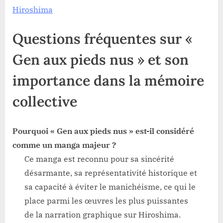
Hiroshima
Questions fréquentes sur «
Gen aux pieds nus
» et son
importance dans la mémoire
collective
Pourquoi «
Gen aux pieds nus
» est-il considéré
comme un manga majeur ?
Ce manga est reconnu pour sa sincérité
désarmante, sa représentativité historique et
sa capacité à éviter le manichéisme, ce qui le
place parmi les œuvres les plus puissantes
de la narration graphique sur Hiroshima.