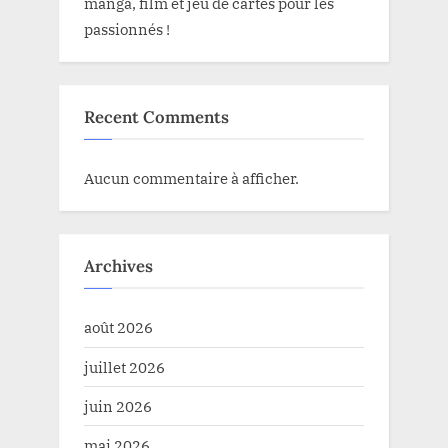
manga, film et jeu de cartes pour les
passionnés !
Recent Comments
Aucun commentaire à afficher.
Archives
août 2026
juillet 2026
juin 2026
mai 2026