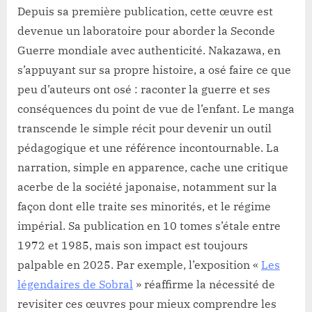
Depuis sa première publication, cette œuvre est
devenue un laboratoire pour aborder la Seconde
Guerre mondiale avec authenticité. Nakazawa, en
s’appuyant sur sa propre histoire, a osé faire ce que
peu d’auteurs ont osé : raconter la guerre et ses
conséquences du point de vue de l’enfant. Le manga
transcende le simple récit pour devenir un outil
pédagogique et une référence incontournable. La
narration, simple en apparence, cache une critique
acerbe de la société japonaise, notamment sur la
façon dont elle traite ses minorités, et le régime
impérial. Sa publication en 10 tomes s’étale entre
1972 et 1985, mais son impact est toujours
palpable en 2025. Par exemple, l’exposition «
Les
légendaires de Sobral
» réaffirme la nécessité de
revisiter ces œuvres pour mieux comprendre les