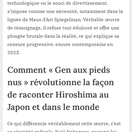
technologique ou le souci de divertissement,
s’impose comme une nécessité, notamment dans la
lignée de Maus d’Art Spiegelman. Véritable œuvre
de témoignage, il refuse tout édulcoré et offre une
plongée brutale dans la réalité, ce qui explique sa
censure progressive, encore contemporaine en
2025.
Comment «
Gen aux pieds
nus
» révolutionne la façon
de raconter Hiroshima au
Japon et dans le monde
Ce qui différencie véritablement cette œuvre, c’est
sa sincérité radicale. Keiji Nakazawa, rescapé lui-