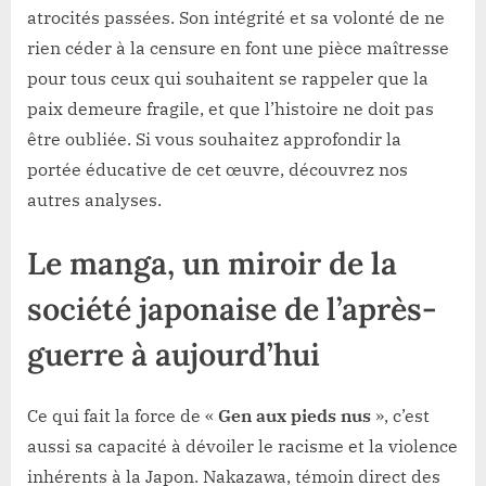
atrocités passées. Son intégrité et sa volonté de ne
rien céder à la censure en font une pièce maîtresse
pour tous ceux qui souhaitent se rappeler que la
paix demeure fragile, et que l’histoire ne doit pas
être oubliée. Si vous souhaitez approfondir la
portée éducative de cet œuvre, découvrez nos
autres analyses.
Le manga, un miroir de la
société japonaise de l’après-
guerre à aujourd’hui
Ce qui fait la force de «
Gen aux pieds nus
», c’est
aussi sa capacité à dévoiler le racisme et la violence
inhérents à la Japon. Nakazawa, témoin direct des