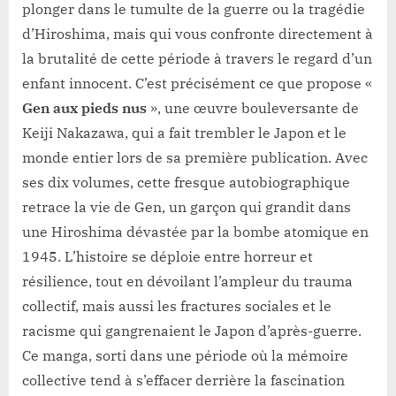
plonger dans le tumulte de la guerre ou la tragédie
d’Hiroshima, mais qui vous confronte directement à
la brutalité de cette période à travers le regard d’un
enfant innocent. C’est précisément ce que propose «
Gen aux pieds nus
», une œuvre bouleversante de
Keiji Nakazawa, qui a fait trembler le Japon et le
monde entier lors de sa première publication. Avec
ses dix volumes, cette fresque autobiographique
retrace la vie de Gen, un garçon qui grandit dans
une Hiroshima dévastée par la bombe atomique en
1945. L’histoire se déploie entre horreur et
résilience, tout en dévoilant l’ampleur du trauma
collectif, mais aussi les fractures sociales et le
racisme qui gangrenaient le Japon d’après-guerre.
Ce manga, sorti dans une période où la mémoire
collective tend à s’effacer derrière la fascination