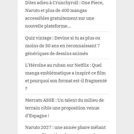
Dites adieu à Crunchyroll : One Piece,
Naruto et plus de 400 mangas
accessibles gratuitement sur une
nouvelle plateforme…
Quiz vintage : Devine si tu as plus ou
moins de 30 ans en reconnaissant 7
génériques de dessins animés
L’Héroïne au ruban sur Netflix : Quel
manga emblématique a inspiré ce film
et pourquoi son format est-il fragmenté
?
Mercato ASSE : Un talent du milieu de
terrain cible une proposition venue
d’Espagne !
Naruto 2027 : une année phare mêlant