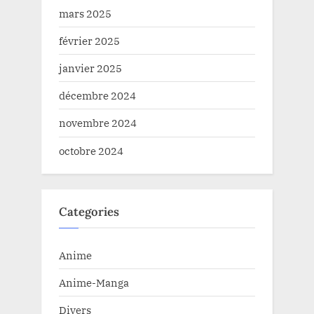
mars 2025
février 2025
janvier 2025
décembre 2024
novembre 2024
octobre 2024
Categories
Anime
Anime-Manga
Divers