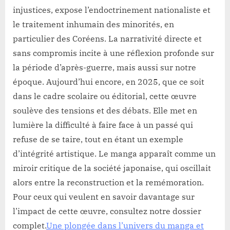
injustices, expose l’endoctrinement nationaliste et
le traitement inhumain des minorités, en
particulier des Coréens. La narrativité directe et
sans compromis incite à une réflexion profonde sur
la période d’après-guerre, mais aussi sur notre
époque. Aujourd’hui encore, en 2025, que ce soit
dans le cadre scolaire ou éditorial, cette œuvre
soulève des tensions et des débats. Elle met en
lumière la difficulté à faire face à un passé qui
refuse de se taire, tout en étant un exemple
d’intégrité artistique. Le manga apparaît comme un
miroir critique de la société japonaise, qui oscillait
alors entre la reconstruction et la remémoration.
Pour ceux qui veulent en savoir davantage sur
l’impact de cette œuvre, consultez notre dossier
complet.
Une plongée dans l’univers du manga et