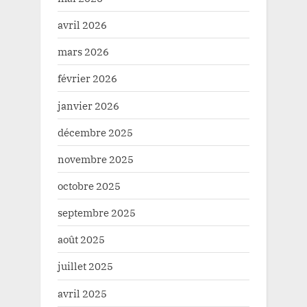
avril 2026
mars 2026
février 2026
janvier 2026
décembre 2025
novembre 2025
octobre 2025
septembre 2025
août 2025
juillet 2025
avril 2025