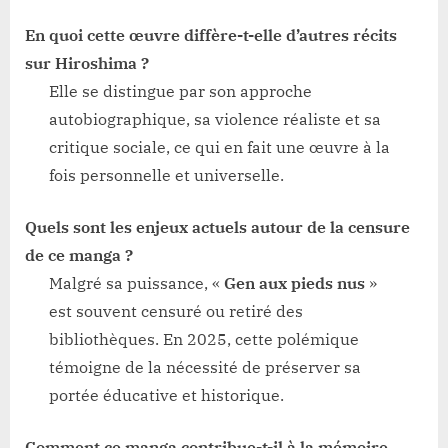
En quoi cette œuvre diffère-t-elle d’autres récits
sur Hiroshima ?
Elle se distingue par son approche
autobiographique, sa violence réaliste et sa
critique sociale, ce qui en fait une œuvre à la
fois personnelle et universelle.
Quels sont les enjeux actuels autour de la censure
de ce manga ?
Malgré sa puissance, «
Gen aux pieds nus
»
est souvent censuré ou retiré des
bibliothèques. En 2025, cette polémique
témoigne de la nécessité de préserver sa
portée éducative et historique.
Comment ce manga contribue-t-il à la mémoire