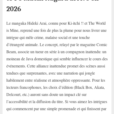
2026
Le mangaka Hideki Arai, connu pour Ki-itchi !! et The World
is Mine, reprend une fois de plus la plume pour nous livrer une
intrigue qui mêle crime, malaise social et une touche
d’étrangeté animale. Le concept, relayé par le magazine Comic
Beam, associe un tueur en série à un compagnon inattendu: un
moineau de Java domestique qui semble influencer le cours des
événements. Cette alliance inattendue promet des scènes aussi
tendues que surprenantes, avec une narration qui jongle
habilement entre réalisme et atmosphère oppressante. Pour les
lecteurs francophones, les choix d’édition (Black Box, Akata,
Delcourt, etc.) auront sans doute un impact clé sur
l’accessibilité et la diffusion du titre. Si vous aimez les intrigues
qui commencent par une simple promenade et qui finissent par