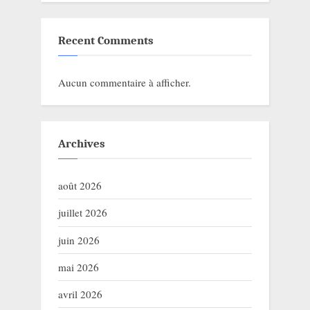
Recent Comments
Aucun commentaire à afficher.
Archives
août 2026
juillet 2026
juin 2026
mai 2026
avril 2026