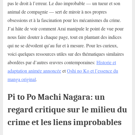
pas le droit à l’erreur. Le duo improbable — un tueur et son
animal de compagnie — sert de miroir à nos propres
obsessions et à la fascination pour les mécanismes du crime.
J’ai hâte de voir comment Arai manipule le point de vue pour
nous faire douter à chaque page, tout en plantant des indices
qui ne se dévoilent qu’au fur et à mesure. Pour les curieux,
voici quelques ressources utiles sur des thématiques similaires
abordées par d’autres œuvres contemporaines:
Historie et
adaptation animée annoncée
et
Oshi no Ko et l’essence du
manga original
.
Pi to Po Machi Nagara: un
regard critique sur le milieu du
crime et les liens improbables