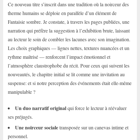
Ce nouveau titre s’inscrit dans une tradition où la noirceur des
therme humains se déploie en parallèle d’un élément de
Fantaisie sombre. Je constate, à travers les pages publiées, une
narration qui préfère la suggestion à l’exhibition brute, laissant
au lecteur le soin de combler les lacunes avec son imagination.
Les choix graphiques — lignes nettes, textures nuancées et un
rythme maîtrisé — renforcent l’impact émotionnel et
l’atmosphère claustrophobe du récit. Pour ceux qui suivent les
nouveautés, le chapitre initial se lit comme une invitation au
suspense: et si notre perception des événements était elle-même
manipulable ?
Un duo narratif original
qui force le lecteur à réévaluer
ses préjugés.
Une noirceur sociale
transposée sur un canevas intime et
personnel.