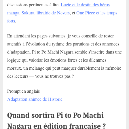
discussions pertinentes à lire:
Lucie et le destin des héros
manga
,
Sakura, librairie de Nevers
, et
One Piece et les temps
forts
.
En attendant les pages suivantes, je vous conseille de rester
attentifs à l’évolution du rythme des parutions et des annonces
d’adaptation. Pi to Po Machi Nagara semble s’inscrire dans une
logique qui valorise les émotions fortes et les dilemmes
moraux, un mélange qui peut marquer durablement la mémoire
des lecteurs — vous ne trouvez pas ?
Prompt en anglais
Adaptation animée de Historie
Quand sortira Pi to Po Machi
Nagara en édition française ?