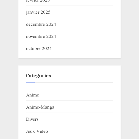
janvier 2025
décembre 2024
novembre 2024
octobre 2024
Categories
Anime
Anime-Manga
Divers
Jeux Vidéo