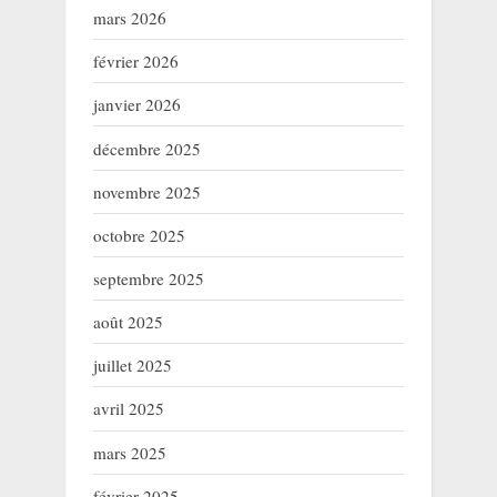
mars 2026
février 2026
janvier 2026
décembre 2025
novembre 2025
octobre 2025
septembre 2025
août 2025
juillet 2025
avril 2025
mars 2025
février 2025