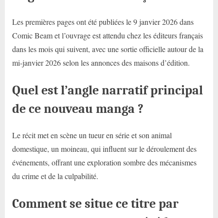
Les premières pages ont été publiées le 9 janvier 2026 dans
Comic Beam et l’ouvrage est attendu chez les éditeurs français
dans les mois qui suivent, avec une sortie officielle autour de la
mi-janvier 2026 selon les annonces des maisons d’édition.
Quel est l’angle narratif principal
de ce nouveau manga ?
Le récit met en scène un tueur en série et son animal
domestique, un moineau, qui influent sur le déroulement des
événements, offrant une exploration sombre des mécanismes
du crime et de la culpabilité.
Comment se situe ce titre par