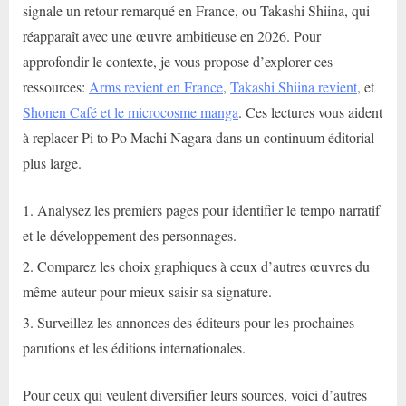
signale un retour remarqué en France, ou Takashi Shiina, qui
réapparaît avec une œuvre ambitieuse en 2026. Pour
approfondir le contexte, je vous propose d’explorer ces
ressources:
Arms revient en France
,
Takashi Shiina revient
, et
Shonen Café et le microcosme manga
. Ces lectures vous aident
à replacer Pi to Po Machi Nagara dans un continuum éditorial
plus large.
Analysez les premiers pages pour identifier le tempo narratif
et le développement des personnages.
Comparez les choix graphiques à ceux d’autres œuvres du
même auteur pour mieux saisir sa signature.
Surveillez les annonces des éditeurs pour les prochaines
parutions et les éditions internationales.
Pour ceux qui veulent diversifier leurs sources, voici d’autres