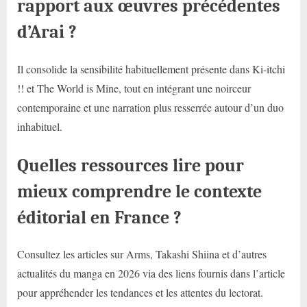
rapport aux œuvres précédentes
d’Arai ?
Il consolide la sensibilité habituellement présente dans Ki-itchi
!! et The World is Mine, tout en intégrant une noirceur
contemporaine et une narration plus resserrée autour d’un duo
inhabituel.
Quelles ressources lire pour
mieux comprendre le contexte
éditorial en France ?
Consultez les articles sur Arms, Takashi Shiina et d’autres
actualités du manga en 2026 via des liens fournis dans l’article
pour appréhender les tendances et les attentes du lectorat.