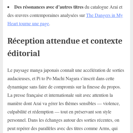
Des résonances avec d’autres titres
du catalogue Arai et
des œuvres contemporaines analysées sur
The Dangers in My
Heart tourne une page
.
Réception attendue et contexte
éditorial
Le paysage manga japonais connaît une accélération de sorties
audacieuses, et Pi to Po Machi Nagara s’inscrit dans cette
dynamique sans faire de compromis sur la finesse du propos.
La presse française et internationale suit avec attention la
manière dont Arai va gérer les thèmes sensibles — violence,
culpabilité et rédemption — tout en préservant son style
personnel. Dans les échanges autour des sorties récentes, on
peut repérer des parallèles avec des titres comme Arms, qui