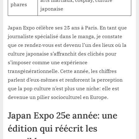
arts martiaux, cosplay, culture
phares
japonaise
Japan Expo célèbre ses 25 ans à Paris. En tant que
journaliste spécialisé dans le manga, je constate
que ce rendez‑vous est devenu l’un des lieux où la
culture japonaise s’affranchit des clichés pour
s’imposer comme une expérience
transgénérationnelle. Cette année, les chiffres
parlent d’eux‑mêmes et renforcent la perception
que la pop culture n’est plus une niche: elle est
devenue un pilier socioculturel en Europe.
Japan Expo 25e année: une
édition qui réécrit les