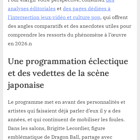
analyses éditoriales
et
des pages dédiées à
l’intersection jeux‑vidéo et culture pop
, qui offrent
des angles comparatifs et des anecdotes utiles pour
comprendre les ressorts du phénomène à l’œuvre
en 2026.n
Une programmation éclectique
et des vedettes de la scène
japonaise
Le programme met en avant des personnalités et
artistes qui faisaient déjà parler d’eux il y a des
années, et qui continuent de mobiliser les foules.
Dans les salons, Brigitte Lecordier, figure
emblématique de Dragon Ball, partage avec