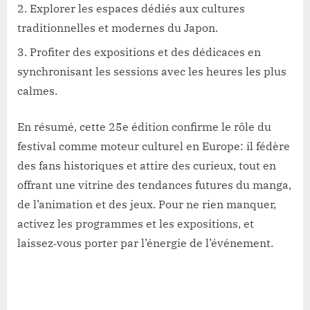
Explorer les espaces dédiés aux cultures
traditionnelles et modernes du Japon.
Profiter des expositions et des dédicaces en
synchronisant les sessions avec les heures les plus
calmes.
En résumé, cette 25e édition confirme le rôle du
festival comme moteur culturel en Europe: il fédère
des fans historiques et attire des curieux, tout en
offrant une vitrine des tendances futures du manga,
de l’animation et des jeux. Pour ne rien manquer,
activez les programmes et les expositions, et
laissez‑vous porter par l’énergie de l’événement.