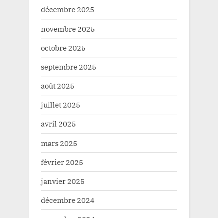
décembre 2025
novembre 2025
octobre 2025
septembre 2025
août 2025
juillet 2025
avril 2025
mars 2025
février 2025
janvier 2025
décembre 2024