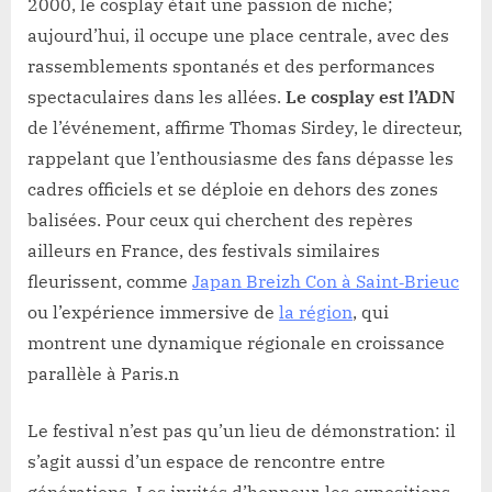
2000, le cosplay était une passion de niche;
aujourd’hui, il occupe une place centrale, avec des
rassemblements spontanés et des performances
spectaculaires dans les allées.
Le cosplay est l’ADN
de l’événement, affirme Thomas Sirdey, le directeur,
rappelant que l’enthousiasme des fans dépasse les
cadres officiels et se déploie en dehors des zones
balisées. Pour ceux qui cherchent des repères
ailleurs en France, des festivals similaires
fleurissent, comme
Japan Breizh Con à Saint‑Brieuc
ou l’expérience immersive de
la région
, qui
montrent une dynamique régionale en croissance
parallèle à Paris.n
Le festival n’est pas qu’un lieu de démonstration: il
s’agit aussi d’un espace de rencontre entre