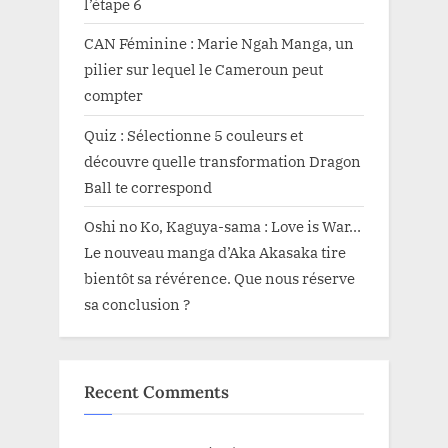
l’étape 6
CAN Féminine : Marie Ngah Manga, un
pilier sur lequel le Cameroun peut
compter
Quiz : Sélectionne 5 couleurs et
découvre quelle transformation Dragon
Ball te correspond
Oshi no Ko, Kaguya-sama : Love is War…
Le nouveau manga d’Aka Akasaka tire
bientôt sa révérence. Que nous réserve
sa conclusion ?
Recent Comments