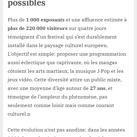
possibles
Plus de
1 000 exposants
et une affluence estimée à
plus de 220 000 visiteurs
sur quatre jours
témoignent d’un festival qui s’est durablement
installé dans le paysage culturel européen.
L’objectif est simple: proposer une programmation
aussi éclectique que captivante, où les mangas
côtoient les arts martiaux, la musique J‑Pop et les
jeux vidéo. Cette diversité attire un public mixte,
avec une moyenne d’âge autour de
27 ans
, et
témoigne de l’ampleur du phénomène, pas
seulement comme loisir mais comme courant
culturel.n
Cette évolution n’est pas anodine: dans les années