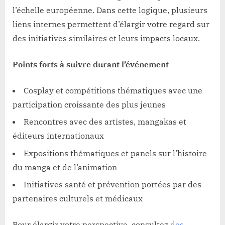
l’échelle européenne. Dans cette logique, plusieurs
liens internes permettent d’élargir votre regard sur
des initiatives similaires et leurs impacts locaux.
Points forts à suivre durant l’événement
Cosplay et compétitions thématiques avec une
participation croissante des plus jeunes
Rencontres avec des artistes, mangakas et
éditeurs internationaux
Expositions thématiques et panels sur l’histoire
du manga et de l’animation
Initiatives santé et prévention portées par des
partenaires culturels et médicaux
Pour élargir votre perspective, consultez
des