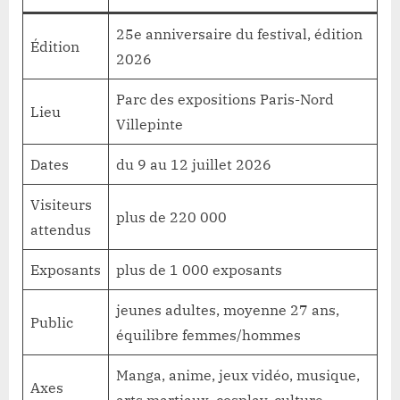
25e anniversaire du festival, édition
Édition
2026
Parc des expositions Paris-Nord
Lieu
Villepinte
Dates
du 9 au 12 juillet 2026
Visiteurs
plus de 220 000
attendus
Exposants
plus de 1 000 exposants
jeunes adultes, moyenne 27 ans,
Public
équilibre femmes/hommes
Manga, anime, jeux vidéo, musique,
Axes