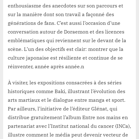
enthousiasme des anecdotes sur son parcours et
sur la manière dont son travail a façonné des
générations de fans. C’est aussi l’occasion d’une
conversation autour de Doraemon et des licences
emblématiques qui reviennent sur le devant de la
scène. L’un des objectifs est clair: montrer que la
culture japonaise est résiliente et continue de se
réinventer, année après année.n
À visiter, les expositions consacrées à des séries
historiques comme Baki, illustrant l’évolution des
arts martiaux et le dialogue entre manga et sport.
Par ailleurs, l’initiative de l’éditeur Glénat, qui
distribue gratuitement l’album Entre nos mains en
partenariat avec l’Institut national du cancer (INCa),
illustre comment le média peut devenir vecteur de