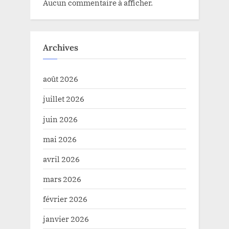
Aucun commentaire à afficher.
Archives
août 2026
juillet 2026
juin 2026
mai 2026
avril 2026
mars 2026
février 2026
janvier 2026