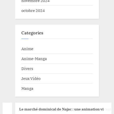
novembre 2024
octobre 2024
Categories
Anime
Anime-Manga
Divers
Jeux Vidéo
Manga
Le marché dominical de Najac : une animation vivante