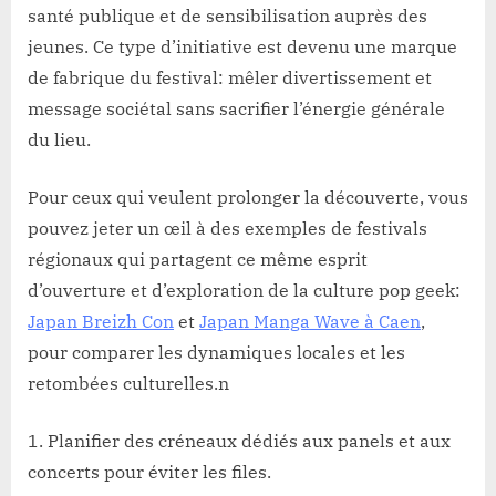
santé publique et de sensibilisation auprès des
jeunes. Ce type d’initiative est devenu une marque
de fabrique du festival: mêler divertissement et
message sociétal sans sacrifier l’énergie générale
du lieu.
Pour ceux qui veulent prolonger la découverte, vous
pouvez jeter un œil à des exemples de festivals
régionaux qui partagent ce même esprit
d’ouverture et d’exploration de la culture pop geek:
Japan Breizh Con
et
Japan Manga Wave à Caen
,
pour comparer les dynamiques locales et les
retombées culturelles.n
Planifier des créneaux dédiés aux panels et aux
concerts pour éviter les files.