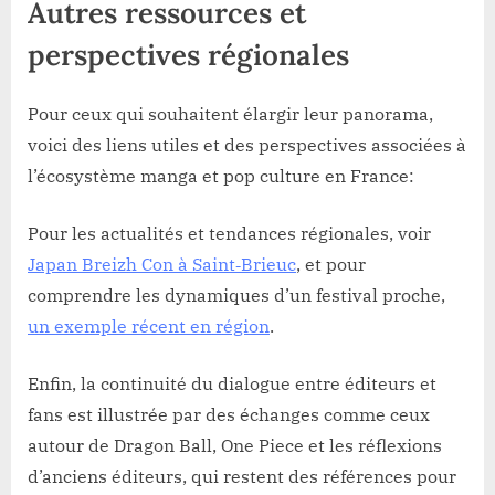
Autres ressources et
perspectives régionales
Pour ceux qui souhaitent élargir leur panorama,
voici des liens utiles et des perspectives associées à
l’écosystème manga et pop culture en France:
Pour les actualités et tendances régionales, voir
Japan Breizh Con à Saint‑Brieuc
, et pour
comprendre les dynamiques d’un festival proche,
un exemple récent en région
.
Enfin, la continuité du dialogue entre éditeurs et
fans est illustrée par des échanges comme ceux
autour de Dragon Ball, One Piece et les réflexions
d’anciens éditeurs, qui restent des références pour