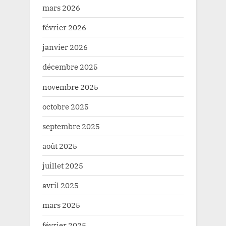
mars 2026
février 2026
janvier 2026
décembre 2025
novembre 2025
octobre 2025
septembre 2025
août 2025
juillet 2025
avril 2025
mars 2025
février 2025