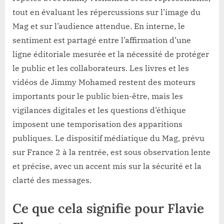
tout en évaluant les répercussions sur l’image du
Mag et sur l’audience attendue. En interne, le
sentiment est partagé entre l’affirmation d’une
ligne éditoriale mesurée et la nécessité de protéger
le public et les collaborateurs. Les livres et les
vidéos de Jimmy Mohamed restent des moteurs
importants pour le public bien-être, mais les
vigilances digitales et les questions d’éthique
imposent une temporisation des apparitions
publiques. Le dispositif médiatique du Mag, prévu
sur France 2 à la rentrée, est sous observation lente
et précise, avec un accent mis sur la sécurité et la
clarté des messages.
Ce que cela signifie pour Flavie