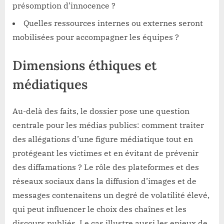
présomption d’innocence ?
Quelles ressources internes ou externes seront
mobilisées pour accompagner les équipes ?
Dimensions éthiques et
médiatiques
Au-delà des faits, le dossier pose une question
centrale pour les médias publics: comment traiter
des allégations d’une figure médiatique tout en
protégeant les victimes et en évitant de prévenir
des diffamations ? Le rôle des plateformes et des
réseaux sociaux dans la diffusion d’images et de
messages contenaitens un degré de volatilité élevé,
qui peut influencer le choix des chaînes et les
discours publiés. Le cas illustre aussi les enjeux de