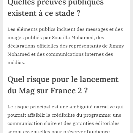
Quelles preuves publiques
existent à ce stade ?
Les éléments publics incluent des messages et des
images publiés par Souailla Mohamed, des
déclarations officielles des représentants de Jimmy
Mohamed et des communications internes des
médias.
Quel risque pour le lancement
du Mag sur France 2 ?
Le risque principal est une ambiguïté narrative qui
pourrait affaiblir la crédibilité du programme; une
communication claire et des garanties éditoriales
seront essentielles pour préserver l’audience.