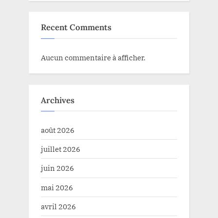
Recent Comments
Aucun commentaire à afficher.
Archives
août 2026
juillet 2026
juin 2026
mai 2026
avril 2026