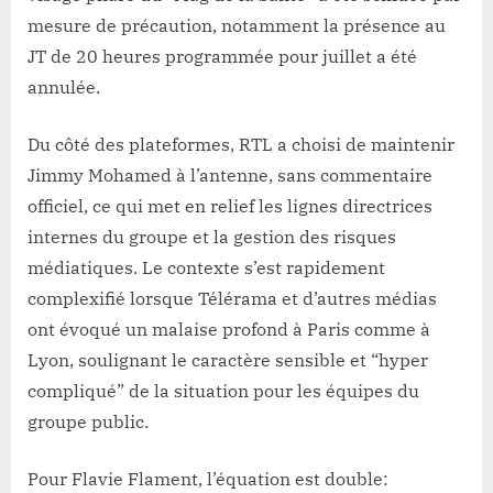
mesure de précaution, notamment la présence au
JT de 20 heures programmée pour juillet a été
annulée.
Du côté des plateformes, RTL a choisi de maintenir
Jimmy Mohamed à l’antenne, sans commentaire
officiel, ce qui met en relief les lignes directrices
internes du groupe et la gestion des risques
médiatiques. Le contexte s’est rapidement
complexifié lorsque Télérama et d’autres médias
ont évoqué un malaise profond à Paris comme à
Lyon, soulignant le caractère sensible et “hyper
compliqué” de la situation pour les équipes du
groupe public.
Pour Flavie Flament, l’équation est double: