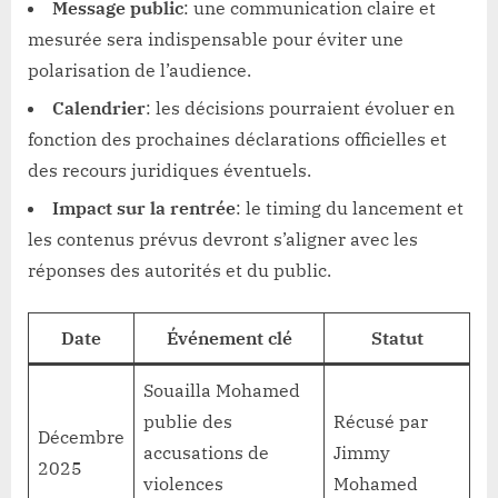
Message public
: une communication claire et
mesurée sera indispensable pour éviter une
polarisation de l’audience.
Calendrier
: les décisions pourraient évoluer en
fonction des prochaines déclarations officielles et
des recours juridiques éventuels.
Impact sur la rentrée
: le timing du lancement et
les contenus prévus devront s’aligner avec les
réponses des autorités et du public.
Date
Événement clé
Statut
Souailla Mohamed
publie des
Récusé par
Décembre
accusations de
Jimmy
2025
violences
Mohamed