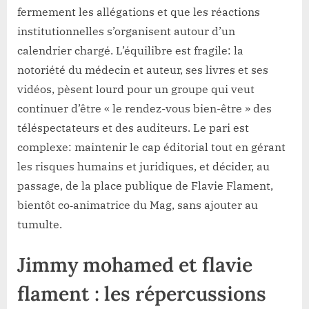
fermement les allégations et que les réactions
institutionnelles s’organisent autour d’un
calendrier chargé. L’équilibre est fragile: la
notoriété du médecin et auteur, ses livres et ses
vidéos, pèsent lourd pour un groupe qui veut
continuer d’être « le rendez-vous bien-être » des
téléspectateurs et des auditeurs. Le pari est
complexe: maintenir le cap éditorial tout en gérant
les risques humains et juridiques, et décider, au
passage, de la place publique de Flavie Flament,
bientôt co‑animatrice du Mag, sans ajouter au
tumulte.
Jimmy mohamed et flavie
flament : les répercussions