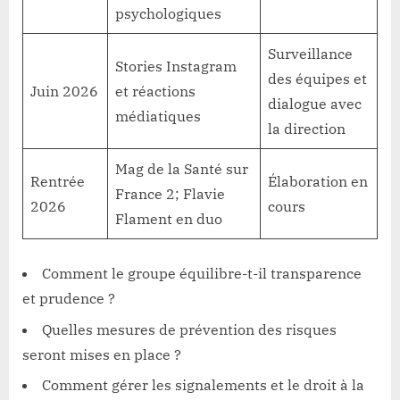
psychologiques
Surveillance
Stories Instagram
des équipes et
Juin 2026
et réactions
dialogue avec
médiatiques
la direction
Mag de la Santé sur
Rentrée
Élaboration en
France 2; Flavie
2026
cours
Flament en duo
Comment le groupe équilibre-t-il transparence
et prudence ?
Quelles mesures de prévention des risques
seront mises en place ?
Comment gérer les signalements et le droit à la