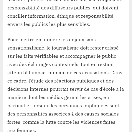
responsabilité des diffuseurs publics, qui doivent
concilier information, éthique et responsabilité
envers les publics les plus sensibles.
Pour mettre en lumière les enjeux sans
sensationalisme, le journalisme doit rester crispé
sur les faits vérifiables et accompagner le public
avec des éclairages contextuels, tout en restant
attentif à l’impact humain de ces accusations. Dans
ce cadre, l’étude des réactions publiques et des
décisions internes pourrait servir de cas d’école à la
manière dont les médias gèrent les crises, en
particulier lorsque les personnes impliquées sont
des personnalités associées à des causes sociales
fortes, comme la lutte contre les violences faites
aux femmes.