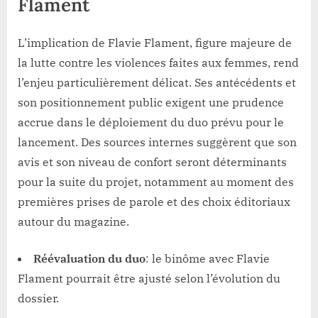
Flament
L’implication de Flavie Flament, figure majeure de
la lutte contre les violences faites aux femmes, rend
l’enjeu particulièrement délicat. Ses antécédents et
son positionnement public exigent une prudence
accrue dans le déploiement du duo prévu pour le
lancement. Des sources internes suggèrent que son
avis et son niveau de confort seront déterminants
pour la suite du projet, notamment au moment des
premières prises de parole et des choix éditoriaux
autour du magazine.
Réévaluation du duo
: le binôme avec Flavie
Flament pourrait être ajusté selon l’évolution du
dossier.