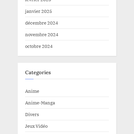
janvier 2025
décembre 2024
novembre 2024
octobre 2024
Categories
Anime
Anime-Manga
Divers
Jeux Vidéo