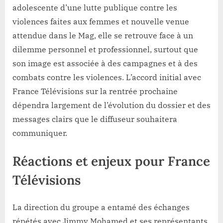
adolescente d’une lutte publique contre les
violences faites aux femmes et nouvelle venue
attendue dans le Mag, elle se retrouve face à un
dilemme personnel et professionnel, surtout que
son image est associée à des campagnes et à des
combats contre les violences. L’accord initial avec
France Télévisions sur la rentrée prochaine
dépendra largement de l’évolution du dossier et des
messages clairs que le diffuseur souhaitera
communiquer.
Réactions et enjeux pour France
Télévisions
La direction du groupe a entamé des échanges
répétés avec Jimmy Mohamed et ses représentants,