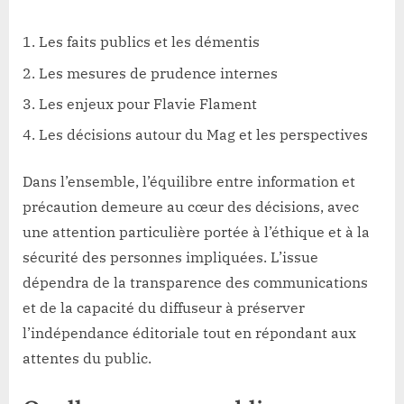
Les faits publics et les démentis
Les mesures de prudence internes
Les enjeux pour Flavie Flament
Les décisions autour du Mag et les perspectives
Dans l’ensemble, l’équilibre entre information et
précaution demeure au cœur des décisions, avec
une attention particulière portée à l’éthique et à la
sécurité des personnes impliquées. L’issue
dépendra de la transparence des communications
et de la capacité du diffuseur à préserver
l’indépendance éditoriale tout en répondant aux
attentes du public.