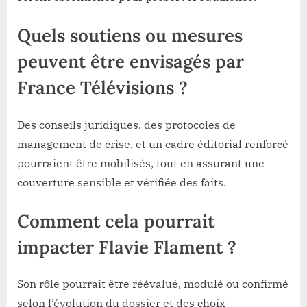
Quels soutiens ou mesures
peuvent être envisagés par
France Télévisions ?
Des conseils juridiques, des protocoles de
management de crise, et un cadre éditorial renforcé
pourraient être mobilisés, tout en assurant une
couverture sensible et vérifiée des faits.
Comment cela pourrait
impacter Flavie Flament ?
Son rôle pourrait être réévalué, modulé ou confirmé
selon l’évolution du dossier et des choix