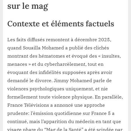
sur le mag
Contexte et éléments factuels
Les faits diffusés remontent à décembre 2025,
quand Souailla Mohamed a publié des clichés
montrant des hématomes et évoqué des « insultes,
menaces » et du cyberharcèlement, tout en
évoquant des infidélités supposées après avoir
demandé le divorce. Jimmy Mohamed parle de
violences psychologiques uniquement, et nie
formellement toute violence physique. En parallèle,
France Télévisions a annoncé une approche
prudente: l’émission quotidienne sur France 5 a
continué, mais l’apparition du médecin en tant que
visage phare du “Mag de la Santé” a été scindée par