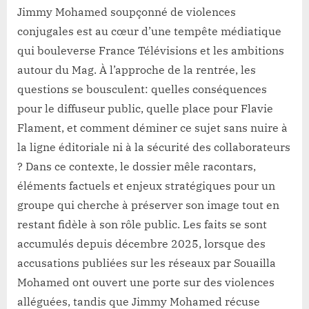
Jimmy Mohamed soupçonné de violences
conjugales est au cœur d’une tempête médiatique
qui bouleverse France Télévisions et les ambitions
autour du Mag. À l’approche de la rentrée, les
questions se bousculent: quelles conséquences
pour le diffuseur public, quelle place pour Flavie
Flament, et comment déminer ce sujet sans nuire à
la ligne éditoriale ni à la sécurité des collaborateurs
? Dans ce contexte, le dossier mêle racontars,
éléments factuels et enjeux stratégiques pour un
groupe qui cherche à préserver son image tout en
restant fidèle à son rôle public. Les faits se sont
accumulés depuis décembre 2025, lorsque des
accusations publiées sur les réseaux par Souailla
Mohamed ont ouvert une porte sur des violences
alléguées, tandis que Jimmy Mohamed récuse