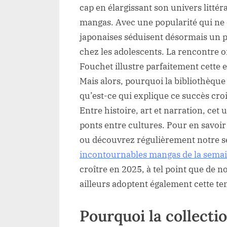
cap en élargissant son univers littér
mangas. Avec une popularité qui ne 
japonaises séduisent désormais un
chez les adolescents. La rencontre o
Fouchet illustre parfaitement cette e
Mais alors, pourquoi la bibliothèque 
qu’est-ce qui explique ce succès cro
Entre histoire, art et narration, cet
ponts entre cultures. Pour en savoir
ou découvrez régulièrement notre s
incontournables mangas de la sema
croître en 2025, à tel point que de 
ailleurs adoptent également cette ten
Pourquoi la collecti