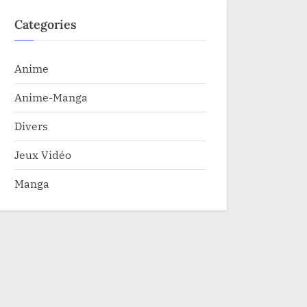
Categories
Anime
Anime-Manga
Divers
Jeux Vidéo
Manga