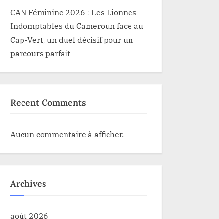
CAN Féminine 2026 : Les Lionnes
Indomptables du Cameroun face au
Cap-Vert, un duel décisif pour un
parcours parfait
Recent Comments
Aucun commentaire à afficher.
Archives
août 2026