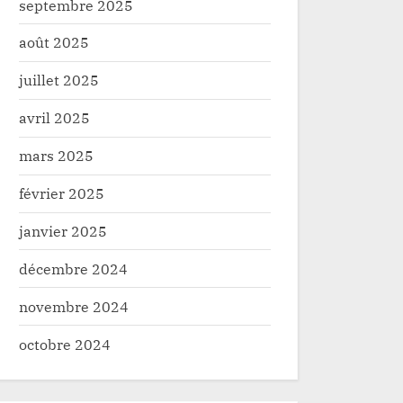
septembre 2025
août 2025
juillet 2025
avril 2025
mars 2025
février 2025
janvier 2025
décembre 2024
novembre 2024
octobre 2024