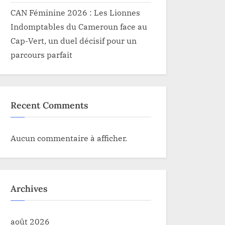
CAN Féminine 2026 : Les Lionnes
Indomptables du Cameroun face au
Cap-Vert, un duel décisif pour un
parcours parfait
Recent Comments
Aucun commentaire à afficher.
Archives
août 2026