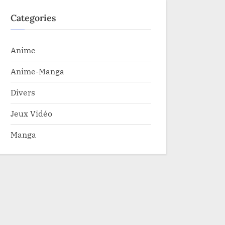
Categories
Anime
Anime-Manga
Divers
Jeux Vidéo
Manga