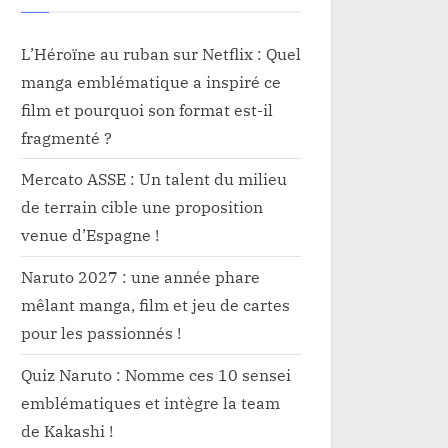
L’Héroïne au ruban sur Netflix : Quel
manga emblématique a inspiré ce
film et pourquoi son format est-il
fragmenté ?
Mercato ASSE : Un talent du milieu
de terrain cible une proposition
venue d’Espagne !
Naruto 2027 : une année phare
mêlant manga, film et jeu de cartes
pour les passionnés !
Quiz Naruto : Nomme ces 10 sensei
emblématiques et intègre la team
de Kakashi !