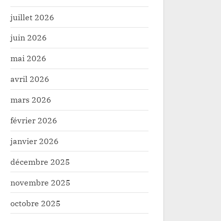
juillet 2026
juin 2026
mai 2026
avril 2026
mars 2026
février 2026
janvier 2026
décembre 2025
novembre 2025
octobre 2025