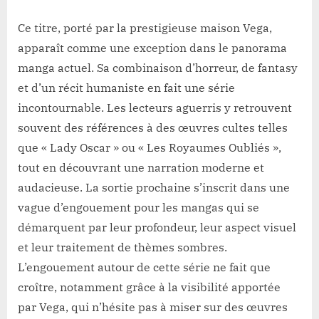
Ce titre, porté par la prestigieuse maison Vega,
apparaît comme une exception dans le panorama
manga actuel. Sa combinaison d’horreur, de fantasy
et d’un récit humaniste en fait une série
incontournable. Les lecteurs aguerris y retrouvent
souvent des références à des œuvres cultes telles
que « Lady Oscar » ou « Les Royaumes Oubliés »,
tout en découvrant une narration moderne et
audacieuse. La sortie prochaine s’inscrit dans une
vague d’engouement pour les mangas qui se
démarquent par leur profondeur, leur aspect visuel
et leur traitement de thèmes sombres.
L’engouement autour de cette série ne fait que
croître, notamment grâce à la visibilité apportée
par Vega, qui n’hésite pas à miser sur des œuvres