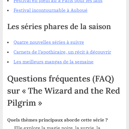
Festival en plein air à Paris pour les fans
Festival incontournable à Auboué
Les séries phares de la saison
Quatre nouvelles séries à suivre
Carnets de l’apothicaire, un récit à découvrir
Les meilleurs mangas de la semaine
Questions fréquentes (FAQ)
sur « The Wizard and the Red
Pilgrim »
Quels thèmes principaux aborde cette série ?
Elle explore la magie noire, la survie, la