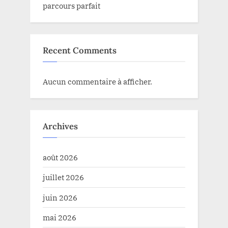
parcours parfait
Recent Comments
Aucun commentaire à afficher.
Archives
août 2026
juillet 2026
juin 2026
mai 2026