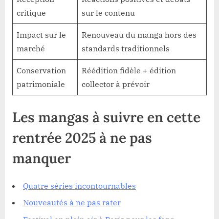
critique
sur le contenu
Impact sur le
Renouveau du manga hors des
marché
standards traditionnels
Conservation
Réédition fidèle + édition
patrimoniale
collector à prévoir
Les mangas à suivre en cette
rentrée 2025 à ne pas
manquer
Quatre séries incontournables
Nouveautés à ne pas rater