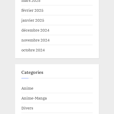
mars 2025
février 2025
janvier 2025
décembre 2024
novembre 2024
octobre 2024
Categories
Anime
Anime-Manga
Divers