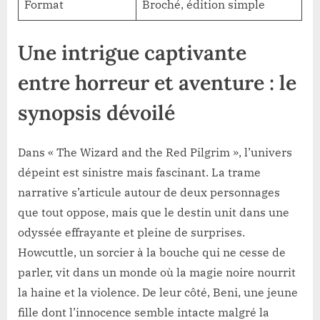
Format
Broché, édition simple
Une intrigue captivante
entre horreur et aventure : le
synopsis dévoilé
Dans « The Wizard and the Red Pilgrim », l’univers
dépeint est sinistre mais fascinant. La trame
narrative s’articule autour de deux personnages
que tout oppose, mais que le destin unit dans une
odyssée effrayante et pleine de surprises.
Howcuttle, un sorcier à la bouche qui ne cesse de
parler, vit dans un monde où la magie noire nourrit
la haine et la violence. De leur côté, Beni, une jeune
fille dont l’innocence semble intacte malgré la