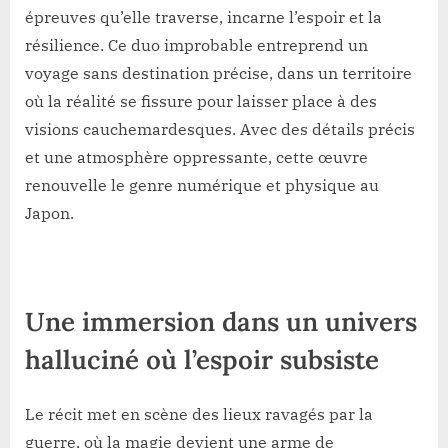
épreuves qu’elle traverse, incarne l’espoir et la
résilience. Ce duo improbable entreprend un
voyage sans destination précise, dans un territoire
où la réalité se fissure pour laisser place à des
visions cauchemardesques. Avec des détails précis
et une atmosphère oppressante, cette œuvre
renouvelle le genre numérique et physique au
Japon.
Une immersion dans un univers
halluciné où l’espoir subsiste
Le récit met en scène des lieux ravagés par la
guerre, où la magie devient une arme de