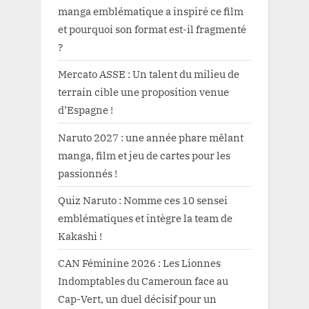
manga emblématique a inspiré ce film
et pourquoi son format est-il fragmenté
?
Mercato ASSE : Un talent du milieu de
terrain cible une proposition venue
d’Espagne !
Naruto 2027 : une année phare mêlant
manga, film et jeu de cartes pour les
passionnés !
Quiz Naruto : Nomme ces 10 sensei
emblématiques et intègre la team de
Kakashi !
CAN Féminine 2026 : Les Lionnes
Indomptables du Cameroun face au
Cap-Vert, un duel décisif pour un