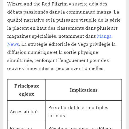
Wizard and the Red Pilgrim » suscite déjà des
débats passionnés dans la communauté manga. La
qualité narrative et la puissance visuelle de la série
la placent en haut des classements dans plusieurs
magazines spécialisés, notamment dans
Manga
News
. La stratégie éditoriale de Vega privilégie la
diffusion numérique et la sortie physique
simultanée, renforçant l’engouement pour des
œuvres innovantes et peu conventionnelles.
Principaux
Implications
enjeux
Prix abordable et multiples
Accessibilité
formats
Réception
Réactions positives et débats