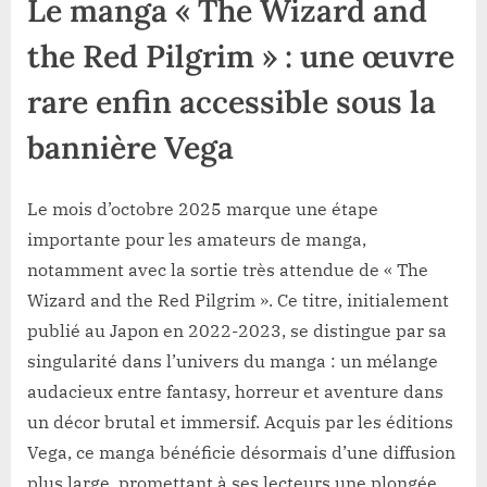
Le manga « The Wizard and
the Red Pilgrim » : une œuvre
rare enfin accessible sous la
bannière Vega
Le mois d’octobre 2025 marque une étape
importante pour les amateurs de manga,
notamment avec la sortie très attendue de « The
Wizard and the Red Pilgrim ». Ce titre, initialement
publié au Japon en 2022-2023, se distingue par sa
singularité dans l’univers du manga : un mélange
audacieux entre fantasy, horreur et aventure dans
un décor brutal et immersif. Acquis par les éditions
Vega, ce manga bénéficie désormais d’une diffusion
plus large, promettant à ses lecteurs une plongée