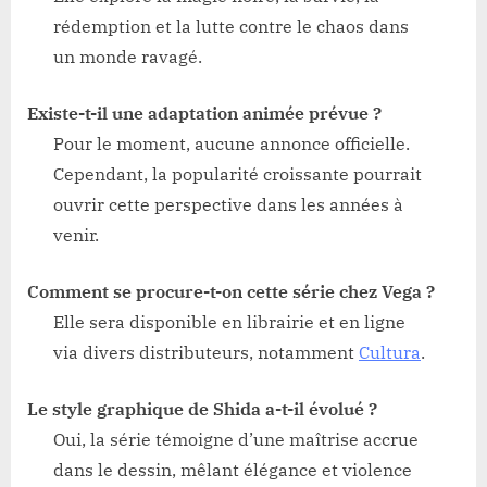
rédemption et la lutte contre le chaos dans
un monde ravagé.
Existe-t-il une adaptation animée prévue ?
Pour le moment, aucune annonce officielle.
Cependant, la popularité croissante pourrait
ouvrir cette perspective dans les années à
venir.
Comment se procure-t-on cette série chez Vega ?
Elle sera disponible en librairie et en ligne
via divers distributeurs, notamment
Cultura
.
Le style graphique de Shida a-t-il évolué ?
Oui, la série témoigne d’une maîtrise accrue
dans le dessin, mêlant élégance et violence