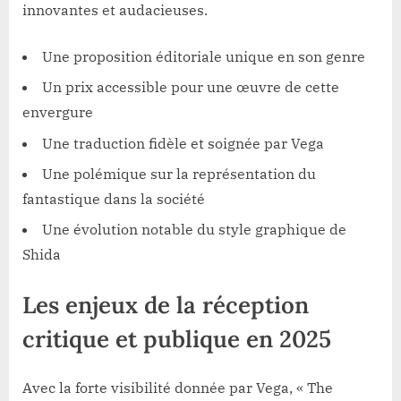
innovantes et audacieuses.
Une proposition éditoriale unique en son genre
Un prix accessible pour une œuvre de cette
envergure
Une traduction fidèle et soignée par Vega
Une polémique sur la représentation du
fantastique dans la société
Une évolution notable du style graphique de
Shida
Les enjeux de la réception
critique et publique en 2025
Avec la forte visibilité donnée par Vega, « The