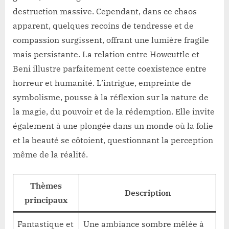
destruction massive. Cependant, dans ce chaos
apparent, quelques recoins de tendresse et de
compassion surgissent, offrant une lumière fragile
mais persistante. La relation entre Howcuttle et
Beni illustre parfaitement cette coexistence entre
horreur et humanité. L’intrigue, empreinte de
symbolisme, pousse à la réflexion sur la nature de
la magie, du pouvoir et de la rédemption. Elle invite
également à une plongée dans un monde où la folie
et la beauté se côtoient, questionnant la perception
même de la réalité.
Thèmes
Description
principaux
Fantastique et
Une ambiance sombre mêlée à