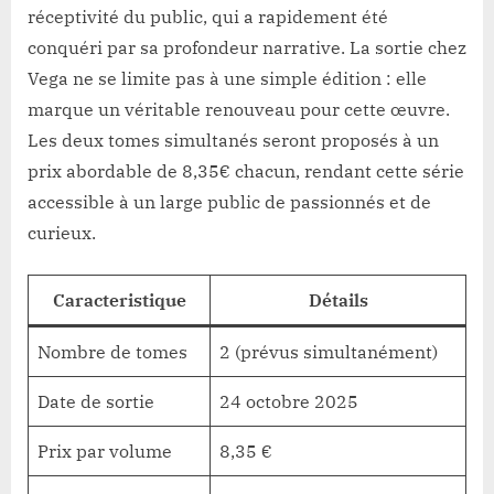
réceptivité du public, qui a rapidement été
conquéri par sa profondeur narrative. La sortie chez
Vega ne se limite pas à une simple édition : elle
marque un véritable renouveau pour cette œuvre.
Les deux tomes simultanés seront proposés à un
prix abordable de 8,35€ chacun, rendant cette série
accessible à un large public de passionnés et de
curieux.
Caracteristique
Détails
Nombre de tomes
2 (prévus simultanément)
Date de sortie
24 octobre 2025
Prix par volume
8,35 €