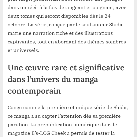
dans un récit à la fois dérangeant et poignant, avec
deux tomes qui seront disponibles dès le 24
octobre. La série, conçue par le seul auteur Shida,
marie une narration riche et des illustrations
captivantes, tout en abordant des thèmes sombres
et universels.
Une œuvre rare et significative
dans l’univers du manga
contemporain
Conçu comme la première et unique série de Shida,
ce manga a su capter l’attention dès sa première
parution. La prépublication numérique dans le
magazine B’s-LOG Cheek a permis de tester la