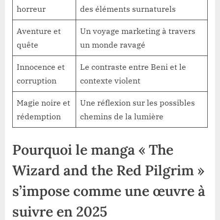
horreur
des éléments surnaturels
Aventure et
Un voyage marketing à travers
quête
un monde ravagé
Innocence et
Le contraste entre Beni et le
corruption
contexte violent
Magie noire et
Une réflexion sur les possibles
rédemption
chemins de la lumière
Pourquoi le manga « The
Wizard and the Red Pilgrim »
s’impose comme une œuvre à
suivre en 2025