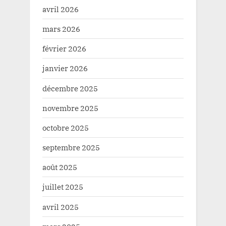
avril 2026
mars 2026
février 2026
janvier 2026
décembre 2025
novembre 2025
octobre 2025
septembre 2025
août 2025
juillet 2025
avril 2025