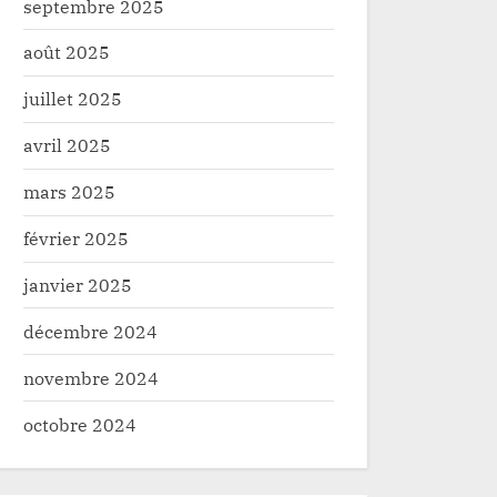
septembre 2025
août 2025
juillet 2025
avril 2025
mars 2025
février 2025
janvier 2025
décembre 2024
novembre 2024
octobre 2024