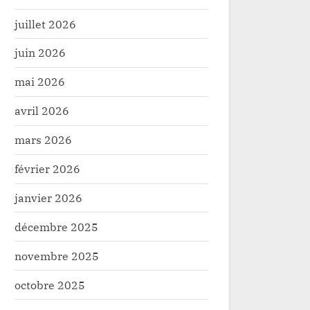
juillet 2026
juin 2026
mai 2026
avril 2026
mars 2026
février 2026
janvier 2026
décembre 2025
novembre 2025
octobre 2025