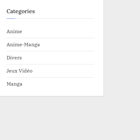
Categories
Anime
Anime-Manga
Divers
Jeux Vidéo
Manga