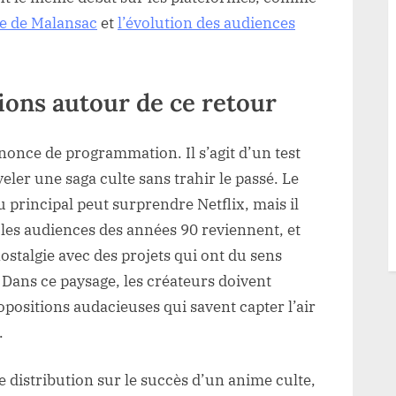
me de Malansac
et
l’évolution des audiences
tions autour de ce retour
nonce de programmation. Il s’agit d’un test
ler une saga culte sans trahir le passé. Le
principal peut surprendre Netflix, mais il
: les audiences des années 90 reviennent, et
ostalgie avec des projets qui ont du sens
 Dans ce paysage, les créateurs doivent
opositions audacieuses qui savent capter l’air
.
e distribution sur le succès d’un anime culte,