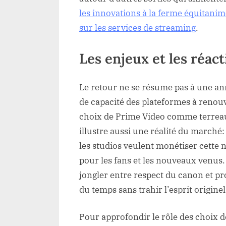
les innovations à la ferme équitani
sur les services de streaming
.
Les enjeux et les réac
Le retour ne se résume pas à une an
de capacité des plateformes à renouve
choix de Prime Video comme terreau 
illustre aussi une réalité du marché
les studios veulent monétiser cette n
pour les fans et les nouveaux venus.
jongler entre respect du canon et pr
du temps sans trahir l’esprit originel
Pour approfondir le rôle des choix d