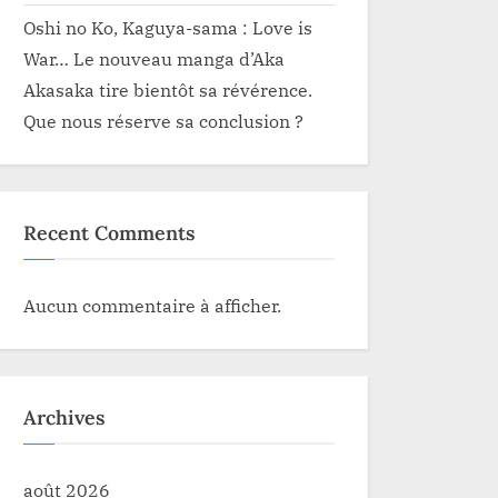
Oshi no Ko, Kaguya-sama : Love is
War… Le nouveau manga d’Aka
Akasaka tire bientôt sa révérence.
Que nous réserve sa conclusion ?
Recent Comments
Aucun commentaire à afficher.
Archives
août 2026