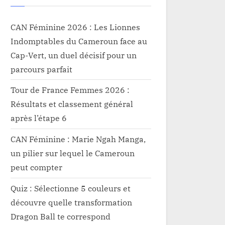
CAN Féminine 2026 : Les Lionnes
Indomptables du Cameroun face au
Cap-Vert, un duel décisif pour un
parcours parfait
Tour de France Femmes 2026 :
Résultats et classement général
après l’étape 6
CAN Féminine : Marie Ngah Manga,
un pilier sur lequel le Cameroun
peut compter
Quiz : Sélectionne 5 couleurs et
découvre quelle transformation
Dragon Ball te correspond