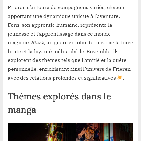
Frieren s’entoure de compagnons variés, chacun
apportant une dynamique unique à l’aventure.
Fern
, son apprentie humaine, représente la
jeunesse et l’apprentissage dans ce monde
magique.
Stark
, un guerrier robuste, incarne la force
brute et la loyauté inébranlable. Ensemble, ils
explorent des thèmes tels que l’amitié et la quête
personnelle, enrichissant ainsi l’univers de Frieren
avec des relations profondes et significatives
.
Thèmes explorés dans le
manga