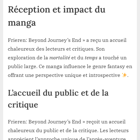
Réception et impact du
manga
Frieren: Beyond Journey’s End » a reçu un accueil
chaleureux des lecteurs et critiques. Son
exploration de la
mortalité
et du
temps
a touché un
public large. Ce manga influence le genre fantasy en
offrant une perspective unique et introspective
.
L’accueil du public et de la
critique
Frieren: Beyond Journey’s End » reçoit un accueil
chaleureux du public et de la critique. Les lecteurs
apprécient l’approche unique de l’après-aventure.