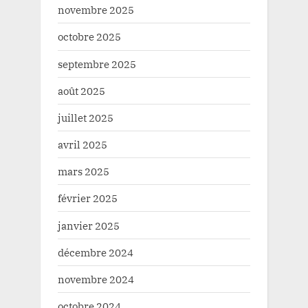
novembre 2025
octobre 2025
septembre 2025
août 2025
juillet 2025
avril 2025
mars 2025
février 2025
janvier 2025
décembre 2024
novembre 2024
octobre 2024