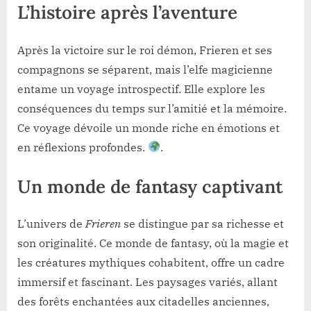
L’histoire après l’aventure
Après la victoire sur le roi démon, Frieren et ses
compagnons se séparent, mais l’elfe magicienne
entame un voyage introspectif. Elle explore les
conséquences du temps sur l’amitié et la mémoire.
Ce voyage dévoile un monde riche en émotions et
en réflexions profondes.
.
Un monde de fantasy captivant
L’univers de
Frieren
se distingue par sa richesse et
son originalité. Ce monde de fantasy, où la magie et
les créatures mythiques cohabitent, offre un cadre
immersif et fascinant. Les paysages variés, allant
des forêts enchantées aux citadelles anciennes,