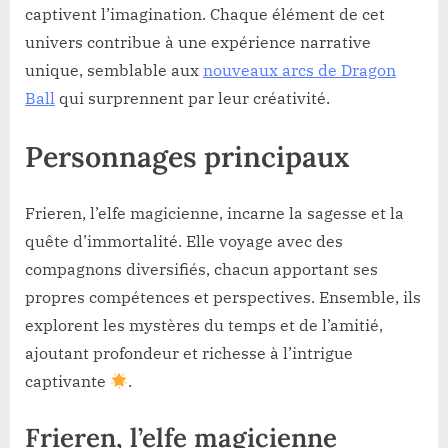
captivent l’imagination. Chaque élément de cet
univers contribue à une expérience narrative
unique, semblable aux
nouveaux arcs de Dragon
Ball
qui surprennent par leur créativité.
Personnages principaux
Frieren, l’elfe magicienne, incarne la sagesse et la
quête d’immortalité. Elle voyage avec des
compagnons diversifiés, chacun apportant ses
propres compétences et perspectives. Ensemble, ils
explorent les mystères du temps et de l’amitié,
ajoutant profondeur et richesse à l’intrigue
captivante
.
Frieren, l’elfe magicienne