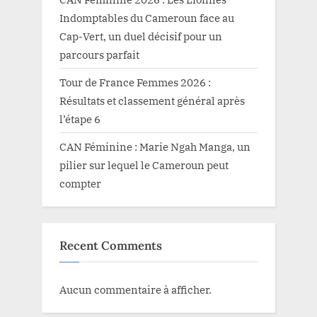
Indomptables du Cameroun face au
Cap-Vert, un duel décisif pour un
parcours parfait
Tour de France Femmes 2026 :
Résultats et classement général après
l’étape 6
CAN Féminine : Marie Ngah Manga, un
pilier sur lequel le Cameroun peut
compter
Recent Comments
Aucun commentaire à afficher.