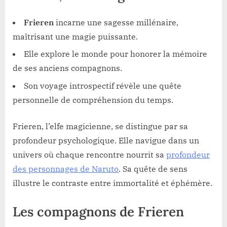
Frieren
incarne une sagesse millénaire,
maîtrisant une magie puissante.
Elle explore le monde pour honorer la mémoire
de ses anciens compagnons.
Son voyage introspectif révèle une quête
personnelle de compréhension du temps.
Frieren, l’elfe magicienne, se distingue par sa
profondeur psychologique. Elle navigue dans un
univers où chaque rencontre nourrit sa
profondeur
des personnages de Naruto
. Sa quête de sens
illustre le contraste entre immortalité et éphémère.
Les compagnons de Frieren