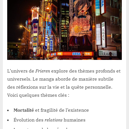
L’univers de
Frieren
explore des thèmes profonds et
universels. Le manga aborde de manière subtile
des réflexions sur la vie et la quête personnelle.
Voici quelques thèmes clés :
Mortalité
et fragilité de l’existence
Évolution des
relations
humaines