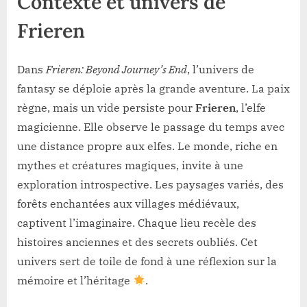
Contexte et univers de
Frieren
Dans
Frieren: Beyond Journey’s End
, l’univers de
fantasy se déploie après la grande aventure. La paix
règne, mais un vide persiste pour
Frieren
, l’elfe
magicienne. Elle observe le passage du temps avec
une distance propre aux elfes. Le monde, riche en
mythes et créatures magiques, invite à une
exploration introspective. Les paysages variés, des
forêts enchantées aux villages médiévaux,
captivent l’imaginaire. Chaque lieu recèle des
histoires anciennes et des secrets oubliés. Cet
univers sert de toile de fond à une réflexion sur la
mémoire et l’héritage
.