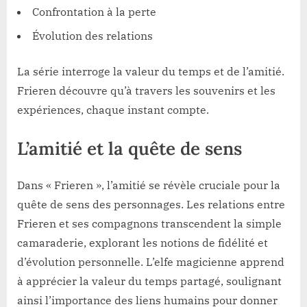
Confrontation à la perte
Évolution des relations
La série interroge la valeur du temps et de l’amitié.
Frieren découvre qu’à travers les souvenirs et les
expériences, chaque instant compte.
L’amitié et la quête de sens
Dans « Frieren », l’amitié se révèle cruciale pour la
quête de sens des personnages. Les relations entre
Frieren et ses compagnons transcendent la simple
camaraderie, explorant les notions de fidélité et
d’évolution personnelle. L’elfe magicienne apprend
à apprécier la valeur du temps partagé, soulignant
ainsi l’importance des liens humains pour donner