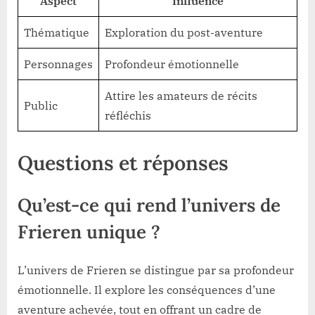
Aspect
Influence
Thématique
Exploration du post-aventure
Personnages
Profondeur émotionnelle
Attire les amateurs de récits
Public
réfléchis
Questions et réponses
Qu’est-ce qui rend l’univers de
Frieren unique ?
L’univers de Frieren se distingue par sa profondeur
émotionnelle. Il explore les conséquences d’une
aventure achevée, tout en offrant un cadre de