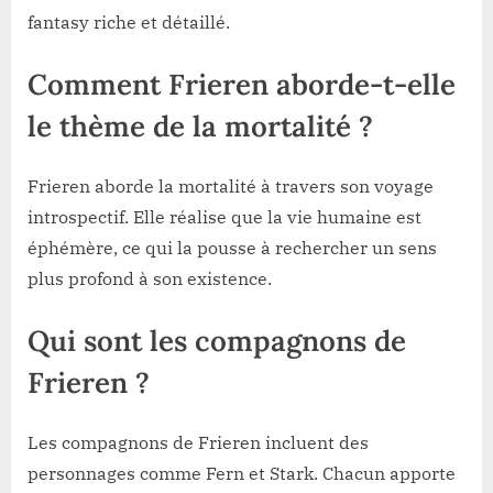
fantasy riche et détaillé.
Comment Frieren aborde-t-elle
le thème de la mortalité ?
Frieren aborde la mortalité à travers son voyage
introspectif. Elle réalise que la vie humaine est
éphémère, ce qui la pousse à rechercher un sens
plus profond à son existence.
Qui sont les compagnons de
Frieren ?
Les compagnons de Frieren incluent des
personnages comme Fern et Stark. Chacun apporte