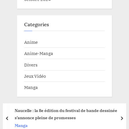
Categories
Anime
Anime-Manga
Divers
Jeux Vidéo
Manga
Naucelle : la 8e édition du festival de bande dessinée
s’annonce pleine de promesses
prev
nex
Manga