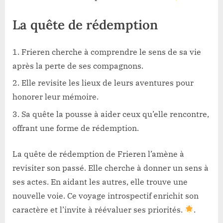
La quête de rédemption
Frieren cherche à comprendre le sens de sa vie
après la perte de ses compagnons.
Elle revisite les lieux de leurs aventures pour
honorer leur mémoire.
Sa quête la pousse à aider ceux qu’elle rencontre,
offrant une forme de rédemption.
La quête de rédemption de Frieren l’amène à
revisiter son passé. Elle cherche à donner un sens à
ses actes. En aidant les autres, elle trouve une
nouvelle voie. Ce voyage introspectif enrichit son
caractère et l’invite à réévaluer ses priorités.
.