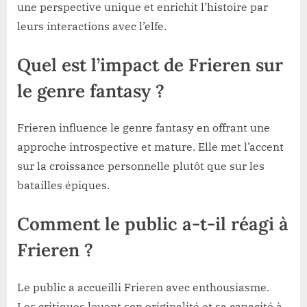
une perspective unique et enrichit l’histoire par
leurs interactions avec l’elfe.
Quel est l’impact de Frieren sur
le genre fantasy ?
Frieren influence le genre fantasy en offrant une
approche introspective et mature. Elle met l’accent
sur la croissance personnelle plutôt que sur les
batailles épiques.
Comment le public a-t-il réagi à
Frieren ?
Le public a accueilli Frieren avec enthousiasme.
Les critiques louent son originalité et sa capacité à