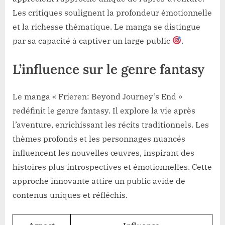
Les critiques soulignent la profondeur émotionnelle
et la richesse thématique. Le manga se distingue
par sa capacité à captiver un large public
.
L’influence sur le genre fantasy
Le manga « Frieren: Beyond Journey’s End »
redéfinit le genre fantasy. Il explore la vie après
l’aventure, enrichissant les récits traditionnels. Les
thèmes profonds et les personnages nuancés
influencent les nouvelles œuvres, inspirant des
histoires plus introspectives et émotionnelles. Cette
approche innovante attire un public avide de
contenus uniques et réfléchis.