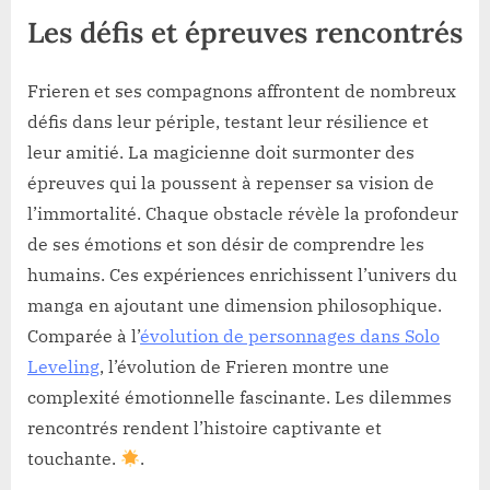
Les défis et épreuves rencontrés
Frieren et ses compagnons affrontent de nombreux
défis dans leur périple, testant leur résilience et
leur amitié. La magicienne doit surmonter des
épreuves qui la poussent à repenser sa vision de
l’immortalité. Chaque obstacle révèle la profondeur
de ses émotions et son désir de comprendre les
humains. Ces expériences enrichissent l’univers du
manga en ajoutant une dimension philosophique.
Comparée à l’
évolution de personnages dans Solo
Leveling
, l’évolution de Frieren montre une
complexité émotionnelle fascinante. Les dilemmes
rencontrés rendent l’histoire captivante et
touchante.
.