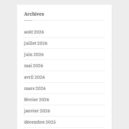
Archives
août 2026
juillet 2026
juin 2026
mai 2026
avril 2026
mars 2026
février 2026
janvier 2026
décembre 2025