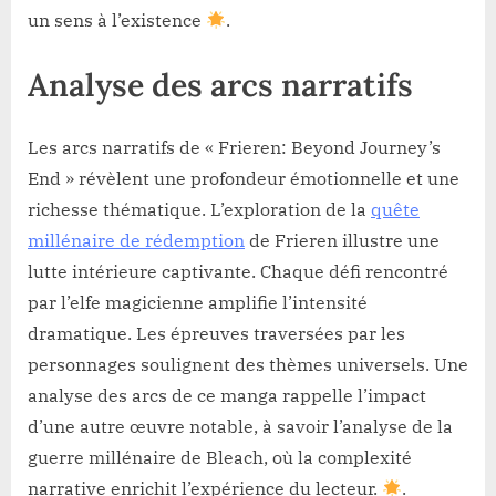
un sens à l’existence
.
Analyse des arcs narratifs
Les arcs narratifs de « Frieren: Beyond Journey’s
End » révèlent une profondeur émotionnelle et une
richesse thématique. L’exploration de la
quête
millénaire de rédemption
de Frieren illustre une
lutte intérieure captivante. Chaque défi rencontré
par l’elfe magicienne amplifie l’intensité
dramatique. Les épreuves traversées par les
personnages soulignent des thèmes universels. Une
analyse des arcs de ce manga rappelle l’impact
d’une autre œuvre notable, à savoir l’analyse de la
guerre millénaire de Bleach, où la complexité
narrative enrichit l’expérience du lecteur.
.