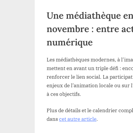
Une médiathèque e
novembre : entre acti
numérique
Les médiathèques modernes, à l’ima
mettent en avant un triple défi : enc
renforcer le lien social. La participa
enjeux de l’animation locale ou sur 
à ces objectifs.
Plus de détails et le calendrier compl
dans
cet autre article
.