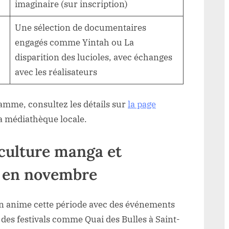
imaginaire (sur inscription)
Une sélection de documentaires
engagés comme Yintah ou La
disparition des lucioles, avec échanges
avec les réalisateurs
amme, consultez les détails sur
la page
a médiathèque locale.
 culture manga et
e en novembre
n anime cette période avec des événements
des festivals comme Quai des Bulles à Saint-