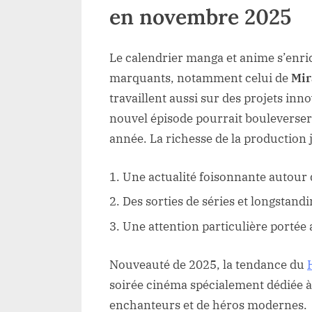
en novembre 2025
Le calendrier manga et anime s’enri
marquants, notamment celui de
Mir
travaillent aussi sur des projets inno
nouvel épisode pourrait bouleverser
année. La richesse de la production ja
Une actualité foisonnante autour
Des sorties de séries et longstan
Une attention particulière portée 
Nouveauté de 2025, la tendance du
soirée cinéma spécialement dédiée à
enchanteurs et de héros modernes.