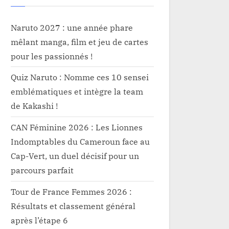
Naruto 2027 : une année phare
mêlant manga, film et jeu de cartes
pour les passionnés !
Quiz Naruto : Nomme ces 10 sensei
emblématiques et intègre la team
de Kakashi !
CAN Féminine 2026 : Les Lionnes
Indomptables du Cameroun face au
Cap-Vert, un duel décisif pour un
parcours parfait
Tour de France Femmes 2026 :
Résultats et classement général
après l’étape 6