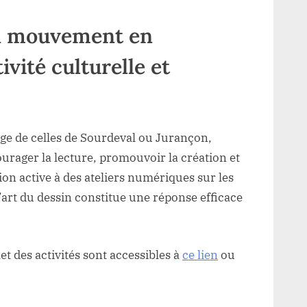
n mouvement en
vité culturelle et
ge de celles de Sourdeval ou Jurançon,
ourager la lecture, promouvoir la création et
tion active à des ateliers numériques sur les
l’art du dessin constitue une réponse efficace
et des activités sont accessibles à
ce lien
ou