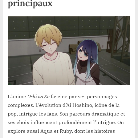
principaux
L’anime
Oshi no Ko
fascine par ses personnages
complexes. L’évolution d’Ai Hoshino, icône de la
pop, intrigue les fans. Son parcours dramatique et
ses choix influencent profondément l’intrigue. On
explore aussi Aqua et Ruby, dont les histoires