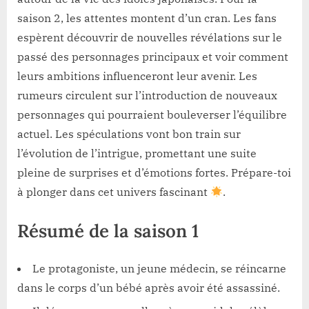
saison 2, les attentes montent d’un cran. Les fans
espèrent découvrir de nouvelles révélations sur le
passé des personnages principaux et voir comment
leurs ambitions influenceront leur avenir. Les
rumeurs circulent sur l’introduction de nouveaux
personnages qui pourraient bouleverser l’équilibre
actuel. Les spéculations vont bon train sur
l’évolution de l’intrigue, promettant une suite
pleine de surprises et d’émotions fortes. Prépare-toi
à plonger dans cet univers fascinant
.
Résumé de la saison 1
Le protagoniste, un jeune médecin, se réincarne
dans le corps d’un bébé après avoir été assassiné.