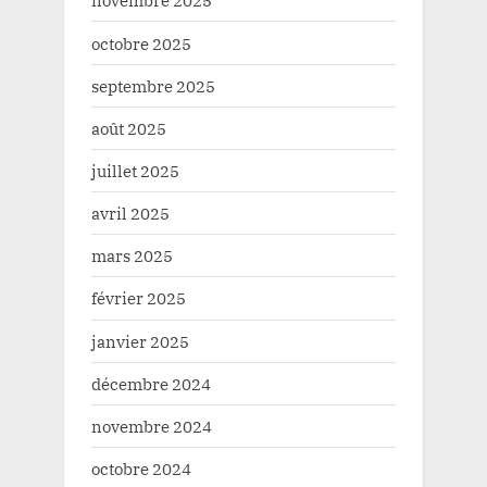
novembre 2025
octobre 2025
septembre 2025
août 2025
juillet 2025
avril 2025
mars 2025
février 2025
janvier 2025
décembre 2024
novembre 2024
octobre 2024