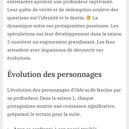
entrelacées ajoutent une profondeur captivante.
Leur quête de vérité et de rédemption soulève des
questions sur l’identité et le destin.
La
dynamique entre ces protagonistes passionne. Les
spéculations sur leur développement dans la saison
2 suscitent un engouement grandissant. Les fans
attendent avec impatience de découvrir ces
évolutions.
Évolution des personnages
L’évolution des personnages d’
Oshi no Ko
fascine par
sa profondeur. Dans la saison 1, chaque
protagoniste montre une croissance significative,
préparant le terrain pour la suite.