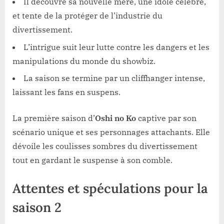
Il découvre sa nouvelle mère, une idole célèbre,
et tente de la protéger de l’industrie du
divertissement.
L’intrigue suit leur lutte contre les dangers et les
manipulations du monde du showbiz.
La saison se termine par un cliffhanger intense,
laissant les fans en suspens.
La première saison d’
Oshi no Ko
captive par son
scénario unique et ses personnages attachants. Elle
dévoile les coulisses sombres du divertissement
tout en gardant le suspense à son comble.
Attentes et spéculations pour la
saison 2