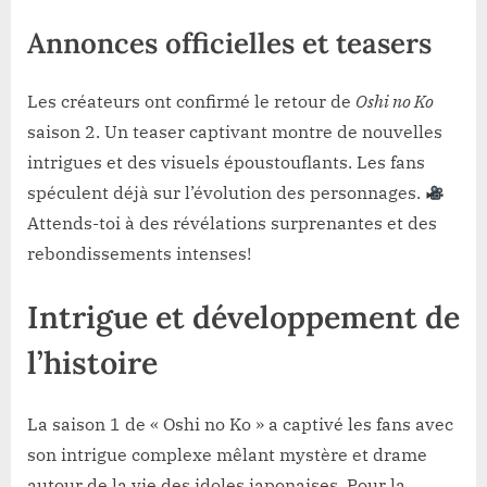
Annonces officielles et teasers
Les créateurs ont confirmé le retour de
Oshi no Ko
saison 2. Un teaser captivant montre de nouvelles
intrigues et des visuels époustouflants. Les fans
spéculent déjà sur l’évolution des personnages.
Attends-toi à des révélations surprenantes et des
rebondissements intenses!
Intrigue et développement de
l’histoire
La saison 1 de « Oshi no Ko » a captivé les fans avec
son intrigue complexe mêlant mystère et drame
autour de la vie des idoles japonaises. Pour la