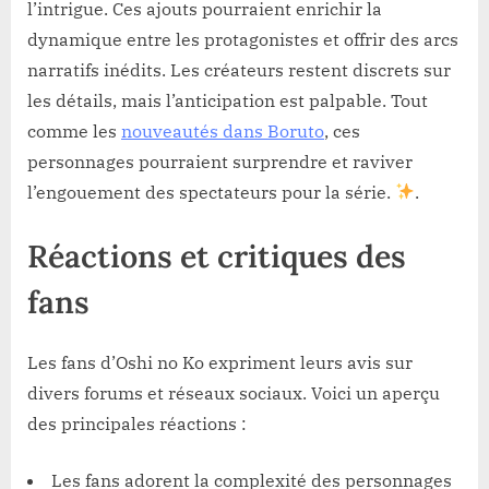
l’intrigue. Ces ajouts pourraient enrichir la
dynamique entre les protagonistes et offrir des arcs
narratifs inédits. Les créateurs restent discrets sur
les détails, mais l’anticipation est palpable. Tout
comme les
nouveautés dans Boruto
, ces
personnages pourraient surprendre et raviver
l’engouement des spectateurs pour la série.
.
Réactions et critiques des
fans
Les fans d’Oshi no Ko expriment leurs avis sur
divers forums et réseaux sociaux. Voici un aperçu
des principales réactions :
Les fans adorent la complexité des personnages