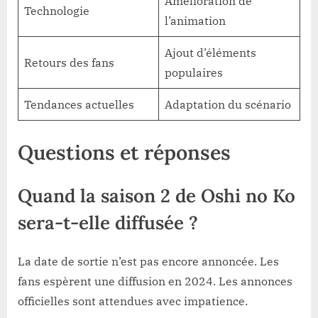
Amélioration de
Technologie
l’animation
Ajout d’éléments
Retours des fans
populaires
Tendances actuelles
Adaptation du scénario
Questions et réponses
Quand la saison 2 de Oshi no Ko
sera-t-elle diffusée ?
La date de sortie n’est pas encore annoncée. Les
fans espèrent une diffusion en 2024. Les annonces
officielles sont attendues avec impatience.