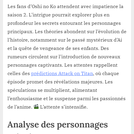
Les fans d’Oshi no Ko attendent avec impatience la
saison 2. L’intrigue pourrait explorer plus en
profondeur les secrets entourant les personnages
principaux. Les théories abondent sur l’évolution de
l’histoire, notamment sur le passé mystérieux d’Ai
et la quête de vengeance de ses enfants. Des
rumeurs circulent sur l’introduction de nouveaux
personnages captivants. Les attentes rappellent
celles des
prédictions Attack on Titan
, où chaque
épisode promet des révélations majeures. Les
spéculations se multiplient, alimentant
l’enthousiasme et le suspense parmi les passionnés
de l’anime.
L’attente s’intensifie.
Analyse des personnages