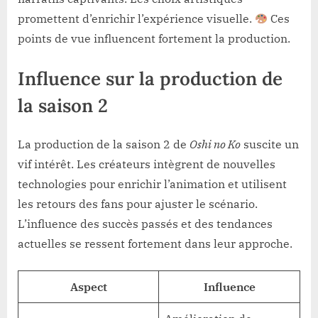
promettent d’enrichir l’expérience visuelle.
Ces
points de vue influencent fortement la production.
Influence sur la production de
la saison 2
La production de la saison 2 de
Oshi no Ko
suscite un
vif intérêt. Les créateurs intègrent de nouvelles
technologies pour enrichir l’animation et utilisent
les retours des fans pour ajuster le scénario.
L’influence des succès passés et des tendances
actuelles se ressent fortement dans leur approche.
Aspect
Influence