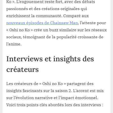
Ko ». L’engouement reste fort, avec des débats
passionnés et des créations originales qui
enrichissent la communauté. Comparé aux
nouveaux épisodes de Chainsaw Man
, l’attente pour
« Oshi no Ko » crée un buzz similaire sur les réseaux
sociaux, témoignant de la popularité croissante de
l’anime.
Interviews et insights des
créateurs
Les créateurs de « Oshi no Ko » partagent des
insights fascinants sur la saison 2. L’accent est mis
sur l’évolution narrative et l’impact émotionnel.
Voici trois points clés abordés lors des interviews :