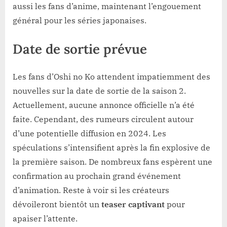
aussi les fans d’anime, maintenant l’engouement
général pour les séries japonaises.
Date de sortie prévue
Les fans d’Oshi no Ko attendent impatiemment des
nouvelles sur la date de sortie de la saison 2.
Actuellement, aucune annonce officielle n’a été
faite. Cependant, des rumeurs circulent autour
d’une potentielle diffusion en 2024. Les
spéculations s’intensifient après la fin explosive de
la première saison. De nombreux fans espèrent une
confirmation au prochain grand événement
d’animation. Reste à voir si les créateurs
dévoileront bientôt un
teaser captivant
pour
apaiser l’attente.