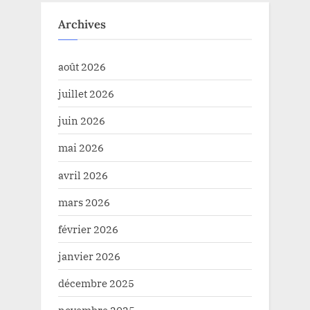
Archives
août 2026
juillet 2026
juin 2026
mai 2026
avril 2026
mars 2026
février 2026
janvier 2026
décembre 2025