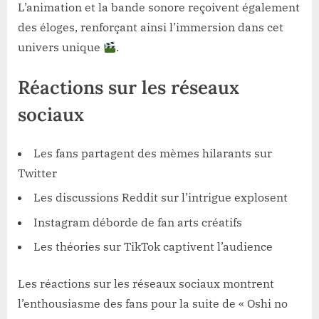
L’animation et la bande sonore reçoivent également
des éloges, renforçant ainsi l’immersion dans cet
univers unique
.
Réactions sur les réseaux
sociaux
Les fans partagent des mèmes hilarants sur
Twitter
Les discussions Reddit sur l’intrigue explosent
Instagram déborde de fan arts créatifs
Les théories sur TikTok captivent l’audience
Les réactions sur les réseaux sociaux montrent
l’enthousiasme des fans pour la suite de « Oshi no