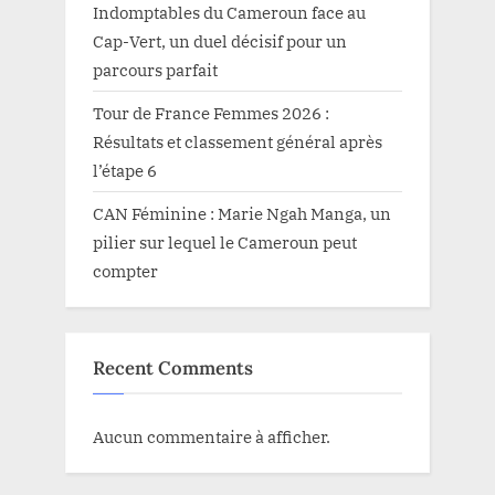
Indomptables du Cameroun face au
Cap-Vert, un duel décisif pour un
parcours parfait
Tour de France Femmes 2026 :
Résultats et classement général après
l’étape 6
CAN Féminine : Marie Ngah Manga, un
pilier sur lequel le Cameroun peut
compter
Recent Comments
Aucun commentaire à afficher.