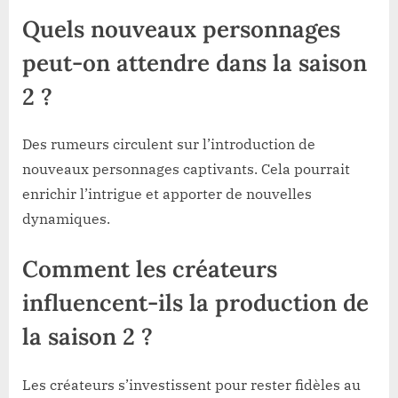
Quels nouveaux personnages
peut-on attendre dans la saison
2 ?
Des rumeurs circulent sur l’introduction de
nouveaux personnages captivants. Cela pourrait
enrichir l’intrigue et apporter de nouvelles
dynamiques.
Comment les créateurs
influencent-ils la production de
la saison 2 ?
Les créateurs s’investissent pour rester fidèles au