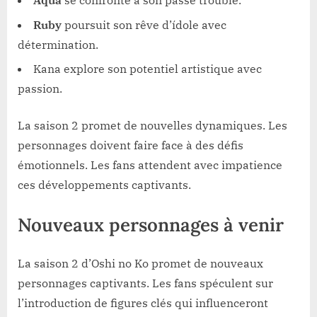
Aqua
se confronte à son passé troublé.
Ruby
poursuit son rêve d’ídole avec
détermination.
Kana explore son potentiel artistique avec
passion.
La saison 2 promet de nouvelles dynamiques. Les
personnages doivent faire face à des défis
émotionnels. Les fans attendent avec impatience
ces développements captivants.
Nouveaux personnages à venir
La saison 2 d’Oshi no Ko promet de nouveaux
personnages captivants. Les fans spéculent sur
l’introduction de figures clés qui influenceront