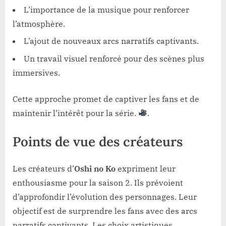
L’importance de la musique pour renforcer
l’atmosphère.
L’ajout de nouveaux arcs narratifs captivants.
Un travail visuel renforcé pour des scènes plus
immersives.
Cette approche promet de captiver les fans et de
maintenir l’intérêt pour la série.
.
Points de vue des créateurs
Les créateurs d’
Oshi no Ko
expriment leur
enthousiasme pour la saison 2. Ils prévoient
d’approfondir l’évolution des personnages. Leur
objectif est de surprendre les fans avec des arcs
narratifs captivants. Les choix artistiques