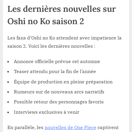
Les dernières nouvelles sur
Oshi no Ko saison 2
Les fans d’Oshi no Ko attendent avec impatience la
saison 2. Voici les dernières nouvelles :
Annonce officielle prévue cet automne
Teaser attendu pour la fin de l’année
Équipe de production en pleine préparation
Rumeurs sur de nouveaux arcs narratifs
Possible retour des personnages favoris
Interviews exclusives à venir
En parallèle, les
nouvelles de One Piece
captivent