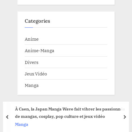
Categories
Anime
Anime-Manga
Divers
Jeux Vidéo
Manga
À Caen, la Japan Manga Wave fait vibrer les passionnés
de mangas, cosplay, pop culture et jeux vidéo
prev
nex
Manga