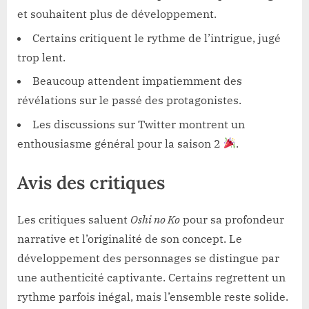
et souhaitent plus de développement.
Certains critiquent le rythme de l’intrigue, jugé
trop lent.
Beaucoup attendent impatiemment des
révélations sur le passé des protagonistes.
Les discussions sur Twitter montrent un
enthousiasme général pour la saison 2
.
Avis des critiques
Les critiques saluent
Oshi no Ko
pour sa profondeur
narrative et l’originalité de son concept. Le
développement des personnages se distingue par
une authenticité captivante. Certains regrettent un
rythme parfois inégal, mais l’ensemble reste solide.