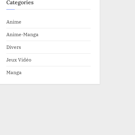
Categories
Anime
Anime-Manga
Divers
Jeux Vidéo
Manga