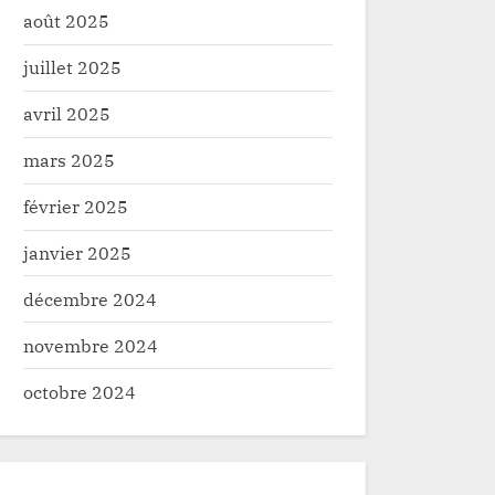
août 2025
juillet 2025
avril 2025
mars 2025
février 2025
janvier 2025
décembre 2024
novembre 2024
octobre 2024