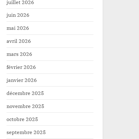
juillet 2026
juin 2026
mai 2026
avril 2026
mars 2026
février 2026
janvier 2026
décembre 2025
novembre 2025
octobre 2025
septembre 2025