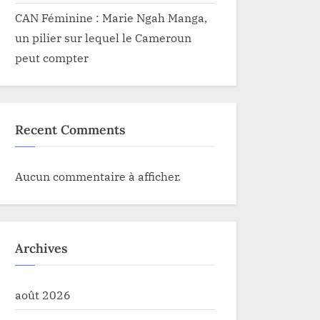
CAN Féminine : Marie Ngah Manga,
un pilier sur lequel le Cameroun
peut compter
Recent Comments
Aucun commentaire à afficher.
Archives
août 2026