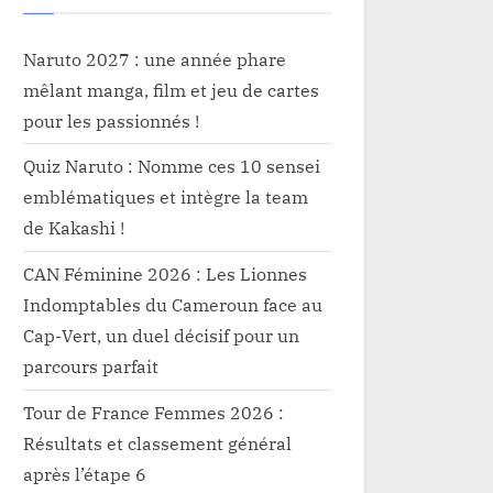
Naruto 2027 : une année phare
mêlant manga, film et jeu de cartes
pour les passionnés !
Quiz Naruto : Nomme ces 10 sensei
emblématiques et intègre la team
de Kakashi !
CAN Féminine 2026 : Les Lionnes
Indomptables du Cameroun face au
Cap-Vert, un duel décisif pour un
parcours parfait
Tour de France Femmes 2026 :
Résultats et classement général
après l’étape 6