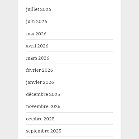
juillet 2026
juin 2026
mai 2026
avril 2026
mars 2026
février 2026
janvier 2026
décembre 2025
novembre 2025
octobre 2025
septembre 2025