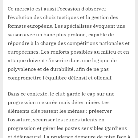
Ce mercato est aussi l’occasion d’observer
l’évolution des choix tactiques et la gestion des
formats européens. Les spécialistes évoquent une
saison avec un banc plus profond, capable de
répondre à la charge des compétitions nationales et
européennes. Les renforts possibles au milieu et en
attaque doivent s’inscrire dans une logique de
polyvalence et de durabilité, afin de ne pas
compromettre l’équilibre défensif et offensif.
Dans ce contexte, le club garde le cap sur une
progression mesurée mais déterminée. Les
éléments clés restent les mêmes : préserver
l’ossature, sécuriser les jeunes talents en
progression et gérer les postes sensibles (gardiens
et défenseurs). La prudence demeure de mise face à