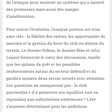
de l’attaque pour soutenir un système qui a montré
des promesses mais aussi des marges
d’amélioration.
Pour suivre l’évolution, l’analyse portera sur trois
axes clés : la fidélité des cadres, les opportunités de
mercato et la gestion du futur du club en dehors du
terrain. Le dossier Fofana, le dossier Blas et celui
Lepaul formeront le cœur des discussions, tandis
que les options de prêt et les possibles
renforcements autour du secteur défensif et du
gardien numéro deux seront scrutés avec attention.
Les questions ne manqueront pas : le club
parviendra-t-il à préserver son équilibre tout en
répondant aux sollicitations extérieures ? L’été
s’annonce déterminant pour les ambitions