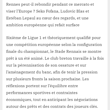
Rennes peut-il rebondir pendant ce mercato et
viser l’Europe ? Seko Fofana, Ludovic Blas et
Estéban Lepaul au cœur des regards, et une
ambition européenne qui refait surface
Sixième de Ligue 1 et théoriquement qualifié pour
une compétition européenne selon la configuration
finale du championnat, le Stade Rennais se montre
prêt à un été animé. Le club breton travaille à la fois
sur la pérennisation de son ossature et sur
l’aménagement du banc, afin de tenir la pression
sur plusieurs fronts la saison prochaine. Les
réflexions portent sur l’équilibre entre
performances sportives et contraintes
économiques, tout en anticipant les négociations
autour des prêts et des contrats des joueurs clés.