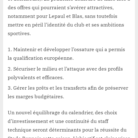
des offres qui pourraient s’avérer attractives,
notamment pour Lepaul et Blas, sans toutefois
mettre en péril l’identité du club et ses ambitions
sportives.
Maintenir et développer l’ossature qui a permis
la qualification européenne.
Sécuriser le milieu et l’attaque avec des profils
polyvalents et efficaces.
Gérer les prêts et les transferts afin de préserver
les marges budgétaires.
Un nouvel équilibrage du calendrier, des choix
d’investissement et une continuité du staff
technique seront déterminants pour la réussite du