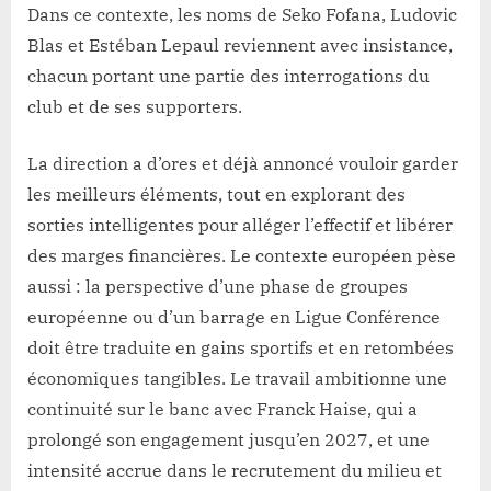
Dans ce contexte, les noms de Seko Fofana, Ludovic
Blas et Estéban Lepaul reviennent avec insistance,
chacun portant une partie des interrogations du
club et de ses supporters.
La direction a d’ores et déjà annoncé vouloir garder
les meilleurs éléments, tout en explorant des
sorties intelligentes pour alléger l’effectif et libérer
des marges financières. Le contexte européen pèse
aussi : la perspective d’une phase de groupes
européenne ou d’un barrage en Ligue Conférence
doit être traduite en gains sportifs et en retombées
économiques tangibles. Le travail ambitionne une
continuité sur le banc avec Franck Haise, qui a
prolongé son engagement jusqu’en 2027, et une
intensité accrue dans le recrutement du milieu et