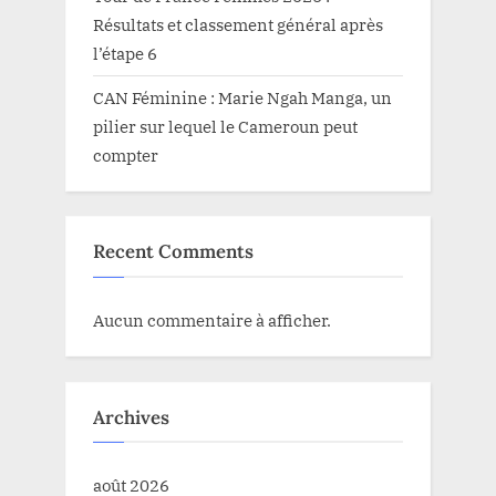
Résultats et classement général après
l’étape 6
CAN Féminine : Marie Ngah Manga, un
pilier sur lequel le Cameroun peut
compter
Recent Comments
Aucun commentaire à afficher.
Archives
août 2026