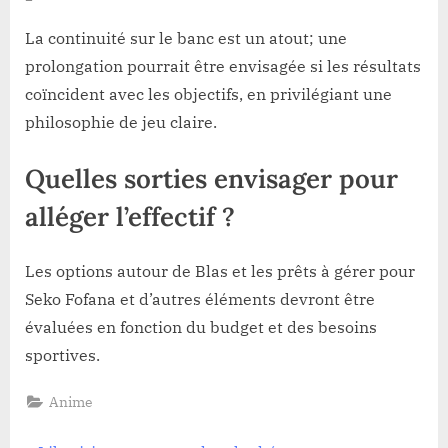
La continuité sur le banc est un atout; une
prolongation pourrait être envisagée si les résultats
coïncident avec les objectifs, en privilégiant une
philosophie de jeu claire.
Quelles sorties envisager pour
alléger l’effectif ?
Les options autour de Blas et les prêts à gérer pour
Seko Fofana et d’autres éléments devront être
évaluées en fonction du budget et des besoins
sportives.
Anime