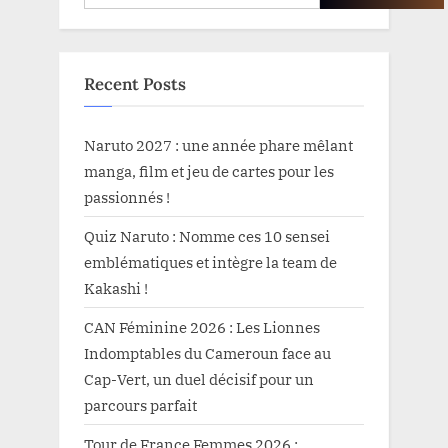
Recent Posts
Naruto 2027 : une année phare mêlant
manga, film et jeu de cartes pour les
passionnés !
Quiz Naruto : Nomme ces 10 sensei
emblématiques et intègre la team de
Kakashi !
CAN Féminine 2026 : Les Lionnes
Indomptables du Cameroun face au
Cap-Vert, un duel décisif pour un
parcours parfait
Tour de France Femmes 2026 :