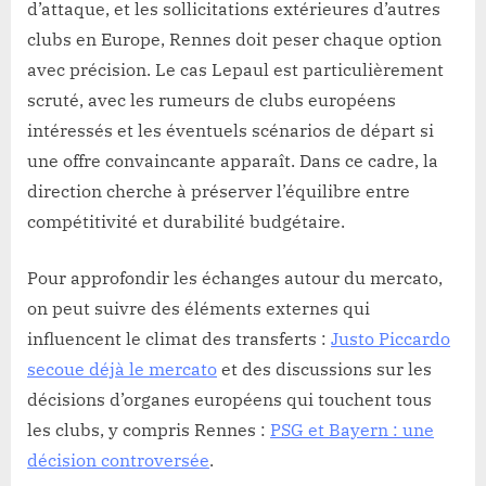
d’attaque, et les sollicitations extérieures d’autres
clubs en Europe, Rennes doit peser chaque option
avec précision. Le cas Lepaul est particulièrement
scruté, avec les rumeurs de clubs européens
intéressés et les éventuels scénarios de départ si
une offre convaincante apparaît. Dans ce cadre, la
direction cherche à préserver l’équilibre entre
compétitivité et durabilité budgétaire.
Pour approfondir les échanges autour du mercato,
on peut suivre des éléments externes qui
influencent le climat des transferts :
Justo Piccardo
secoue déjà le mercato
et des discussions sur les
décisions d’organes européens qui touchent tous
les clubs, y compris Rennes :
PSG et Bayern : une
décision controversée
.