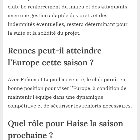
club. Le renforcement du milieu et des attaquants,
avec une gestion adaptée des prêts et des
indemnités éventuelles, restera déterminant pour
la suite et la solidité du projet.
Rennes peut-il atteindre
l’Europe cette saison ?
Avec Fofana et Lepaul au centre, le club paraît en
bonne position pour viser l’Europe, à condition de
maintenir l’équipe dans une dynamique
compétitive et de sécuriser les renforts nécessaires.
Quel rôle pour Haise la saison
prochaine ?