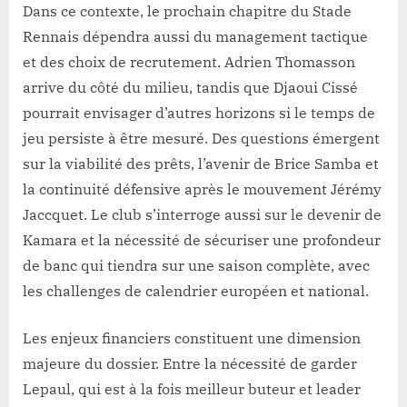
Dans ce contexte, le prochain chapitre du Stade
Rennais dépendra aussi du management tactique
et des choix de recrutement. Adrien Thomasson
arrive du côté du milieu, tandis que Djaoui Cissé
pourrait envisager d’autres horizons si le temps de
jeu persiste à être mesuré. Des questions émergent
sur la viabilité des prêts, l’avenir de Brice Samba et
la continuité défensive après le mouvement Jérémy
Jaccquet. Le club s’interroge aussi sur le devenir de
Kamara et la nécessité de sécuriser une profondeur
de banc qui tiendra sur une saison complète, avec
les challenges de calendrier européen et national.
Les enjeux financiers constituent une dimension
majeure du dossier. Entre la nécessité de garder
Lepaul, qui est à la fois meilleur buteur et leader