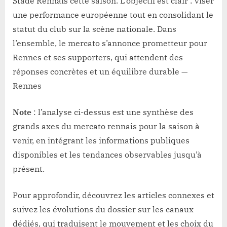
Stade Rennais cette saison. L’objectif est clair : viser
une performance européenne tout en consolidant le
statut du club sur la scène nationale. Dans
l’ensemble, le mercato s’annonce prometteur pour
Rennes et ses supporters, qui attendent des
réponses concrètes et un équilibre durable —
Rennes
Note
: l’analyse ci-dessus est une synthèse des
grands axes du mercato rennais pour la saison à
venir, en intégrant les informations publiques
disponibles et les tendances observables jusqu’à
présent.
Pour approfondir, découvrez les articles connexes et
suivez les évolutions du dossier sur les canaux
dédiés, qui traduisent le mouvement et les choix du