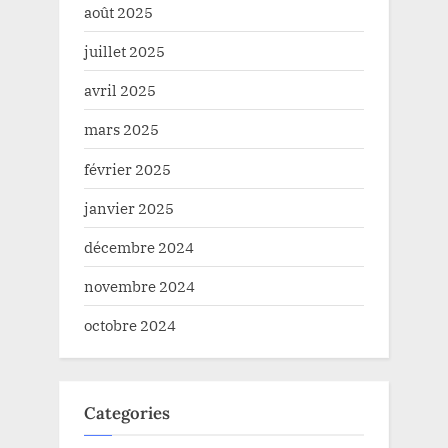
août 2025
juillet 2025
avril 2025
mars 2025
février 2025
janvier 2025
décembre 2024
novembre 2024
octobre 2024
Categories