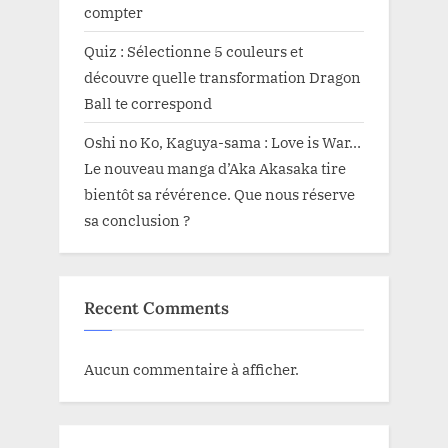
compter
Quiz : Sélectionne 5 couleurs et
découvre quelle transformation Dragon
Ball te correspond
Oshi no Ko, Kaguya-sama : Love is War…
Le nouveau manga d’Aka Akasaka tire
bientôt sa révérence. Que nous réserve
sa conclusion ?
Recent Comments
Aucun commentaire à afficher.