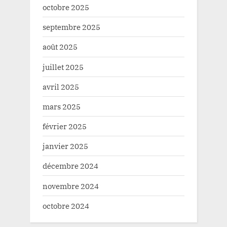
octobre 2025
septembre 2025
août 2025
juillet 2025
avril 2025
mars 2025
février 2025
janvier 2025
décembre 2024
novembre 2024
octobre 2024