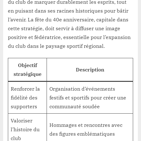
du club de marquer durablement les esprits, tout
en puisant dans ses racines historiques pour bâtir
l’avenir. La fête du 40e anniversaire, capitale dans
cette stratégie, doit servir à diffuser une image
positive et fédératrice, essentielle pour l’expansion
du club dans le paysage sportif régional.
Objectif
Description
stratégique
Renforcer la
Organisation d’événements
fidélité des
festifs et sportifs pour créer une
supporters
communauté soudée
Valoriser
Hommages et rencontres avec
l’histoire du
des figures emblématiques
club