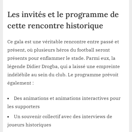
Les invités et le programme de
cette rencontre historique
Ce gala est une véritable rencontre entre passé et
présent, où plusieurs héros du football seront
présents pour enflammer le stade. Parmi eux, la
légende Didier Drogba, qui a laissé une empreinte
indélébile au sein du club. Le programme prévoit
également :
Des animations et animations interactives pour
les supporters
Un souvenir collectif avec des interviews de
joueurs historiques