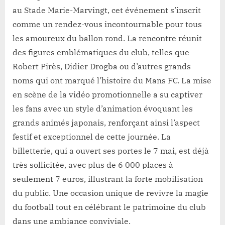
au Stade Marie-Marvingt, cet événement s’inscrit
comme un rendez-vous incontournable pour tous
les amoureux du ballon rond. La rencontre réunit
des figures emblématiques du club, telles que
Robert Pirès, Didier Drogba ou d’autres grands
noms qui ont marqué l’histoire du Mans FC. La mise
en scène de la vidéo promotionnelle a su captiver
les fans avec un style d’animation évoquant les
grands animés japonais, renforçant ainsi l’aspect
festif et exceptionnel de cette journée. La
billetterie, qui a ouvert ses portes le 7 mai, est déjà
très sollicitée, avec plus de 6 000 places à
seulement 7 euros, illustrant la forte mobilisation
du public. Une occasion unique de revivre la magie
du football tout en célébrant le patrimoine du club
dans une ambiance conviviale.