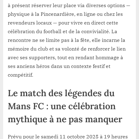
à présent réserver leur place via diverses options —
physique à la Pincenardière, en ligne ou chez les
revendeurs locaux — pour vivre en direct cette
célébration du football et de la convivialité. La
rencontre ne se limite pas à la fête, elle incarne la
mémoire du club et sa volonté de renforcer le lien
avec ses supporters, tout en rendant hommage à
ses anciens héros dans un contexte festif et
compétitif.
Le match des légendes du
Mans FC : une célébration
mythique à ne pas manquer
Prévu pour le samedi 11 octobre 2025 à 19 heures