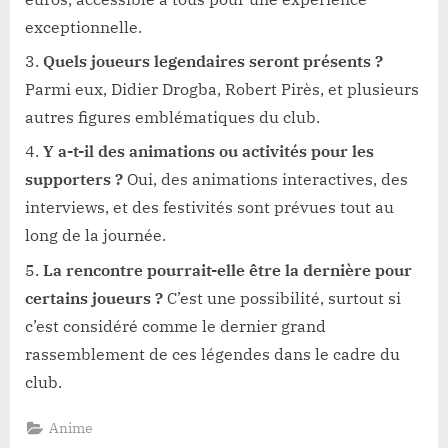
exceptionnelle.
Quels joueurs legendaires seront présents ?
Parmi eux, Didier Drogba, Robert Pirès, et plusieurs
autres figures emblématiques du club.
Y a-t-il des animations ou activités pour les
supporters ?
Oui, des animations interactives, des
interviews, et des festivités sont prévues tout au
long de la journée.
La rencontre pourrait-elle être la dernière pour
certains joueurs ?
C’est une possibilité, surtout si
c’est considéré comme le dernier grand
rassemblement de ces légendes dans le cadre du
club.
Anime