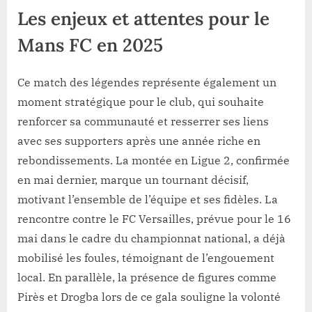
Les enjeux et attentes pour le
Mans FC en 2025
Ce match des légendes représente également un
moment stratégique pour le club, qui souhaite
renforcer sa communauté et resserrer ses liens
avec ses supporters après une année riche en
rebondissements. La montée en Ligue 2, confirmée
en mai dernier, marque un tournant décisif,
motivant l’ensemble de l’équipe et ses fidèles. La
rencontre contre le FC Versailles, prévue pour le 16
mai dans le cadre du championnat national, a déjà
mobilisé les foules, témoignant de l’engouement
local. En parallèle, la présence de figures comme
Pirès et Drogba lors de ce gala souligne la volonté