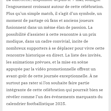
l’engouement croissant autour de cette célébration.
Plus qu’un simple match, il s’agit d’un symbole, un
moment de partage où fans et anciens joueurs
fusionnent dans un même élan de passion. La
possibilité d’assister à cette rencontre à un prix
modique, dans un cadre convivial, incite de
nombreux supporters à se déplacer pour vivre cette
rencontre historique en direct. La liste des invités,
les animations prévues, et la mise en scène
appuyée par la vidéo promotionnelle offrent un
avant-goût de cette journée exceptionnelle. À ne
surtout pas rater si l’on souhaite faire partie
intégrante de cette célébration qui pourrait bien se
révéler comme l’un des événements marquants du
calendrier footballistique 2025.