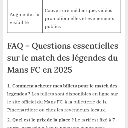
Couverture médiatique, vidéos
Augmenter la
promotionnelles et événements
visibilité
publics
FAQ – Questions essentielles
sur le match des légendes du
Mans FC en 2025
Comment acheter mes billets pour le match des
légendes ?
Les billets sont disponibles en ligne sur
le site officiel du Mans FC, à la billetterie de la
Pincenardière ou chez les revendeurs locaux.
Quel est le prix de la place ?
Le tarif est fixé à 7
euros, accessible à tous pour une expérience