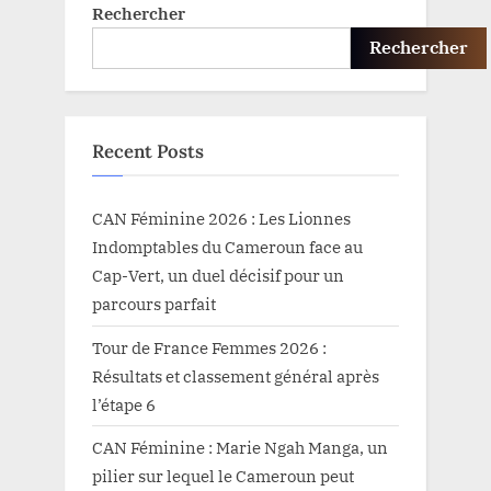
Rechercher
Rechercher
Recent Posts
CAN Féminine 2026 : Les Lionnes
Indomptables du Cameroun face au
Cap-Vert, un duel décisif pour un
parcours parfait
Tour de France Femmes 2026 :
Résultats et classement général après
l’étape 6
CAN Féminine : Marie Ngah Manga, un
pilier sur lequel le Cameroun peut