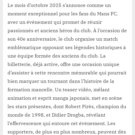
Le mois d’octobre 2025 s’annonce comme un
moment exceptionnel pour les fans du Mans FC,
avec un événement qui promet de réunir
passionnés et anciens héros du club. À l’occasion de
son 40e anniversaire, le club organise un match
emblématique opposant ses légendes historiques à
une équipe formée des anciens du club. La
billetterie, déjà active, offre une occasion unique
d’assister à cette rencontre mémorable qui pourrait
bien marquer un tournant dans l’histoire de la
formation mancelle. Un teaser vidéo, mêlant
animation et esprit manga japonais, met en scène
les stars présentes, dont Robert Pirès, champion du
monde de 1998, et Didier Drogba, révélant
l’effervescence qui entoure cet événement. Les
supporters, de plus en plus nombreux, peuvent dès