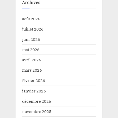
Archives
août 2026
juillet 2026
juin 2026
mai 2026
avril 2026
mars 2026
février 2026
janvier 2026
décembre 2025
novembre 2025