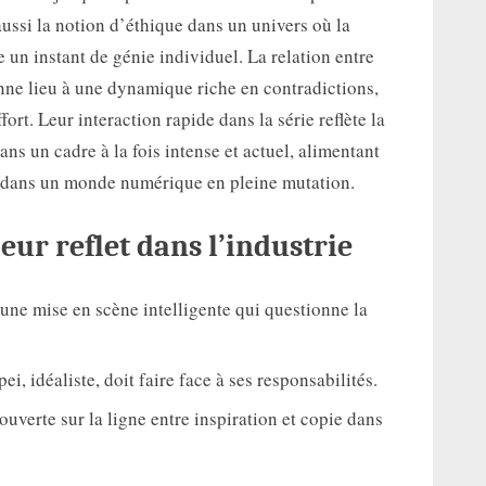
ussi la notion d’éthique dans un univers où la
un instant de génie individuel. La relation entre
onne lieu à une dynamique riche en contradictions,
fort. Leur interaction rapide dans la série reflète la
ans un cadre à la fois intense et actuel, alimentant
a dans un monde numérique en pleine mutation.
eur reflet dans l’industrie
 une mise en scène intelligente qui questionne la
ei, idéaliste, doit faire face à ses responsabilités.
ouverte sur la ligne entre inspiration et copie dans