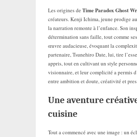
Time Paradox Ghost Wr
Les origines de
créateurs. Kenji Ichima, jeune prodige au
la narration remonte à l’enfance. Son in
détermination sans faille, tout comme ses
œuvre audacieuse, évoquant la complexit
partenaire, Tsunehiro Date, lui, tire l’es
appris, tout en cultivant un style personn
visionnaire, et leur complicité a permis 
entre ambition et doute, créativité et pres
Une aventure créative
cuisine
Tout a commencé avec une image : un écl