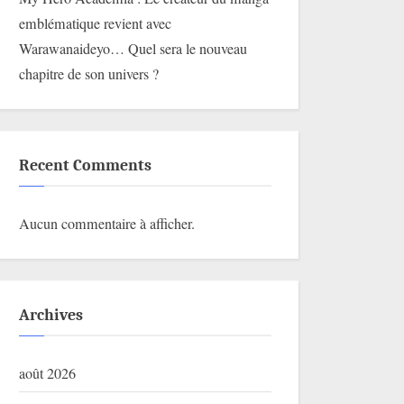
emblématique revient avec
Warawanaideyo… Quel sera le nouveau
chapitre de son univers ?
Recent Comments
Aucun commentaire à afficher.
Archives
août 2026