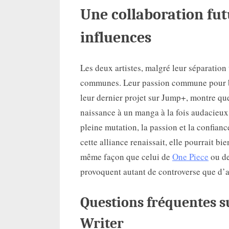
Une collaboration fut
influences
Les deux artistes, malgré leur séparation
communes. Leur passion commune pour b
leur dernier projet sur Jump+, montre qu
naissance à un manga à la fois audacieux 
pleine mutation, la passion et la confiance 
cette alliance renaissait, elle pourrait 
même façon que celui de
One Piece
ou de
provoquent autant de controverse que d’
Questions fréquentes 
Writer