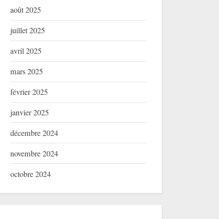
août 2025
juillet 2025
avril 2025
mars 2025
février 2025
janvier 2025
décembre 2024
novembre 2024
octobre 2024