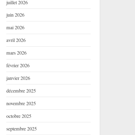
juillet 2026
juin 2026
mai 2026
avril 2026
mars 2026
février 2026
janvier 2026
décembre 2025
novembre 2025
octobre 2025
septembre 2025