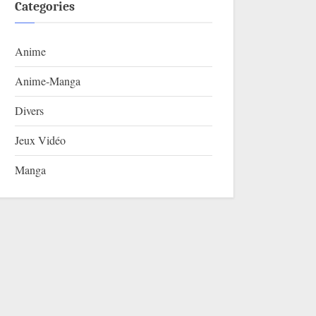
Categories
Anime
Anime-Manga
Divers
Jeux Vidéo
Manga