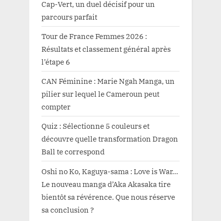
Cap-Vert, un duel décisif pour un
parcours parfait
Tour de France Femmes 2026 :
Résultats et classement général après
l’étape 6
CAN Féminine : Marie Ngah Manga, un
pilier sur lequel le Cameroun peut
compter
Quiz : Sélectionne 5 couleurs et
découvre quelle transformation Dragon
Ball te correspond
Oshi no Ko, Kaguya-sama : Love is War…
Le nouveau manga d’Aka Akasaka tire
bientôt sa révérence. Que nous réserve
sa conclusion ?