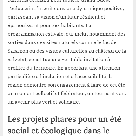
Toulousain s’inscrit dans une dynamique positive,
partageant sa vision d’un futur résilient et
épanouissant pour ses habitants. La
programmation estivale, qui inclut notamment des
sorties dans des sites naturels comme le lac de
Saramon ou des visites culturelles au château de la
Salvetat, constitue une véritable invitation à
profiter du territoire. En apportant une attention
particulière à l’inclusion et à l’accessibilité, la
région démontre son engagement à faire de cet été
un moment collectif et fédérateur, un tournant vers
un avenir plus vert et solidaire.
Les projets phares pour un été
social et écologique dans le