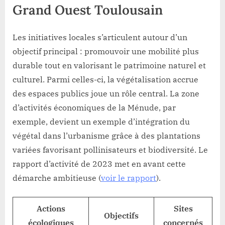
Grand Ouest Toulousain
Les initiatives locales s’articulent autour d’un
objectif principal : promouvoir une mobilité plus
durable tout en valorisant le patrimoine naturel et
culturel. Parmi celles-ci, la végétalisation accrue
des espaces publics joue un rôle central. La zone
d’activités économiques de la Ménude, par
exemple, devient un exemple d’intégration du
végétal dans l’urbanisme grâce à des plantations
variées favorisant pollinisateurs et biodiversité. Le
rapport d’activité de 2023 met en avant cette
démarche ambitieuse (
voir le rapport
).
Actions
Sites
Objectifs
écologiques
concernés