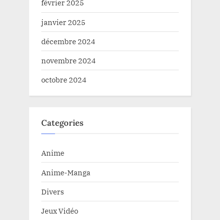
février 2025
janvier 2025
décembre 2024
novembre 2024
octobre 2024
Categories
Anime
Anime-Manga
Divers
Jeux Vidéo