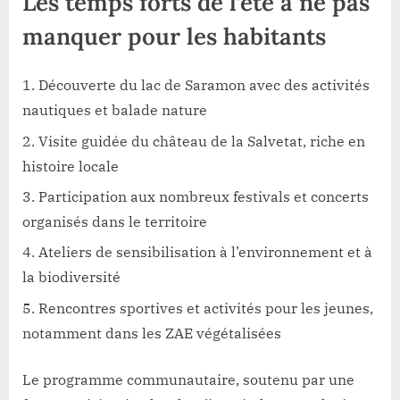
Les temps forts de l’été à ne pas
manquer pour les habitants
Découverte du lac de Saramon avec des activités
nautiques et balade nature
Visite guidée du château de la Salvetat, riche en
histoire locale
Participation aux nombreux festivals et concerts
organisés dans le territoire
Ateliers de sensibilisation à l’environnement et à
la biodiversité
Rencontres sportives et activités pour les jeunes,
notamment dans les ZAE végétalisées
Le programme communautaire, soutenu par une