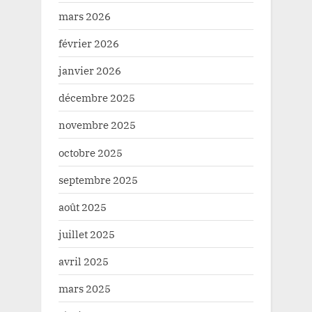
mars 2026
février 2026
janvier 2026
décembre 2025
novembre 2025
octobre 2025
septembre 2025
août 2025
juillet 2025
avril 2025
mars 2025