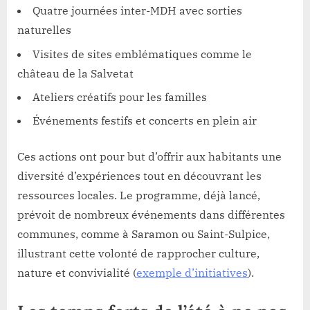
Quatre journées inter-MDH avec sorties
naturelles
Visites de sites emblématiques comme le
château de la Salvetat
Ateliers créatifs pour les familles
Événements festifs et concerts en plein air
Ces actions ont pour but d’offrir aux habitants une
diversité d’expériences tout en découvrant les
ressources locales. Le programme, déjà lancé,
prévoit de nombreux événements dans différentes
communes, comme à Saramon ou Saint-Sulpice,
illustrant cette volonté de rapprocher culture,
nature et convivialité (
exemple d’initiatives
).