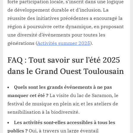
forte participation locale, s’inscrit dans une logique
de développement durable et d’inclusion. La
réussite des initiatives précédentes a encouragé la
région à poursuivre cette dynamique, en proposant
une diversité d’événements pour toutes les
générations (
Activités summer 2025
).
FAQ : Tout savoir sur l’été 2025
dans le Grand Ouest Toulousain
Quels sont les grands événements à ne pas
manquer cet été ?
La visite du lac de Saramon, le
festival de musique en plein air, et les ateliers de
sensibilisation à la biodiversité.
Les activités sont-elles accessibles à tous les
publics ?
Oui, à travers un large éventail