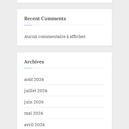
Recent Comments
Aucun commentaire à afficher.
Archives
août 2026
juillet 2026
juin 2026
mai 2026
avril 2026