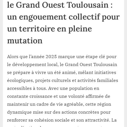
le Grand Ouest Toulousain :
un engouement collectif pour
un territoire en pleine
mutation
Alors que l’année 2025 marque une étape clé pour
le développement local, le Grand Ouest Toulousain
se prépare à vivre un été animé, mêlant initiatives
écologiques, projets culturels et activités familiales
accessibles à tous. Avec une population en
constante croissance et une volonté affirmée de
maintenir un cadre de vie agréable, cette région
dynamique mise sur des actions concrètes pour
renforcer sa cohésion sociale et son attractivité. La