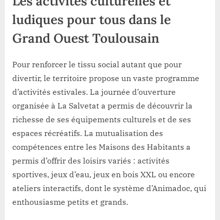
Les activités culturelles et
ludiques pour tous dans le
Grand Ouest Toulousain
Pour renforcer le tissu social autant que pour
divertir, le territoire propose un vaste programme
d’activités estivales. La journée d’ouverture
organisée à La Salvetat a permis de découvrir la
richesse de ses équipements culturels et de ses
espaces récréatifs. La mutualisation des
compétences entre les Maisons des Habitants a
permis d’offrir des loisirs variés : activités
sportives, jeux d’eau, jeux en bois XXL ou encore
ateliers interactifs, dont le système d’Animadoc, qui
enthousiasme petits et grands.