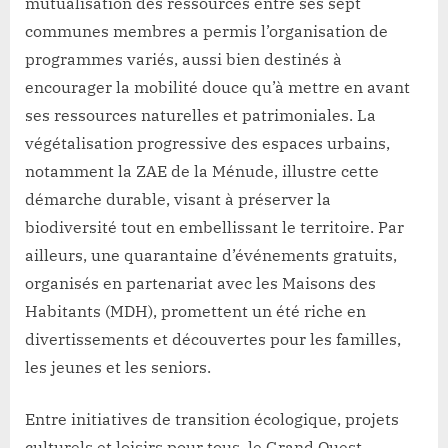
mutualisation des ressources entre ses sept
communes membres a permis l’organisation de
programmes variés, aussi bien destinés à
encourager la mobilité douce qu’à mettre en avant
ses ressources naturelles et patrimoniales. La
végétalisation progressive des espaces urbains,
notamment la ZAE de la Ménude, illustre cette
démarche durable, visant à préserver la
biodiversité tout en embellissant le territoire. Par
ailleurs, une quarantaine d’événements gratuits,
organisés en partenariat avec les Maisons des
Habitants (MDH), promettent un été riche en
divertissements et découvertes pour les familles,
les jeunes et les seniors.
Entre initiatives de transition écologique, projets
culturels et loisirs pour tous, le Grand Ouest