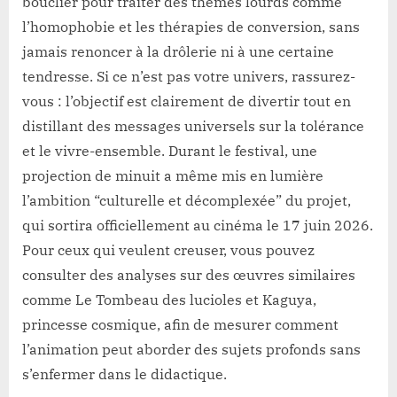
bouclier pour traiter des thèmes lourds comme
l’homophobie et les thérapies de conversion, sans
jamais renoncer à la drôlerie ni à une certaine
tendresse. Si ce n’est pas votre univers, rassurez-
vous : l’objectif est clairement de divertir tout en
distillant des messages universels sur la tolérance
et le vivre-ensemble. Durant le festival, une
projection de minuit a même mis en lumière
l’ambition “culturelle et décomplexée” du projet,
qui sortira officiellement au cinéma le 17 juin 2026.
Pour ceux qui veulent creuser, vous pouvez
consulter des analyses sur des œuvres similaires
comme Le Tombeau des lucioles et Kaguya,
princesse cosmique, afin de mesurer comment
l’animation peut aborder des sujets profonds sans
s’enfermer dans le didactique.