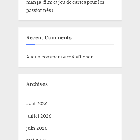
manga, film et jeu de cartes pour les
passionnés !
Recent Comments
Aucun commentaire à afficher.
Archives
août 2026
juillet 2026
juin 2026
mai 2026