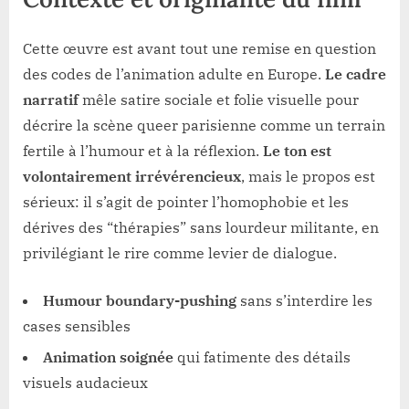
Cette œuvre est avant tout une remise en question
des codes de l’animation adulte en Europe.
Le cadre
narratif
mêle satire sociale et folie visuelle pour
décrire la scène queer parisienne comme un terrain
fertile à l’humour et à la réflexion.
Le ton est
volontairement irrévérencieux
, mais le propos est
sérieux: il s’agit de pointer l’homophobie et les
dérives des “thérapies” sans lourdeur militante, en
privilégiant le rire comme levier de dialogue.
Humour boundary-pushing
sans s’interdire les
cases sensibles
Animation soignée
qui fatimente des détails
visuels audacieux