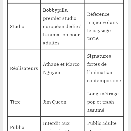
Bobbypills,
Référence
premier studio
majeure dans
Studio
européen dédié à
le paysage
l’animation pour
2026
adultes
Signatures
Athané et Marco
fortes de
Réalisateurs
Nguyen
l’animation
contemporaine
Long-métrage
Titre
Jim Queen
pop et trash
assumé
Interdit aux
Public adulte
Public