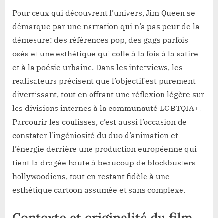
Pour ceux qui découvrent l’univers, Jim Queen se
démarque par une narration qui n’a pas peur de la
démesure: des références pop, des gags parfois
osés et une esthétique qui colle à la fois à la satire
et à la poésie urbaine. Dans les interviews, les
réalisateurs précisent que l’objectif est purement
divertissant, tout en offrant une réflexion légère sur
les divisions internes à la communauté LGBTQIA+.
Parcourir les coulisses, c’est aussi l’occasion de
constater l’ingéniosité du duo d’animation et
l’énergie derrière une production européenne qui
tient la dragée haute à beaucoup de blockbusters
hollywoodiens, tout en restant fidèle à une
esthétique cartoon assumée et sans complexe.
Contexte et originalité du film