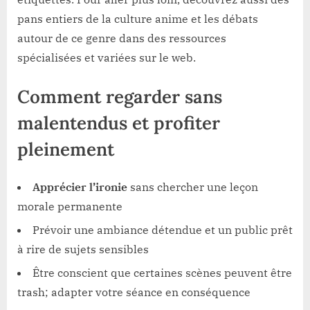
pans entiers de la culture anime et les débats
autour de ce genre dans des ressources
spécialisées et variées sur le web.
Comment regarder sans
malentendus et profiter
pleinement
Apprécier l’ironie
sans chercher une leçon
morale permanente
Prévoir une ambiance détendue et un public prêt
à rire de sujets sensibles
Être conscient que certaines scènes peuvent être
trash; adapter votre séance en conséquence