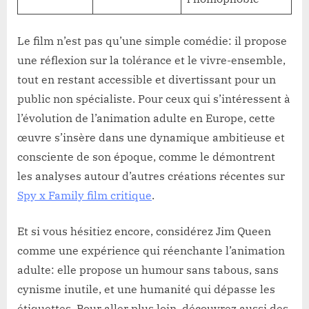
Le film n’est pas qu’une simple comédie: il propose
une réflexion sur la tolérance et le vivre-ensemble,
tout en restant accessible et divertissant pour un
public non spécialiste. Pour ceux qui s’intéressent à
l’évolution de l’animation adulte en Europe, cette
œuvre s’insère dans une dynamique ambitieuse et
consciente de son époque, comme le démontrent
les analyses autour d’autres créations récentes sur
Spy x Family film critique
.
Et si vous hésitiez encore, considérez Jim Queen
comme une expérience qui réenchante l’animation
adulte: elle propose un humour sans tabous, sans
cynisme inutile, et une humanité qui dépasse les
étiquettes. Pour aller plus loin, découvrez aussi des