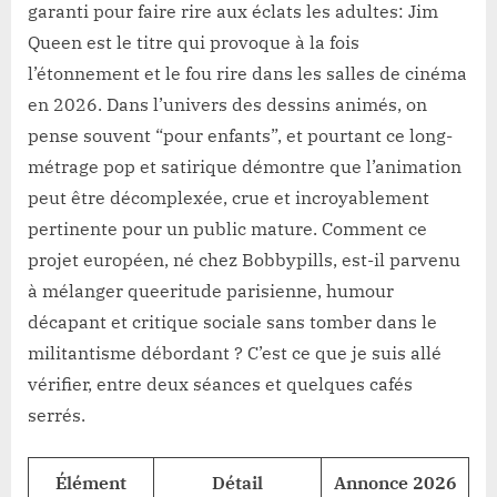
garanti pour faire rire aux éclats les adultes: Jim
Queen est le titre qui provoque à la fois
l’étonnement et le fou rire dans les salles de cinéma
en 2026. Dans l’univers des dessins animés, on
pense souvent “pour enfants”, et pourtant ce long-
métrage pop et satirique démontre que l’animation
peut être décomplexée, crue et incroyablement
pertinente pour un public mature. Comment ce
projet européen, né chez Bobbypills, est-il parvenu
à mélanger queeritude parisienne, humour
décapant et critique sociale sans tomber dans le
militantisme débordant ? C’est ce que je suis allé
vérifier, entre deux séances et quelques cafés
serrés.
Élément
Détail
Annonce 2026