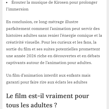
Écouter la musique de Kirosen pour prolonger
l’immersion
En conclusion, ce long-métrage illustre
parfaitement comment l’animation peut servir des
histoires adultes sans renier l’énergie comique et la
créativité visuelle. Pour les curieux et les fans, la
sortie du film et ses suites potentielles promettent
une année 2026 riche en découvertes et en débats
captivants autour de l’animation pour adultes.
Un film d’animation interdit aux enfants mais
garanti pour faire rire aux éclats les adultes
Le film est-il vraiment pour
tous les adultes ?