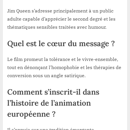
Jim Queen s’adresse principalement à un public
adulte capable d’apprécier le second degré et les
thématiques sensibles traitées avec humour.
Quel est le cœur du message ?
Le film promeut la tolérance et le vivre-ensemble,
tout en dénonçant l’homophobie et les thérapies de
conversion sous un angle satirique.
Comment s’inscrit-il dans
l’histoire de l’animation
européenne ?
Il s’appuie sur une tradition émergente