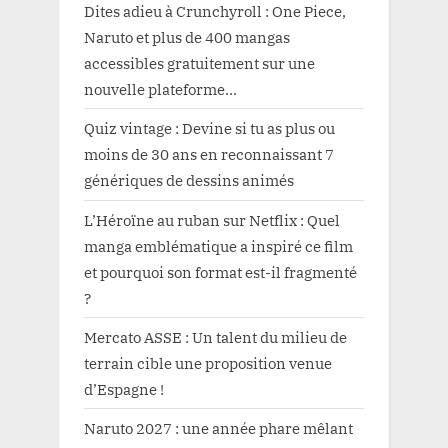
Dites adieu à Crunchyroll : One Piece,
Naruto et plus de 400 mangas
accessibles gratuitement sur une
nouvelle plateforme…
Quiz vintage : Devine si tu as plus ou
moins de 30 ans en reconnaissant 7
génériques de dessins animés
L’Héroïne au ruban sur Netflix : Quel
manga emblématique a inspiré ce film
et pourquoi son format est-il fragmenté
?
Mercato ASSE : Un talent du milieu de
terrain cible une proposition venue
d’Espagne !
Naruto 2027 : une année phare mêlant