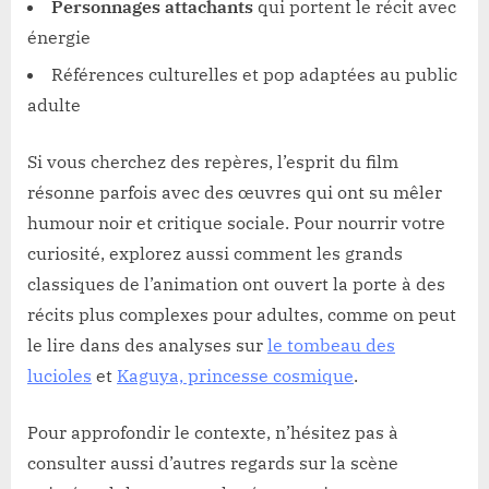
Personnages attachants
qui portent le récit avec
énergie
Références culturelles et pop adaptées au public
adulte
Si vous cherchez des repères, l’esprit du film
résonne parfois avec des œuvres qui ont su mêler
humour noir et critique sociale. Pour nourrir votre
curiosité, explorez aussi comment les grands
classiques de l’animation ont ouvert la porte à des
récits plus complexes pour adultes, comme on peut
le lire dans des analyses sur
le tombeau des
lucioles
et
Kaguya, princesse cosmique
.
Pour approfondir le contexte, n’hésitez pas à
consulter aussi d’autres regards sur la scène