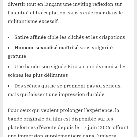
divertir tout en lançant une inviting réflexion sur
l’identité et l’acceptation, sans s’enfermer dans le
militantisme excessif.
Satire affinée
cible les clichés et les crispations
Humour sexualisé maîtrisé
sans vulgarité
gratuite
Une bande-son signée Kirosen qui dynamise les
scènes les plus délirantes
Des scènes qui ne se prennent pas au sérieux
mais qui laissent une impression durable
Pour ceux qui veulent prolonger l’expérience, la
bande originale du film est disponible sur les
plateformes d’écoute depuis le 17 juin 2026, offrant
une immersion supplémentaire dans l’univers