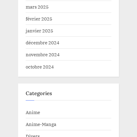
mars 2025
février 2025
janvier 2025
décembre 2024
novembre 2024
octobre 2024
Categories
Anime
Anime-Manga
Divers