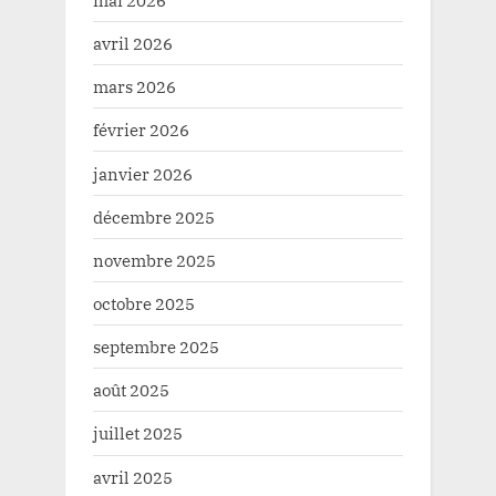
avril 2026
mars 2026
février 2026
janvier 2026
décembre 2025
novembre 2025
octobre 2025
septembre 2025
août 2025
juillet 2025
avril 2025