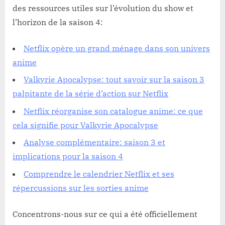
des ressources utiles sur l’évolution du show et
l’horizon de la saison 4:
Netflix opère un grand ménage dans son univers
anime
Valkyrie Apocalypse: tout savoir sur la saison 3
palpitante de la série d’action sur Netflix
Netflix réorganise son catalogue anime: ce que
cela signifie pour Valkyrie Apocalypse
Analyse complémentaire: saison 3 et
implications pour la saison 4
Comprendre le calendrier Netflix et ses
répercussions sur les sorties anime
Concentrons-nous sur ce qui a été officiellement