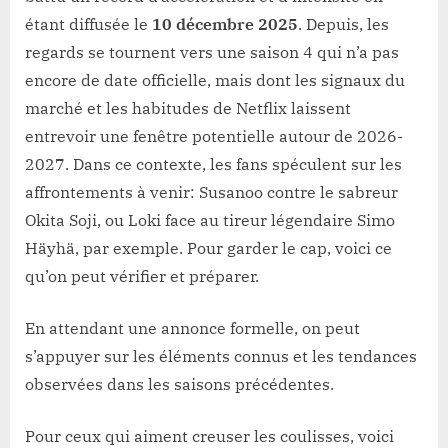
étant diffusée le
10 décembre 2025
. Depuis, les
regards se tournent vers une saison 4 qui n’a pas
encore de date officielle, mais dont les signaux du
marché et les habitudes de Netflix laissent
entrevoir une fenêtre potentielle autour de 2026-
2027. Dans ce contexte, les fans spéculent sur les
affrontements à venir: Susanoo contre le sabreur
Okita Soji, ou Loki face au tireur légendaire Simo
Häyhä, par exemple. Pour garder le cap, voici ce
qu’on peut vérifier et préparer.
En attendant une annonce formelle, on peut
s’appuyer sur les éléments connus et les tendances
observées dans les saisons précédentes.
Pour ceux qui aiment creuser les coulisses, voici