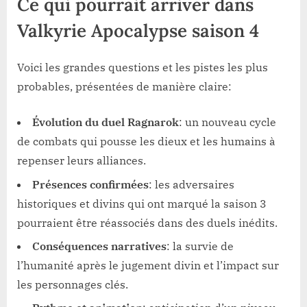
Ce qui pourrait arriver dans
Valkyrie Apocalypse saison 4
Voici les grandes questions et les pistes les plus
probables, présentées de manière claire:
Évolution du duel Ragnarok
: un nouveau cycle
de combats qui pousse les dieux et les humains à
repenser leurs alliances.
Présences confirmées
: les adversaires
historiques et divins qui ont marqué la saison 3
pourraient être réassociés dans des duels inédits.
Conséquences narratives
: la survie de
l’humanité après le jugement divin et l’impact sur
les personnages clés.