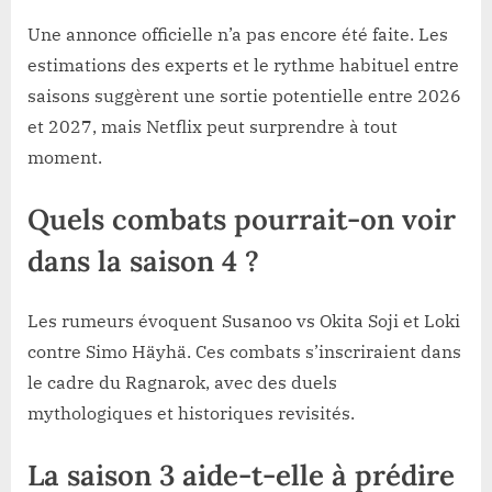
Une annonce officielle n’a pas encore été faite. Les
estimations des experts et le rythme habituel entre
saisons suggèrent une sortie potentielle entre 2026
et 2027, mais Netflix peut surprendre à tout
moment.
Quels combats pourrait-on voir
dans la saison 4 ?
Les rumeurs évoquent Susanoo vs Okita Soji et Loki
contre Simo Häyhä. Ces combats s’inscriraient dans
le cadre du Ragnarok, avec des duels
mythologiques et historiques revisités.
La saison 3 aide-t-elle à prédire