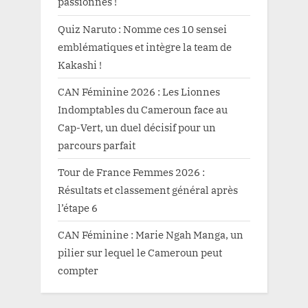
passionnés !
Quiz Naruto : Nomme ces 10 sensei
emblématiques et intègre la team de
Kakashi !
CAN Féminine 2026 : Les Lionnes
Indomptables du Cameroun face au
Cap-Vert, un duel décisif pour un
parcours parfait
Tour de France Femmes 2026 :
Résultats et classement général après
l’étape 6
CAN Féminine : Marie Ngah Manga, un
pilier sur lequel le Cameroun peut
compter