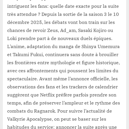
intriguent les fans: quelle date exacte pour la suite
très attendue ? Depuis la sortie de la saison 3 le 10
décembre 2025, les débats vont bon train sur les
chances de revoir Zeus, Ad_am, Sasaki Kojiro ou
Loki prendre part à de nouveaux duels épiques.
L’anime, adaptation du manga de Shinya Umemura
et Takumi Fukui, continuera sans doute à brouiller
les frontières entre mythologie et figure historique,
avec ces affrontements qui poussent les limites du
spectaculaire. Avant même l’annonce officielle, les
observations des fans et les trackers de calendrier
suggèrent que Netflix préfère parfois prendre son
temps, afin de préserver l’ampleur et le rythme des
combats du Ragnarok. Pour suivre l’actualité de
Valkyrie Apocalypse, on peut se baser sur les
habitudes du service: annoncer la suite après une