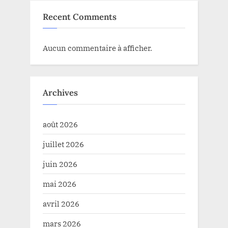
Recent Comments
Aucun commentaire à afficher.
Archives
août 2026
juillet 2026
juin 2026
mai 2026
avril 2026
mars 2026