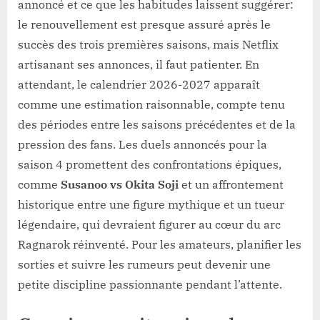
annoncé et ce que les habitudes laissent suggérer:
le renouvellement est presque assuré après le
succès des trois premières saisons, mais Netflix
artisanant ses annonces, il faut patienter. En
attendant, le calendrier 2026-2027 apparaît
comme une estimation raisonnable, compte tenu
des périodes entre les saisons précédentes et de la
pression des fans. Les duels annoncés pour la
saison 4 promettent des confrontations épiques,
comme
Susanoo vs Okita Soji
et un affrontement
historique entre une figure mythique et un tueur
légendaire, qui devraient figurer au cœur du arc
Ragnarok réinventé. Pour les amateurs, planifier les
sorties et suivre les rumeurs peut devenir une
petite discipline passionnante pendant l’attente.