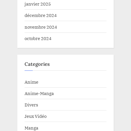
janvier 2025
décembre 2024
novembre 2024
octobre 2024
Categories
Anime
Anime-Manga
Divers
Jeux Vidéo
Manga