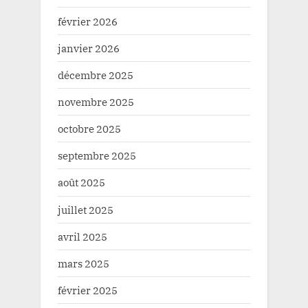
février 2026
janvier 2026
décembre 2025
novembre 2025
octobre 2025
septembre 2025
août 2025
juillet 2025
avril 2025
mars 2025
février 2025