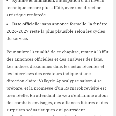
Rythme et animation
: anticipation d’un niveau
technique encore plus affûté, avec une direction
artistique renforcée.
Date officielle
: sans annonce formelle, la fenêtre
2026-2027 reste la plus plausible selon les cycles
du service.
Pour suivre l’actualité de ce chapitre, restez à l’affût
des annonces officielles et des analyses des fans.
Les indices disséminés dans les actus récentes et
les interviews des créateurs indiquent une
direction claire: Valkyrie Apocalypse saison 4 se
prépare, et la promesse d’un Ragnarok revisité est
bien réelle. En attendant, le web s’enflamme autour
des combats envisagés, des alliances futures et des
surprises scénaristiques qui pourraient