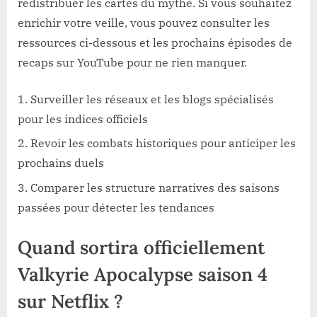
redistribuer les cartes du mythe. Si vous souhaitez
enrichir votre veille, vous pouvez consulter les
ressources ci-dessous et les prochains épisodes de
recaps sur YouTube pour ne rien manquer.
Surveiller les réseaux et les blogs spécialisés
pour les indices officiels
Revoir les combats historiques pour anticiper les
prochains duels
Comparer les structure narratives des saisons
passées pour détecter les tendances
Quand sortira officiellement
Valkyrie Apocalypse saison 4
sur Netflix ?