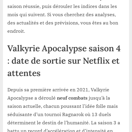
saison réussie, puis dérouler les indices dans les
mois qui suivent. Si vous cherchez des analyses,
des actualités et des prévisions, vous êtes au bon
endroit.
Valkyrie Apocalypse saison 4
: date de sortie sur Netflix et
attentes
Depuis sa première arrivée en 2021, Valkyrie
Apocalypse a déroulé
neuf combats
jusqu’à la
saison actuelle, chacun poussant l’idée folle mais
séduisante d’un tournoi Ragnarok où 13 duels
déterminent le destin de l’humanité. La saison 3 a
battu un record d’accélération et d’intensité en