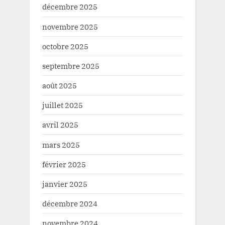
décembre 2025
novembre 2025
octobre 2025
septembre 2025
août 2025
juillet 2025
avril 2025
mars 2025
février 2025
janvier 2025
décembre 2024
novembre 2024