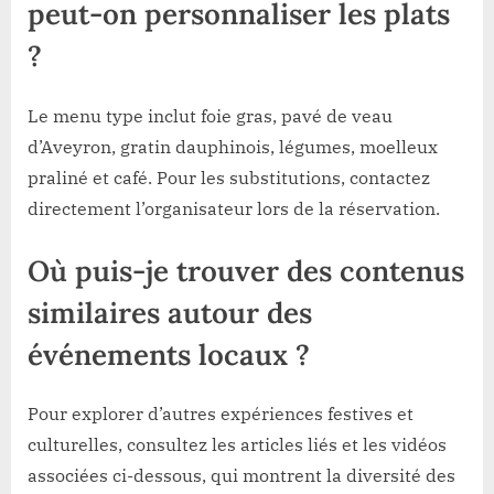
peut-on personnaliser les plats
?
Le menu type inclut foie gras, pavé de veau
d’Aveyron, gratin dauphinois, légumes, moelleux
praliné et café. Pour les substitutions, contactez
directement l’organisateur lors de la réservation.
Où puis-je trouver des contenus
similaires autour des
événements locaux ?
Pour explorer d’autres expériences festives et
culturelles, consultez les articles liés et les vidéos
associées ci-dessous, qui montrent la diversité des