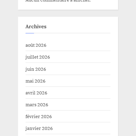
Archives
août 2026
juillet 2026
juin 2026
mai 2026
avril 2026
mars 2026
février 2026
janvier 2026