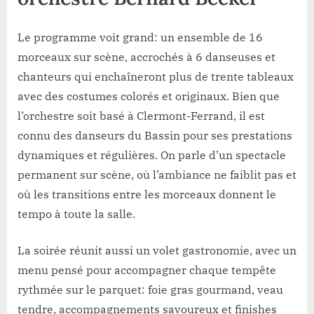
Le programme voit grand: un ensemble de 16
morceaux sur scène, accrochés à 6 danseuses et
chanteurs qui enchaîneront plus de trente tableaux
avec des costumes colorés et originaux. Bien que
l’orchestre soit basé à Clermont-Ferrand, il est
connu des danseurs du Bassin pour ses prestations
dynamiques et régulières. On parle d’un spectacle
permanent sur scène, où l’ambiance ne faiblit pas et
où les transitions entre les morceaux donnent le
tempo à toute la salle.
La soirée réunit aussi un volet gastronomie, avec un
menu pensé pour accompagner chaque tempête
rythmée sur le parquet: foie gras gourmand, veau
tendre, accompagnements savoureux et finishes