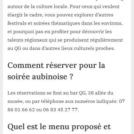
autour de la culture locale. Pour ceux qui veulent
élargir le cadre, vous pouvez explorer d’autres
festivals et soirées thématiques dans les environs,
et pourquoi pas en profiter pour découvrir les
talents régionaux qui se produisent régulièrement
au QG ou dans d’autres lieux culturels proches.
Comment réserver pour la
soirée aubinoise ?
Les réservations se font au bar QG, 38 allée du
musée, ou par téléphone aux numéros indiqués: 07
86 01 66 62 ou 06 83 45 27 77.
Quel est le menu proposé et