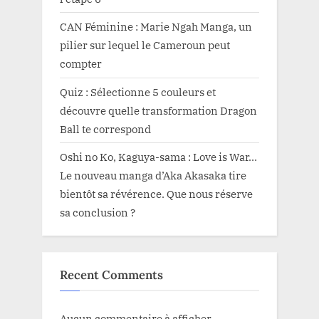
CAN Féminine : Marie Ngah Manga, un
pilier sur lequel le Cameroun peut
compter
Quiz : Sélectionne 5 couleurs et
découvre quelle transformation Dragon
Ball te correspond
Oshi no Ko, Kaguya-sama : Love is War…
Le nouveau manga d’Aka Akasaka tire
bientôt sa révérence. Que nous réserve
sa conclusion ?
Recent Comments
Aucun commentaire à afficher.