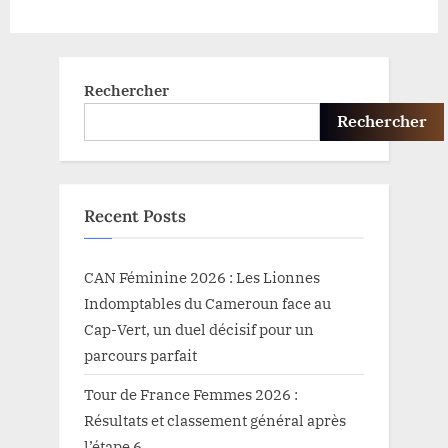
Rechercher
Rechercher
Recent Posts
CAN Féminine 2026 : Les Lionnes
Indomptables du Cameroun face au
Cap-Vert, un duel décisif pour un
parcours parfait
Tour de France Femmes 2026 :
Résultats et classement général après
l’étape 6