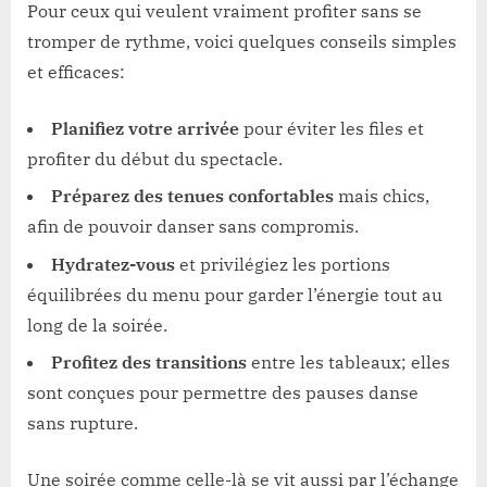
Pour ceux qui veulent vraiment profiter sans se
tromper de rythme, voici quelques conseils simples
et efficaces:
Planifiez votre arrivée
pour éviter les files et
profiter du début du spectacle.
Préparez des tenues confortables
mais chics,
afin de pouvoir danser sans compromis.
Hydratez-vous
et privilégiez les portions
équilibrées du menu pour garder l’énergie tout au
long de la soirée.
Profitez des transitions
entre les tableaux; elles
sont conçues pour permettre des pauses danse
sans rupture.
Une soirée comme celle-là se vit aussi par l’échange