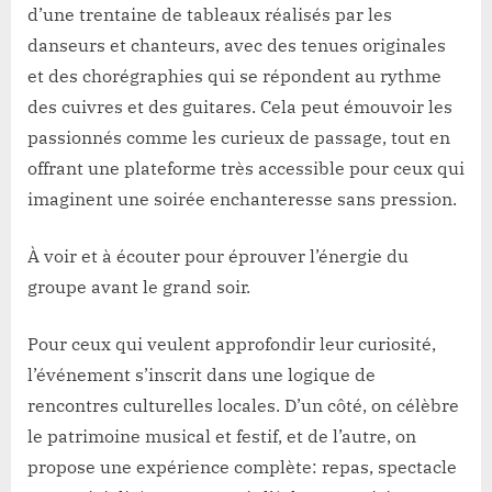
d’une trentaine de tableaux réalisés par les
danseurs et chanteurs, avec des tenues originales
et des chorégraphies qui se répondent au rythme
des cuivres et des guitares. Cela peut émouvoir les
passionnés comme les curieux de passage, tout en
offrant une plateforme très accessible pour ceux qui
imaginent une soirée enchanteresse sans pression.
À voir et à écouter pour éprouver l’énergie du
groupe avant le grand soir.
Pour ceux qui veulent approfondir leur curiosité,
l’événement s’inscrit dans une logique de
rencontres culturelles locales. D’un côté, on célèbre
le patrimoine musical et festif, et de l’autre, on
propose une expérience complète: repas, spectacle