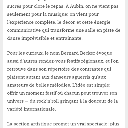
sucrés pour clore le repas. À Aubin, on ne vient pas
seulement pour la musique: on vient pour
l’expérience complète, le décor, et cette énergie
communicative qui transforme une salle en piste de
danse imprévisible et entraînante.
Pour les curieux, le nom Bernard Becker évoque
aussi d’autres rendez-vous festifs régionaux, et l’on
retrouve dans son répertoire des contrastes qui
plaisent autant aux danseurs aguerris qu’aux
amateurs de belles mélodies. L’idée est simple:
offrir un moment festif où chacun peut trouver son
univers — du rock’n’roll grinçant à la douceur de la
variété internationale.
La section artistique promet un vrai spectacle: plus