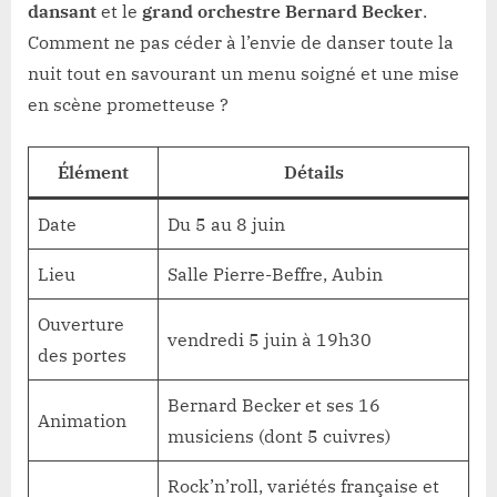
dansant
et le
grand orchestre Bernard Becker
.
Comment ne pas céder à l’envie de danser toute la
nuit tout en savourant un menu soigné et une mise
en scène prometteuse ?
Élément
Détails
Date
Du 5 au 8 juin
Lieu
Salle Pierre-Beffre, Aubin
Ouverture
vendredi 5 juin à 19h30
des portes
Bernard Becker et ses 16
Animation
musiciens (dont 5 cuivres)
Rock’n’roll, variétés française et