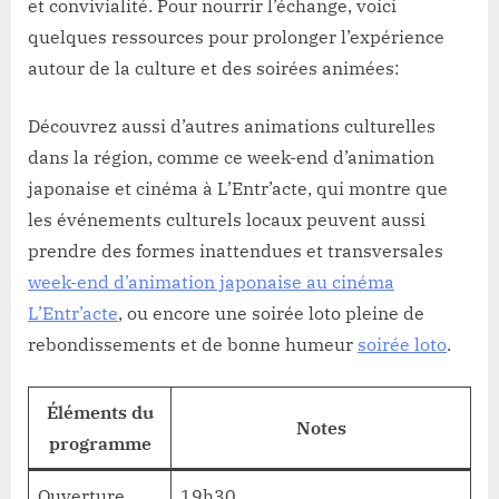
et convivialité. Pour nourrir l’échange, voici
quelques ressources pour prolonger l’expérience
autour de la culture et des soirées animées:
Découvrez aussi d’autres animations culturelles
dans la région, comme ce week-end d’animation
japonaise et cinéma à L’Entr’acte, qui montre que
les événements culturels locaux peuvent aussi
prendre des formes inattendues et transversales
week-end d’animation japonaise au cinéma
L’Entr’acte
, ou encore une soirée loto pleine de
rebondissements et de bonne humeur
soirée loto
.
Éléments du
Notes
programme
Ouverture
19h30