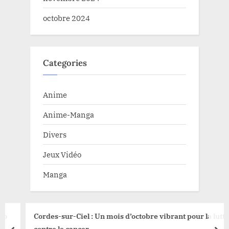
octobre 2024
Categories
Anime
Anime-Manga
Divers
Jeux Vidéo
Manga
Cordes-sur-Ciel : Un mois d’octobre vibrant pour la lutte
contre le cancer