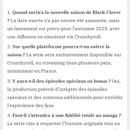
Quand sortira la nouvelle saison de Black Clover
?
La date exacte n’a pas encore été annoncée, mais
un lancement est prévu pour l’automne 2025, avec
une diffusion en simulcast via Crunchyroll.
Sur quelle plateforme pourra-t-on suivre la
saison ?
La série sera exclusivement disponible sur
Crunchyroll, en streaming dans plusieurs pays,
notamment en France.
Y aura-t-il des épisodes spéciaux ou bonus ?
Oui,
la production prévoit d’intégrer des épisodes
spéciaux et des contenus additionnels pour enrichir
l’expérience des fans.
Faut-il s’attendre à une fidélité totale au manga ?
La série vise à respecter l’histoire originale tout en