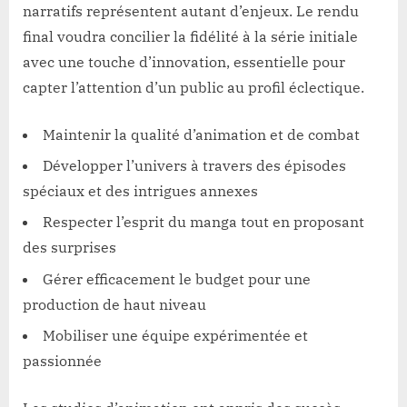
narratifs représentent autant d’enjeux. Le rendu
final voudra concilier la fidélité à la série initiale
avec une touche d’innovation, essentielle pour
capter l’attention d’un public au profil éclectique.
Maintenir la qualité d’animation et de combat
Développer l’univers à travers des épisodes
spéciaux et des intrigues annexes
Respecter l’esprit du manga tout en proposant
des surprises
Gérer efficacement le budget pour une
production de haut niveau
Mobiliser une équipe expérimentée et
passionnée