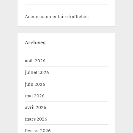
Aucun commentaire à afficher.
Archives
août 2026
juillet 2026
juin 2026
mai 2026
avril 2026
mars 2026
février 2026