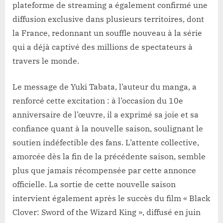
plateforme de streaming a également confirmé une
diffusion exclusive dans plusieurs territoires, dont
la France, redonnant un souffle nouveau à la série
qui a déjà captivé des millions de spectateurs à
travers le monde.
Le message de Yuki Tabata, l’auteur du manga, a
renforcé cette excitation : à l’occasion du 10e
anniversaire de l’œuvre, il a exprimé sa joie et sa
confiance quant à la nouvelle saison, soulignant le
soutien indéfectible des fans. L’attente collective,
amorcée dès la fin de la précédente saison, semble
plus que jamais récompensée par cette annonce
officielle. La sortie de cette nouvelle saison
intervient également après le succès du film « Black
Clover: Sword of the Wizard King », diffusé en juin