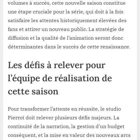
volumes à succès, cette nouvelle saison constitue
une étape cruciale pour la série, qui doit à la fois
satisfaire les attentes historiquement élevées des
fans et attirer un nouveau public. La stratégie de
diffusion et la qualité de l’animation seront donc
déterminantes dans le succès de cette renaissance.
Les défis à relever pour
l’équipe de réalisation de
cette saison
Pour transformer l’attente en réussite, le studio
Pierrot doit relever plusieurs défis majeurs. La
continuité de la narration, la gestion d’un budget
conséquent, et la mise en valeur des nouveaux arcs