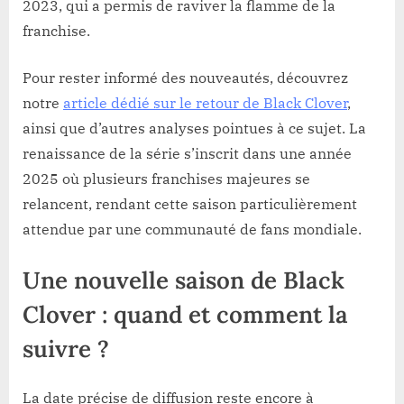
2023, qui a permis de raviver la flamme de la
franchise.
Pour rester informé des nouveautés, découvrez
notre
article dédié sur le retour de Black Clover
,
ainsi que d’autres analyses pointues à ce sujet. La
renaissance de la série s’inscrit dans une année
2025 où plusieurs franchises majeures se
relancent, rendant cette saison particulièrement
attendue par une communauté de fans mondiale.
Une nouvelle saison de Black
Clover : quand et comment la
suivre ?
La date précise de diffusion reste encore à