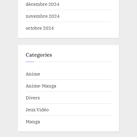
décembre 2024
novembre 2024
octobre 2024
Categories
Anime
Anime-Manga
Divers
Jeux Vidéo
Manga