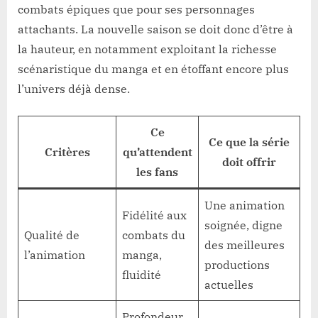
combats épiques que pour ses personnages
attachants. La nouvelle saison se doit donc d’être à
la hauteur, en notamment exploitant la richesse
scénaristique du manga et en étoffant encore plus
l’univers déjà dense.
Ce
Ce que la série
Critères
qu’attendent
doit offrir
les fans
Une animation
Fidélité aux
soignée, digne
Qualité de
combats du
des meilleures
l’animation
manga,
productions
fluidité
actuelles
Profondeur