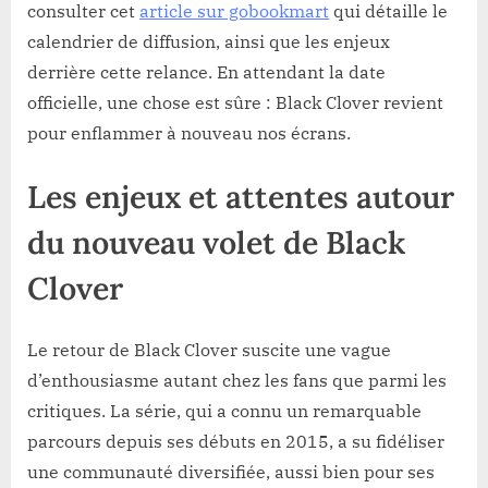
consulter cet
article sur gobookmart
qui détaille le
calendrier de diffusion, ainsi que les enjeux
derrière cette relance. En attendant la date
officielle, une chose est sûre : Black Clover revient
pour enflammer à nouveau nos écrans.
Les enjeux et attentes autour
du nouveau volet de Black
Clover
Le retour de Black Clover suscite une vague
d’enthousiasme autant chez les fans que parmi les
critiques. La série, qui a connu un remarquable
parcours depuis ses débuts en 2015, a su fidéliser
une communauté diversifiée, aussi bien pour ses