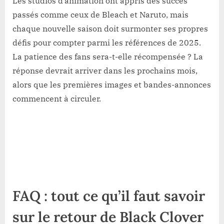
Les studios d’animation ont appris des succès
passés comme ceux de Bleach et Naruto, mais
chaque nouvelle saison doit surmonter ses propres
défis pour compter parmi les références de 2025.
La patience des fans sera-t-elle récompensée ? La
réponse devrait arriver dans les prochains mois,
alors que les premières images et bandes-annonces
commencent à circuler.
FAQ : tout ce qu’il faut savoir
sur le retour de Black Clover