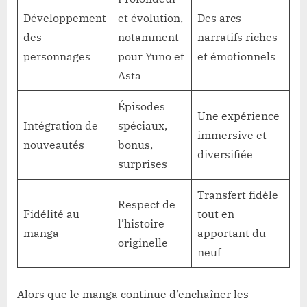
Développement
et évolution,
Des arcs
des
notamment
narratifs riches
personnages
pour Yuno et
et émotionnels
Asta
Épisodes
Une expérience
Intégration de
spéciaux,
immersive et
nouveautés
bonus,
diversifiée
surprises
Transfert fidèle
Respect de
Fidélité au
tout en
l’histoire
manga
apportant du
originelle
neuf
Alors que le manga continue d’enchaîner les