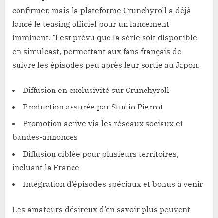
confirmer, mais la plateforme Crunchyroll a déjà
lancé le teasing officiel pour un lancement
imminent. Il est prévu que la série soit disponible
en simulcast, permettant aux fans français de
suivre les épisodes peu après leur sortie au Japon.
Diffusion en exclusivité sur Crunchyroll
Production assurée par Studio Pierrot
Promotion active via les réseaux sociaux et
bandes-annonces
Diffusion ciblée pour plusieurs territoires,
incluant la France
Intégration d’épisodes spéciaux et bonus à venir
Les amateurs désireux d’en savoir plus peuvent