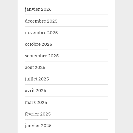
janvier 2026
décembre 2025
novembre 2025
octobre 2025
septembre 2025
août 2025
juillet 2025
avril 2025
mars 2025
février 2025
janvier 2025