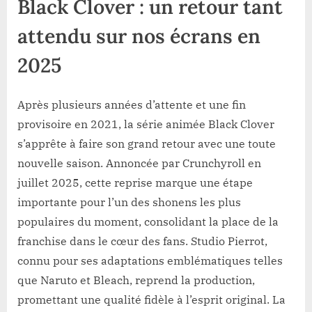
Black Clover : un retour tant
attendu sur nos écrans en
2025
Après plusieurs années d’attente et une fin
provisoire en 2021, la série animée Black Clover
s’apprête à faire son grand retour avec une toute
nouvelle saison. Annoncée par Crunchyroll en
juillet 2025, cette reprise marque une étape
importante pour l’un des shonens les plus
populaires du moment, consolidant la place de la
franchise dans le cœur des fans. Studio Pierrot,
connu pour ses adaptations emblématiques telles
que Naruto et Bleach, reprend la production,
promettant une qualité fidèle à l’esprit original. La