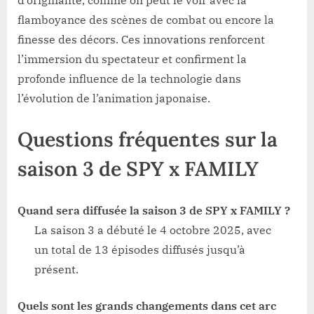
flamboyance des scènes de combat ou encore la
finesse des décors. Ces innovations renforcent
l’immersion du spectateur et confirment la
profonde influence de la technologie dans
l’évolution de l’animation japonaise.
Questions fréquentes sur la
saison 3 de SPY x FAMILY
Quand sera diffusée la saison 3 de SPY x FAMILY ?
La saison 3 a débuté le 4 octobre 2025, avec
un total de 13 épisodes diffusés jusqu’à
présent.
Quels sont les grands changements dans cet arc