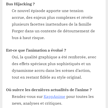
Bus Hijacking ?
Ce nouvel épisode apporte une tension
accrue, des enjeux plus complexes et révèle
plusieurs facettes inattendues de la famille
Forger dans un contexte de détournement de
bus à haut risque.
Est-ce que l’animation a évolué ?
Oui, la qualité graphique a été renforcée, avec
des effets spéciaux plus sophistiqués et un
dynamisme accru dans les scènes d’action,
tout en restant fidèle au style original.
Où suivre les dernières actualités de l’anime ?
Rendez-vous sur
KappAnime
pour toutes les
news, analyses et critiques.