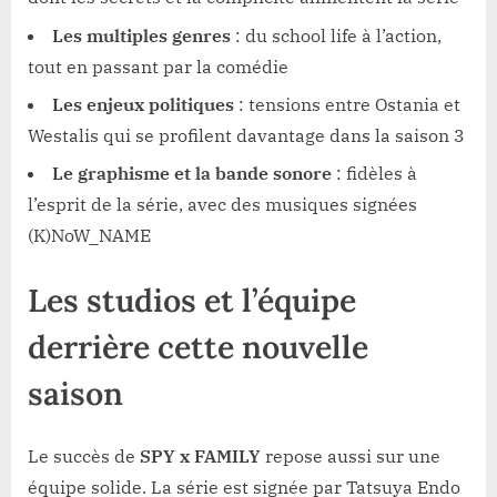
Les multiples genres
: du school life à l’action,
tout en passant par la comédie
Les enjeux politiques
: tensions entre Ostania et
Westalis qui se profilent davantage dans la saison 3
Le graphisme et la bande sonore
: fidèles à
l’esprit de la série, avec des musiques signées
(K)NoW_NAME
Les studios et l’équipe
derrière cette nouvelle
saison
Le succès de
SPY x FAMILY
repose aussi sur une
équipe solide. La série est signée par Tatsuya Endo