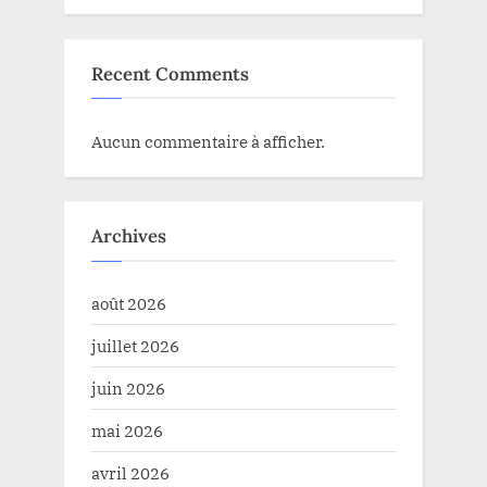
Recent Comments
Aucun commentaire à afficher.
Archives
août 2026
juillet 2026
juin 2026
mai 2026
avril 2026