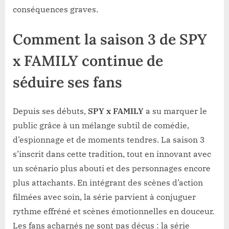
conséquences graves.
Comment la saison 3 de SPY
x FAMILY continue de
séduire ses fans
Depuis ses débuts,
SPY x FAMILY
a su marquer le
public grâce à un mélange subtil de comédie,
d’espionnage et de moments tendres. La saison 3
s’inscrit dans cette tradition, tout en innovant avec
un scénario plus abouti et des personnages encore
plus attachants. En intégrant des scènes d’action
filmées avec soin, la série parvient à conjuguer
rythme effréné et scènes émotionnelles en douceur.
Les fans acharnés ne sont pas déçus : la série