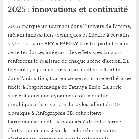
2025 : innovations et continuité
2025 marque un tournant dans l’univers de l’anime,
mêlant innovations techniques et fidélité à certains
styles. La série
SPY x FAMILY
illustre parfaitement
cette tendance, intégrant des effets spéciaux qui
renforcent le réalisme de chaque scène d’action. La
technologie permet aussi une meilleure fluidité
dans l’animation, tout en conservant une esthétique
fidèle à l’esprit manga de Tatsuya Endo. La série
s’inscrit dans une dynamique où la qualité
graphique et la diversité de styles, allant du 2D
classique à l’infographie 3D, cohabitent
harmonieusement. La popularité de cette forme
d’art s’appuie aussi sur la recherche constante
d’originalité, comme on peut le voir avec la