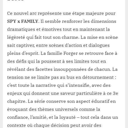
Ce nouvel arc représente une étape majeure pour
SPY x FAMILY
. Il semble renforcer les dimensions
dramatiques et émotives tout en maintenant la
légèreté qui fait tout son charme. La mise en scène
sait captiver, entre scènes d’action et dialogues
pleins d’esprit. La famille Forger se retrouve face à
des défis qui la poussent à ses limites tout en
révélant des facettes insoupçonnées de chacun. La
tension ne se limite pas au bus en détournement :
c’est toute la narrative qui s’intensifie, avec des
enjeux qui donnent une saveur particulière à ce 3e
chapitre. La série conserve son aspect éducatif en
évoquant des thèmes universels comme la
confiance, l’amitié, et la loyauté – tout cela dans un
contexte où chaque décision peut avoir des