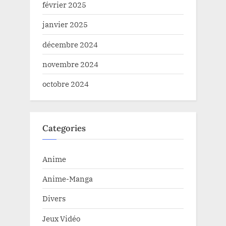
février 2025
janvier 2025
décembre 2024
novembre 2024
octobre 2024
Categories
Anime
Anime-Manga
Divers
Jeux Vidéo