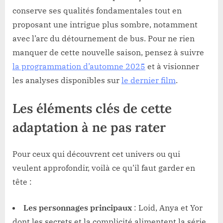
conserve ses qualités fondamentales tout en
proposant une intrigue plus sombre, notamment
avec l’arc du détournement de bus. Pour ne rien
manquer de cette nouvelle saison, pensez à suivre
la programmation d’automne 2025
et à visionner
les analyses disponibles sur
le dernier film
.
Les éléments clés de cette
adaptation à ne pas rater
Pour ceux qui découvrent cet univers ou qui
veulent approfondir, voilà ce qu’il faut garder en
tête :
Les personnages principaux
: Loid, Anya et Yor
dont les secrets et la complicité alimentent la série