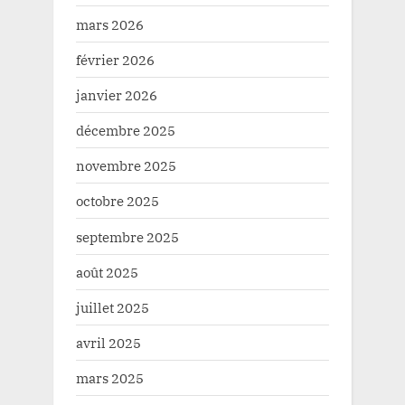
mars 2026
février 2026
janvier 2026
décembre 2025
novembre 2025
octobre 2025
septembre 2025
août 2025
juillet 2025
avril 2025
mars 2025