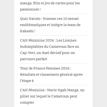
manga, film et jeu de cartes pour les
passionnés !
Quiz Naruto : Nomme ces 10 sensei
emblématiques et intègre la team de
Kakashi !
CAN Féminine 2026 : Les Lionnes
Indomptables du Cameroun face au
Cap-Vert, un duel décisif pour un
parcours parfait
Tour de France Femmes 2026 :
Résultats et classement général après
l’étape 6
CAN Féminine : Marie Ngah Manga, un
pilier sur lequel le Cameroun peut
compter