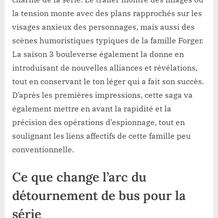
la tension monte avec des plans rapprochés sur les
visages anxieux des personnages, mais aussi des
scènes humoristiques typiques de la famille Forger.
La saison 3 bouleverse également la donne en
introduisant de nouvelles alliances et révélations,
tout en conservant le ton léger qui a fait son succès.
D’après les premières impressions, cette saga va
également mettre en avant la rapidité et la
précision des opérations d’espionnage, tout en
soulignant les liens affectifs de cette famille peu
conventionnelle.
Ce que change l’arc du
détournement de bus pour la
série