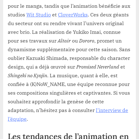
pour le manga, tandis que l’animation bénéficie aux
studios
Wit Studio
et
CloverWorks
. Ces deux géants
du secteur ont su rendre vivant l’univers original
avec brio. La réalisation de Yukiko Imai, connue
pour ses travaux sur
Altair
ou
Dororo
, promet un
dynamisme supplémentaire pour cette saison. Sans
oublier Kazuaki Shimada, responsable du character
design, qui a déjà œuvré sur
Promised Neverland
et
Shingeki no Kyojin
. La musique, quant à elle, est
confiée à (K)NoW_NAME, une équipe reconnue pour
ses compositions singulières et captivantes. Si vous
souhaitez approfondir la genèse de cette
adaptation, n’hésitez pas à consulter
l’interview de
l’équipe
.
Les tendances de l’animation en