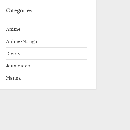
Categories
Anime
Anime-Manga
Divers
Jeux Vidéo
Manga