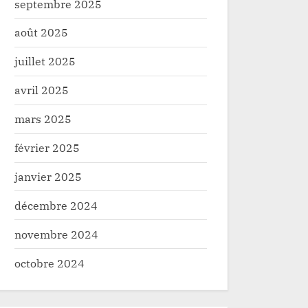
septembre 2025
août 2025
juillet 2025
avril 2025
mars 2025
février 2025
janvier 2025
décembre 2024
novembre 2024
octobre 2024