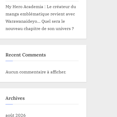
My Hero Academia : Le créateur du
manga emblématique revient avec
Warawanaideyo… Quel sera le
nouveau chapitre de son univers ?
Recent Comments
Aucun commentaire à afficher.
Archives
août 2026