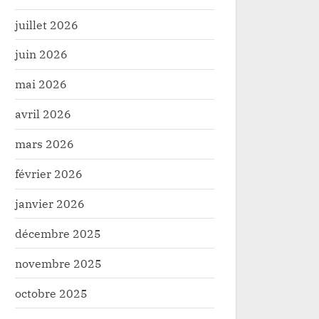
juillet 2026
juin 2026
mai 2026
avril 2026
mars 2026
février 2026
janvier 2026
décembre 2025
novembre 2025
octobre 2025