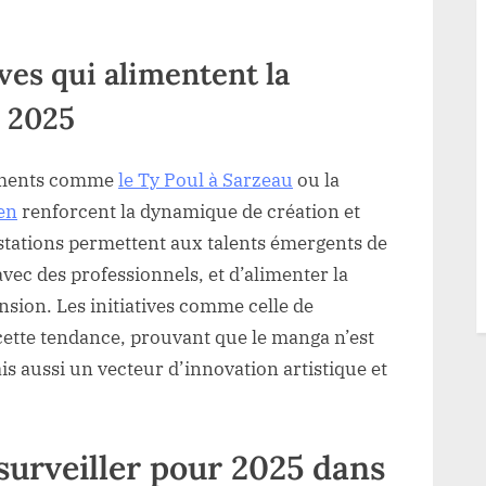
tives qui alimentent la
 2025
nements comme
le Ty Poul à Sarzeau
ou la
en
renforcent la dynamique de création et
stations permettent aux talents émergents de
vec des professionnels, et d’alimenter la
ansion. Les initiatives comme celle de
ette tendance, prouvant que le manga n’est
s aussi un vecteur d’innovation artistique et
 surveiller pour 2025 dans