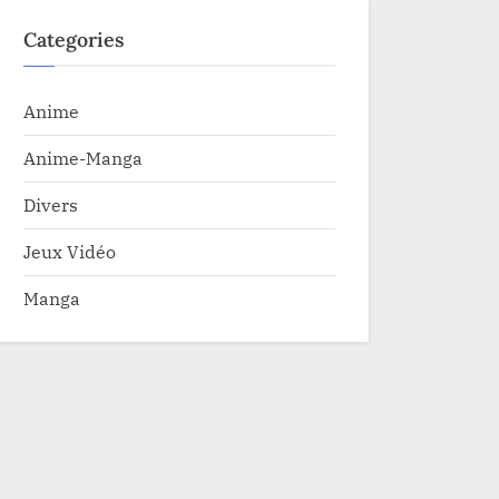
Categories
Anime
Anime-Manga
Divers
Jeux Vidéo
Manga