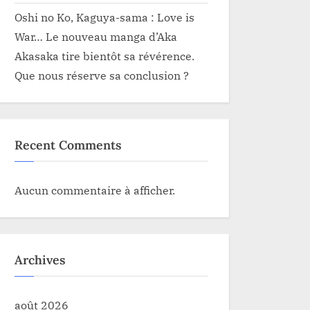
Oshi no Ko, Kaguya-sama : Love is
War… Le nouveau manga d’Aka
Akasaka tire bientôt sa révérence.
Que nous réserve sa conclusion ?
Recent Comments
Aucun commentaire à afficher.
Archives
août 2026