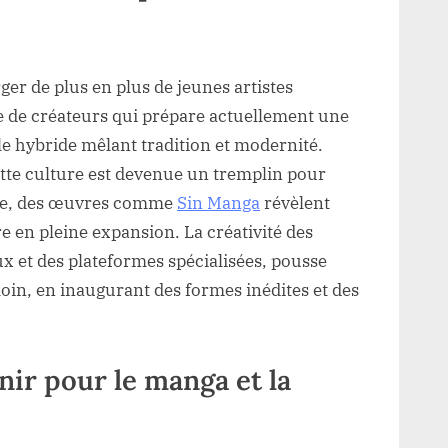
er de plus en plus de jeunes artistes
 de créateurs qui prépare actuellement une
e hybride mêlant tradition et modernité.
ette culture est devenue un tremplin pour
lèle, des œuvres comme
Sin Manga
révèlent
n pleine expansion. La créativité des
ux et des plateformes spécialisées, pousse
oin, en inaugurant des formes inédites et des
nir pour le manga et la