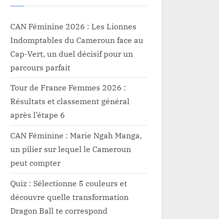
CAN Féminine 2026 : Les Lionnes
Indomptables du Cameroun face au
Cap-Vert, un duel décisif pour un
parcours parfait
Tour de France Femmes 2026 :
Résultats et classement général
après l’étape 6
CAN Féminine : Marie Ngah Manga,
un pilier sur lequel le Cameroun
peut compter
Quiz : Sélectionne 5 couleurs et
découvre quelle transformation
Dragon Ball te correspond