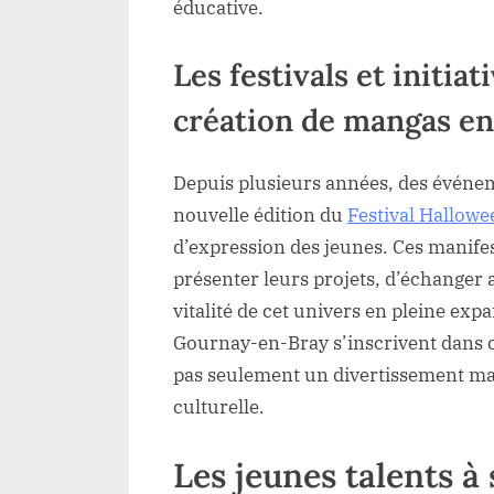
éducative.
Les festivals et initia
création de mangas en
Depuis plusieurs années, des évé
nouvelle édition du
Festival Hallowe
d’expression des jeunes. Ces manife
présenter leurs projets, d’échanger a
vitalité de cet univers en pleine exp
Gournay-en-Bray s’inscrivent dans c
pas seulement un divertissement mai
culturelle.
Les jeunes talents à