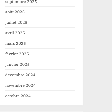
septembre 2025
août 2025
juillet 2025
avril 2025
mars 2025
février 2025
janvier 2025
décembre 2024
novembre 2024
octobre 2024