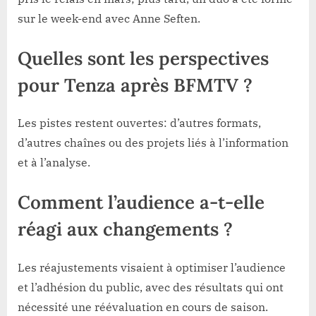
sur le week-end avec Anne Seften.
Quelles sont les perspectives
pour Tenza après BFMTV ?
Les pistes restent ouvertes: d’autres formats,
d’autres chaînes ou des projets liés à l’information
et à l’analyse.
Comment l’audience a-t-elle
réagi aux changements ?
Les réajustements visaient à optimiser l’audience
et l’adhésion du public, avec des résultats qui ont
nécessité une réévaluation en cours de saison.