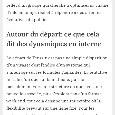
reflet d’un groupe qui cherche à optimiser sa chaîne
d’info en temps réel et à répondre à des attentes
évolutives du public.
Autour du départ: ce que cela
dit des dynamiques en interne
Le départ de Tenza n’est pas une simple disparition
d’un visage: c’est l’indice d’un système qui
s’interroge sur les formules gagnantes. La tentative
initiale d’un duo sur la matinale, puis le
basculement vers une structure en duo avec une
nouvelle associée, puis l’exploration d’un format
week-end, tout cela dessine une trajectoire où la
flexibilité prévaut sur une ligne fixe. Pour les