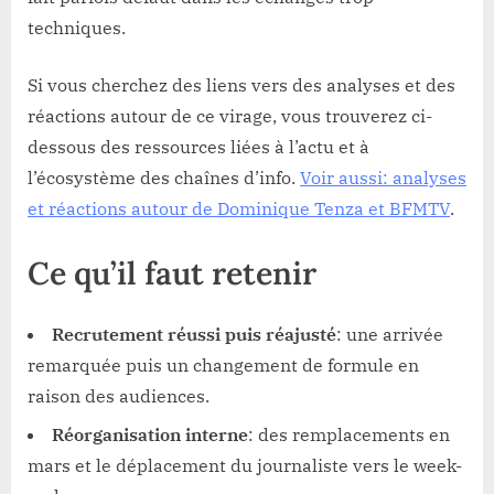
techniques.
Si vous cherchez des liens vers des analyses et des
réactions autour de ce virage, vous trouverez ci-
dessous des ressources liées à l’actu et à
l’écosystème des chaînes d’info.
Voir aussi: analyses
et réactions autour de Dominique Tenza et BFMTV
.
Ce qu’il faut retenir
Recrutement réussi puis réajusté
: une arrivée
remarquée puis un changement de formule en
raison des audiences.
Réorganisation interne
: des remplacements en
mars et le déplacement du journaliste vers le week-