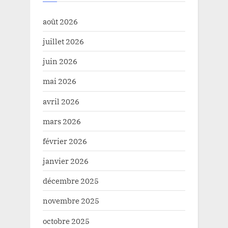
août 2026
juillet 2026
juin 2026
mai 2026
avril 2026
mars 2026
février 2026
janvier 2026
décembre 2025
novembre 2025
octobre 2025