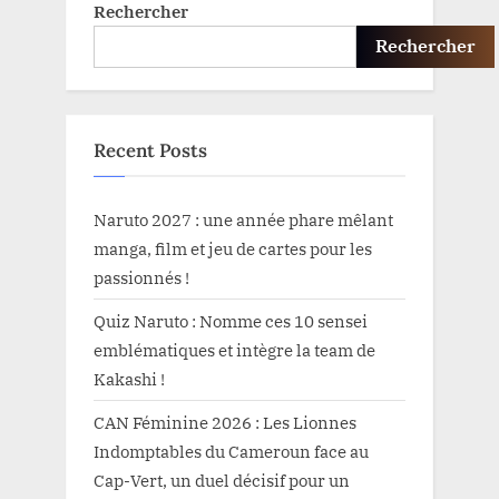
Rechercher
Rechercher
Recent Posts
Naruto 2027 : une année phare mêlant
manga, film et jeu de cartes pour les
passionnés !
Quiz Naruto : Nomme ces 10 sensei
emblématiques et intègre la team de
Kakashi !
CAN Féminine 2026 : Les Lionnes
Indomptables du Cameroun face au
Cap-Vert, un duel décisif pour un