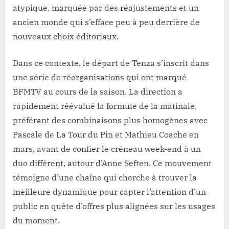
atypique, marquée par des réajustements et un
ancien monde qui s’efface peu à peu derrière de
nouveaux choix éditoriaux.
Dans ce contexte, le départ de Tenza s’inscrit dans
une série de réorganisations qui ont marqué
BFMTV au cours de la saison. La direction a
rapidement réévalué la formule de la matinale,
préférant des combinaisons plus homogènes avec
Pascale de La Tour du Pin et Mathieu Coache en
mars, avant de confier le créneau week-end à un
duo différent, autour d’Anne Seften. Ce mouvement
témoigne d’une chaîne qui cherche à trouver la
meilleure dynamique pour capter l’attention d’un
public en quête d’offres plus alignées sur les usages
du moment.