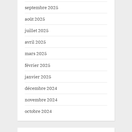
septembre 2025
août 2025
juillet 2025
avril 2025
mars 2025
février 2025
janvier 2025
décembre 2024
novembre 2024
octobre 2024