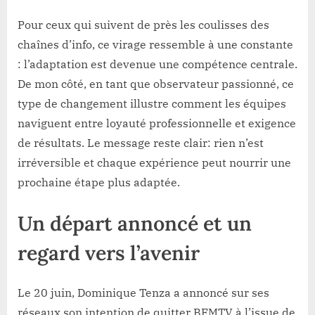
Pour ceux qui suivent de près les coulisses des
chaînes d’info, ce virage ressemble à une constante
: l’adaptation est devenue une compétence centrale.
De mon côté, en tant que observateur passionné, ce
type de changement illustre comment les équipes
naviguent entre loyauté professionnelle et exigence
de résultats. Le message reste clair: rien n’est
irréversible et chaque expérience peut nourrir une
prochaine étape plus adaptée.
Un départ annoncé et un
regard vers l’avenir
Le 20 juin, Dominique Tenza a annoncé sur ses
réseaux son intention de quitter BFMTV à l’issue de