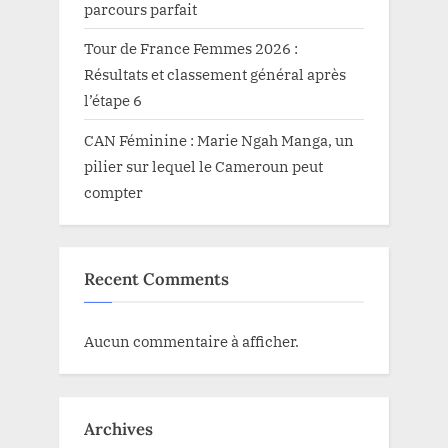
parcours parfait
Tour de France Femmes 2026 :
Résultats et classement général après
l’étape 6
CAN Féminine : Marie Ngah Manga, un
pilier sur lequel le Cameroun peut
compter
Recent Comments
Aucun commentaire à afficher.
Archives