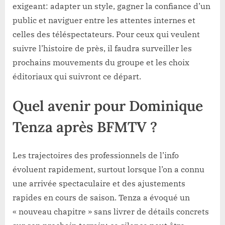
exigeant: adapter un style, gagner la confiance d’un
public et naviguer entre les attentes internes et
celles des téléspectateurs. Pour ceux qui veulent
suivre l’histoire de près, il faudra surveiller les
prochains mouvements du groupe et les choix
éditoriaux qui suivront ce départ.
Quel avenir pour Dominique
Tenza après BFMTV ?
Les trajectoires des professionnels de l’info
évoluent rapidement, surtout lorsque l’on a connu
une arrivée spectaculaire et des ajustements
rapides en cours de saison. Tenza a évoqué un
« nouveau chapitre » sans livrer de détails concrets