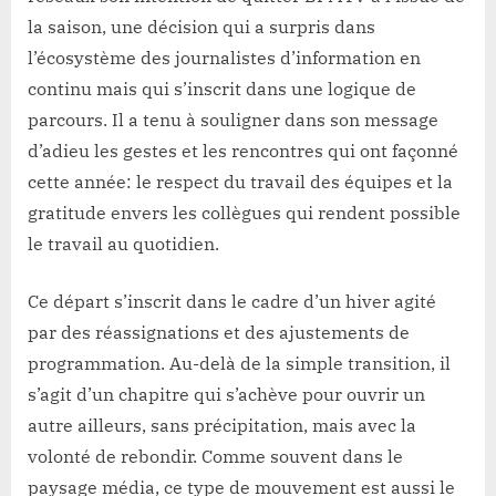
la saison, une décision qui a surpris dans
l’écosystème des journalistes d’information en
continu mais qui s’inscrit dans une logique de
parcours. Il a tenu à souligner dans son message
d’adieu les gestes et les rencontres qui ont façonné
cette année: le respect du travail des équipes et la
gratitude envers les collègues qui rendent possible
le travail au quotidien.
Ce départ s’inscrit dans le cadre d’un hiver agité
par des réassignations et des ajustements de
programmation. Au-delà de la simple transition, il
s’agit d’un chapitre qui s’achève pour ouvrir un
autre ailleurs, sans précipitation, mais avec la
volonté de rebondir. Comme souvent dans le
paysage média, ce type de mouvement est aussi le