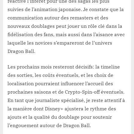
réactive l’intérêt pour une des sagas les plus
suivies de l’animation japonaise. Je constate que la
communication autour des remasters et des
nouveaux doublages peut jouer un rôle clé dans la
fidélisation des fans, mais aussi dans l’aisance avec
laquelle les novices s’empareront de l’univers
Dragon Ball.
Les prochains mois resteront décisifs: la timeline
des sorties, les coûts éventuels, et les choix de
localisation pourraient influencer l’accueil des
prochaines saisons et de Crypto-Spin-off éventuels.
En tant que journaliste spécialisé, je reste attentif à
la manière dont Disney+ ajustera le rythme des
ajouts et la qualité du doublage pour soutenir
l’engouement autour de Dragon Ball.