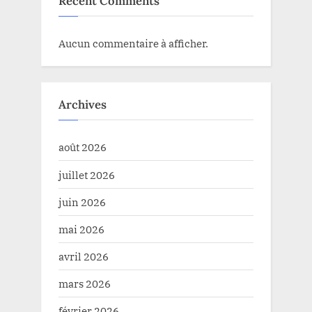
Recent Comments
Aucun commentaire à afficher.
Archives
août 2026
juillet 2026
juin 2026
mai 2026
avril 2026
mars 2026
février 2026