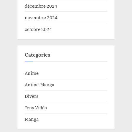
décembre 2024
novembre 2024
octobre 2024
Categories
Anime
Anime-Manga
Divers
Jeux Vidéo
Manga