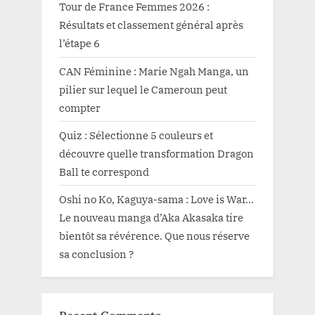
Tour de France Femmes 2026 :
Résultats et classement général après
l’étape 6
CAN Féminine : Marie Ngah Manga, un
pilier sur lequel le Cameroun peut
compter
Quiz : Sélectionne 5 couleurs et
découvre quelle transformation Dragon
Ball te correspond
Oshi no Ko, Kaguya-sama : Love is War…
Le nouveau manga d’Aka Akasaka tire
bientôt sa révérence. Que nous réserve
sa conclusion ?