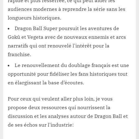
rapide et plus resserrée, ce qui peut aider les
audiences modernes à reprendre la série sans les
longueurs historiques.
Dragon Ball Super poursuit les aventures de
Gokû et Vegeta avec de nouveaux ennemis et arcs
narratifs qui ont renouvelé l’intérêt pour la
franchise.
Le renouvellement du doublage français est une
opportunité pour fidéliser les fans historiques tout
en élargissant la base d’écoutes.
Pour ceux qui veulent aller plus loin, je vous
propose deux ressources qui nourrissent la
discussion et les analyses autour de Dragon Ball et
de ses échos sur l’industrie: