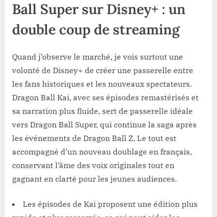
Ball Super sur Disney+ : un
double coup de streaming
Quand j’observe le marché, je vois surtout une
volonté de Disney+ de créer une passerelle entre
les fans historiques et les nouveaux spectateurs.
Dragon Ball Kai, avec ses épisodes remastérisés et
sa narration plus fluide, sert de passerelle idéale
vers Dragon Ball Super, qui continue la saga après
les événements de Dragon Ball Z. Le tout est
accompagné d’un nouveau doublage en français,
conservant l’âme des voix originales tout en
gagnant en clarté pour les jeunes audiences.
Les épisodes de Kai proposent une édition plus