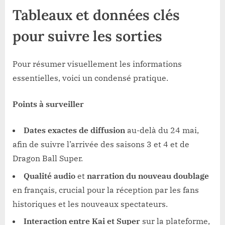
Tableaux et données clés
pour suivre les sorties
Pour résumer visuellement les informations
essentielles, voici un condensé pratique.
Points à surveiller
Dates exactes de diffusion
au-delà du 24 mai,
afin de suivre l’arrivée des saisons 3 et 4 et de
Dragon Ball Super.
Qualité audio
et
narration du nouveau doublage
en français, crucial pour la réception par les fans
historiques et les nouveaux spectateurs.
Interaction entre Kai et Super
sur la plateforme,