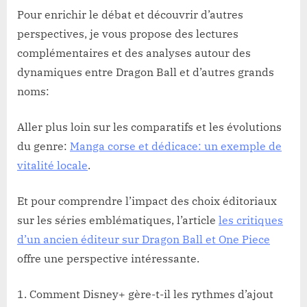
Pour enrichir le débat et découvrir d’autres
perspectives, je vous propose des lectures
complémentaires et des analyses autour des
dynamiques entre Dragon Ball et d’autres grands
noms:
Aller plus loin sur les comparatifs et les évolutions
du genre:
Manga corse et dédicace: un exemple de
vitalité locale
.
Et pour comprendre l’impact des choix éditoriaux
sur les séries emblématiques, l’article
les critiques
d’un ancien éditeur sur Dragon Ball et One Piece
offre une perspective intéressante.
Comment Disney+ gère-t-il les rythmes d’ajout