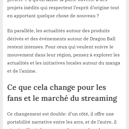
projets inédits qui respectent l’esprit d’origine tout
en apportant quelque chose de nouveau ?
En parallèle, les actualités autour des produits
dérivés et des événements autour de Dragon Ball
restent intenses. Pour ceux qui veulent suivre le
mouvement dans leur région, pensez à explorer les
actualités et les initiatives locales autour du manga
et de l’anime.
Ce que cela change pour les
fans et le marché du streaming
Ce changement est double: d’un côté, il offre une
portabilité narrative entre les arcs, et de l’autre, il