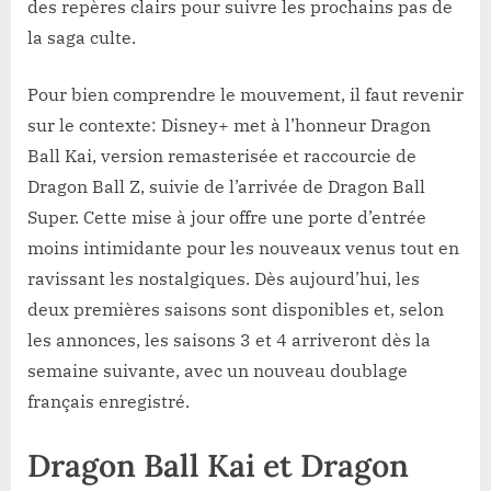
des repères clairs pour suivre les prochains pas de
la saga culte.
Pour bien comprendre le mouvement, il faut revenir
sur le contexte: Disney+ met à l’honneur Dragon
Ball Kai, version remasterisée et raccourcie de
Dragon Ball Z, suivie de l’arrivée de Dragon Ball
Super. Cette mise à jour offre une porte d’entrée
moins intimidante pour les nouveaux venus tout en
ravissant les nostalgiques. Dès aujourd’hui, les
deux premières saisons sont disponibles et, selon
les annonces, les saisons 3 et 4 arriveront dès la
semaine suivante, avec un nouveau doublage
français enregistré.
Dragon Ball Kai et Dragon