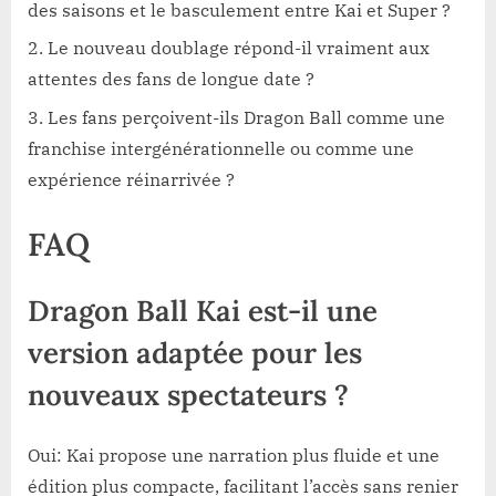
des saisons et le basculement entre Kai et Super ?
Le nouveau doublage répond-il vraiment aux
attentes des fans de longue date ?
Les fans perçoivent-ils Dragon Ball comme une
franchise intergénérationnelle ou comme une
expérience réinarrivée ?
FAQ
Dragon Ball Kai est-il une
version adaptée pour les
nouveaux spectateurs ?
Oui: Kai propose une narration plus fluide et une
édition plus compacte, facilitant l’accès sans renier