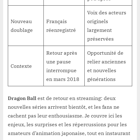
Voix des acteurs
Nouveau
Français
originels
doublage
réenregistré
largement
préservées
Retour après
Opportunité de
une pause
relier anciennes
Contexte
interrompue
et nouvelles
en mars 2018
générations
Dragon Ball
est de retour en streaming: deux
nouvelles séries arrivent bientôt, et les fans ne
cachent pas leur enthousiasme. Je couvre ici les
enjeux, les surprises et les répercussions pour les
amateurs d’animation japonaise, tout en instaurant