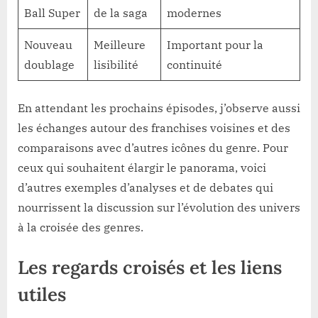
Ball Super
de la saga
modernes
Nouveau
Meilleure
Important pour la
doublage
lisibilité
continuité
En attendant les prochains épisodes, j’observe aussi
les échanges autour des franchises voisines et des
comparaisons avec d’autres icônes du genre. Pour
ceux qui souhaitent élargir le panorama, voici
d’autres exemples d’analyses et de debates qui
nourrissent la discussion sur l’évolution des univers
à la croisée des genres.
Les regards croisés et les liens
utiles