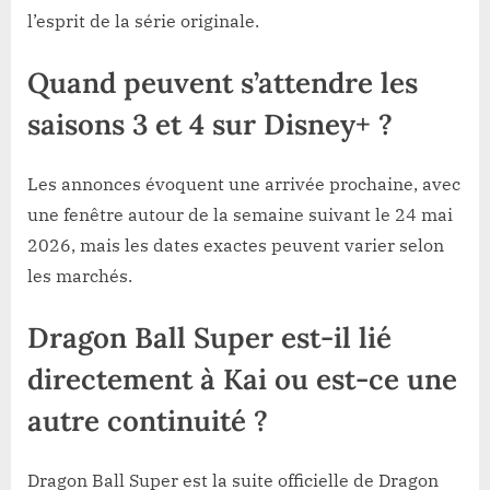
l’esprit de la série originale.
Quand peuvent s’attendre les
saisons 3 et 4 sur Disney+ ?
Les annonces évoquent une arrivée prochaine, avec
une fenêtre autour de la semaine suivant le 24 mai
2026, mais les dates exactes peuvent varier selon
les marchés.
Dragon Ball Super est-il lié
directement à Kai ou est-ce une
autre continuité ?
Dragon Ball Super est la suite officielle de Dragon