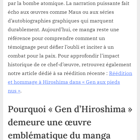
par la bombe atomique. La narration puissante fait
écho aux œuvres comme Maus ou aux séries
d’autobiographies graphiques qui marquent
durablement. Aujourd’hui, ce manga reste une
référence pour comprendre comment un
témoignage peut défier l’oubli et inciter à un
combat pour la paix. Pour approfondir l’impact
historique de ce chef-d’œuvre, retrouvez également
notre article dédié à sa réédition récente :
Réédition
et hommage à Hiroshima dans « Gen aux pieds
nus »
.
Pourquoi « Gen d’Hiroshima »
demeure une œuvre
emblématique du manga