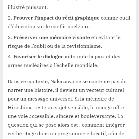
illustré puissant.
Prouver l’impact du récit graphique
comme outil
d’éducation sur le conflit nucléaire.
Préserver une mémoire vivante
en évitant le
risque de l’oubli ou de la revisionnisme.
Favoriser le dialogue
autour de la paix et des
armes nucléaires à l’échelle mondiale.
Dans ce contexte, Nakazawa ne se contente pas de
narrer une histoire, il devient un vecteur culturel
pour un message universel. Si la mémoire de
Hiroshima reste un sujet sensible, le manga offre
une voie accessible, sincère et bouleversante. La
question qui se pose alors est : comment intégrer
cet héritage dans un programme éducatif, afin de