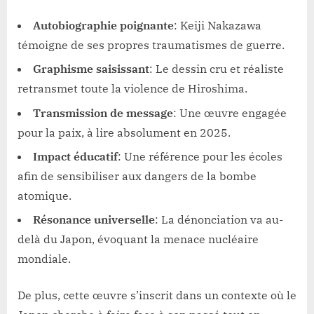
Autobiographie poignante
: Keiji Nakazawa
témoigne de ses propres traumatismes de guerre.
Graphisme saisissant
: Le dessin cru et réaliste
retransmet toute la violence de Hiroshima.
Transmission de message
: Une œuvre engagée
pour la paix, à lire absolument en 2025.
Impact éducatif
: Une référence pour les écoles
afin de sensibiliser aux dangers de la bombe
atomique.
Résonance universelle
: La dénonciation va au-
delà du Japon, évoquant la menace nucléaire
mondiale.
De plus, cette œuvre s’inscrit dans un contexte où le