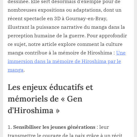
dessinée. Elle sert désormais d’exemple pour de
nombreuses expositions ou adaptations, dont un
récent spectacle en 3D à Gournay-en-Bray,
illustrant la puissance narrative du manga dans la
perception humaine de la guerre. Pour approfondir
ce sujet, notre article explore comment la culture
manga contribue à la mémoire de Hiroshima :
Une
immersion dans la mémoire de Hiroshima par le
manga
.
Les enjeux éducatifs et
mémoriels de « Gen
d’Hiroshima »
Sensibiliser les jeunes générations
: leur
transmettre le courage de la paix grâce à un récit