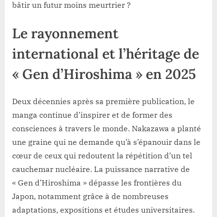
bâtir un futur moins meurtrier ?
Le rayonnement
international et l’héritage de
« Gen d’Hiroshima » en 2025
Deux décennies après sa première publication, le
manga continue d’inspirer et de former des
consciences à travers le monde. Nakazawa a planté
une graine qui ne demande qu’à s’épanouir dans le
cœur de ceux qui redoutent la répétition d’un tel
cauchemar nucléaire. La puissance narrative de
« Gen d’Hiroshima » dépasse les frontières du
Japon, notamment grâce à de nombreuses
adaptations, expositions et études universitaires.