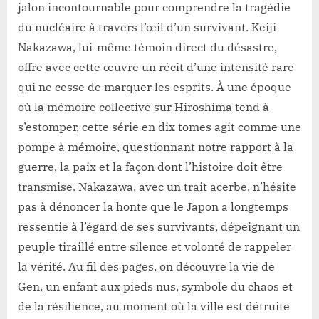
jalon incontournable pour comprendre la tragédie
du nucléaire à travers l’œil d’un survivant. Keiji
Nakazawa, lui-même témoin direct du désastre,
offre avec cette œuvre un récit d’une intensité rare
qui ne cesse de marquer les esprits. À une époque
où la mémoire collective sur Hiroshima tend à
s’estomper, cette série en dix tomes agit comme une
pompe à mémoire, questionnant notre rapport à la
guerre, la paix et la façon dont l’histoire doit être
transmise. Nakazawa, avec un trait acerbe, n’hésite
pas à dénoncer la honte que le Japon a longtemps
ressentie à l’égard de ses survivants, dépeignant un
peuple tiraillé entre silence et volonté de rappeler
la vérité. Au fil des pages, on découvre la vie de
Gen, un enfant aux pieds nus, symbole du chaos et
de la résilience, au moment où la ville est détruite