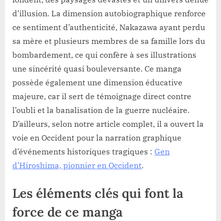
d’illusion. La dimension autobiographique renforce
ce sentiment d’authenticité, Nakazawa ayant perdu
sa mère et plusieurs membres de sa famille lors du
bombardement, ce qui confère à ses illustrations
une sincérité quasi bouleversante. Ce manga
possède également une dimension éducative
majeure, car il sert de témoignage direct contre
l’oubli et la banalisation de la guerre nucléaire.
D’ailleurs, selon notre article complet, il a ouvert la
voie en Occident pour la narration graphique
d’événements historiques tragiques :
Gen
d’Hiroshima, pionnier en Occident
.
Les éléments clés qui font la
force de ce manga