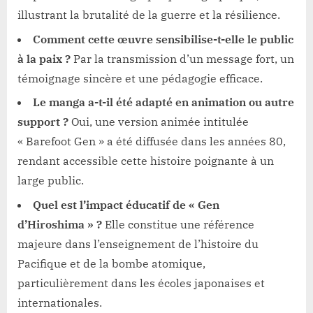
illustrant la brutalité de la guerre et la résilience.
Comment cette œuvre sensibilise-t-elle le public
à la paix ?
Par la transmission d’un message fort, un
témoignage sincère et une pédagogie efficace.
Le manga a-t-il été adapté en animation ou autre
support ?
Oui, une version animée intitulée
« Barefoot Gen » a été diffusée dans les années 80,
rendant accessible cette histoire poignante à un
large public.
Quel est l’impact éducatif de « Gen
d’Hiroshima » ?
Elle constitue une référence
majeure dans l’enseignement de l’histoire du
Pacifique et de la bombe atomique,
particulièrement dans les écoles japonaises et
internationales.