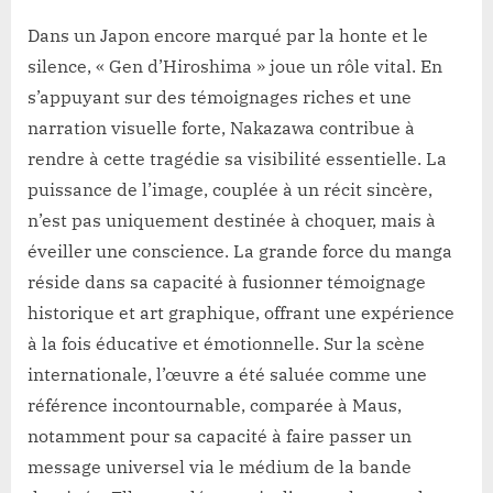
Dans un Japon encore marqué par la honte et le
silence, « Gen d’Hiroshima » joue un rôle vital. En
s’appuyant sur des témoignages riches et une
narration visuelle forte, Nakazawa contribue à
rendre à cette tragédie sa visibilité essentielle. La
puissance de l’image, couplée à un récit sincère,
n’est pas uniquement destinée à choquer, mais à
éveiller une conscience. La grande force du manga
réside dans sa capacité à fusionner témoignage
historique et art graphique, offrant une expérience
à la fois éducative et émotionnelle. Sur la scène
internationale, l’œuvre a été saluée comme une
référence incontournable, comparée à Maus,
notamment pour sa capacité à faire passer un
message universel via le médium de la bande