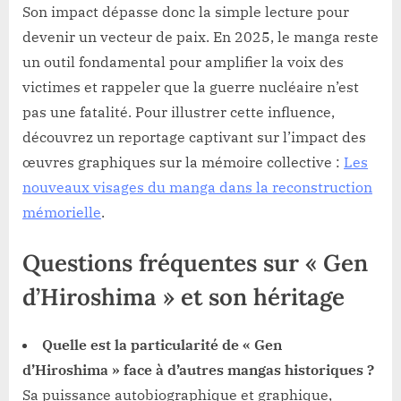
Son impact dépasse donc la simple lecture pour
devenir un vecteur de paix. En 2025, le manga reste
un outil fondamental pour amplifier la voix des
victimes et rappeler que la guerre nucléaire n’est
pas une fatalité. Pour illustrer cette influence,
découvrez un reportage captivant sur l’impact des
œuvres graphiques sur la mémoire collective :
Les
nouveaux visages du manga dans la reconstruction
mémorielle
.
Questions fréquentes sur « Gen
d’Hiroshima » et son héritage
Quelle est la particularité de « Gen
d’Hiroshima » face à d’autres mangas historiques ?
Sa puissance autobiographique et graphique,