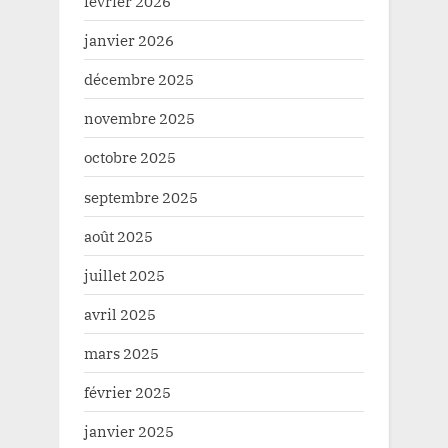
février 2026
janvier 2026
décembre 2025
novembre 2025
octobre 2025
septembre 2025
août 2025
juillet 2025
avril 2025
mars 2025
février 2025
janvier 2025