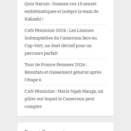
Quiz Naruto : Nomme ces 10 sensei
emblématiques et intègre la team de
Kakashi !
CAN Féminine 2026 : Les Lionnes
Indomptables du Cameroun face au
Cap-Vert, un duel décisif pour un
parcours parfait
Tour de France Femmes 2026 :
Résultats et classement général après
l’étape 6
CAN Féminine : Marie Ngah Manga, un
pilier sur lequel le Cameroun peut
compter