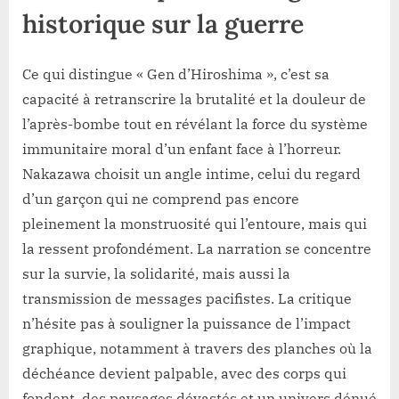
historique sur la guerre
Ce qui distingue « Gen d’Hiroshima », c’est sa
capacité à retranscrire la brutalité et la douleur de
l’après-bombe tout en révélant la force du système
immunitaire moral d’un enfant face à l’horreur.
Nakazawa choisit un angle intime, celui du regard
d’un garçon qui ne comprend pas encore
pleinement la monstruosité qui l’entoure, mais qui
la ressent profondément. La narration se concentre
sur la survie, la solidarité, mais aussi la
transmission de messages pacifistes. La critique
n’hésite pas à souligner la puissance de l’impact
graphique, notamment à travers des planches où la
déchéance devient palpable, avec des corps qui
fondent, des paysages dévastés et un univers dénué