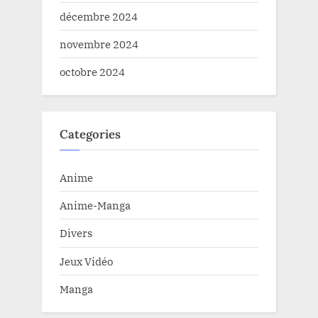
décembre 2024
novembre 2024
octobre 2024
Categories
Anime
Anime-Manga
Divers
Jeux Vidéo
Manga