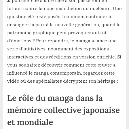
Japon cherche à faire face à son passé tout en
luttant contre la nous malédiction du nucléaire. Une
question clé reste posée : comment continuer à
enseigner la paix à la nouvelle génération, quand le
patrimoine graphique peut provoquer autant
d’émotions ? Pour répondre, le manga a lancé une
série d’initiatives, notamment des expositions
interactives et des rééditions en version enrichie. Si
vous souhaitez découvrir comment cette œuvre a
influencé le manga contemporain, regardez cette
vidéo où des spécialistes décryptent son héritage : .
Le rôle du manga dans la
mémoire collective japonaise
et mondiale