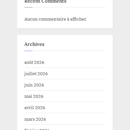
Recent Comments
Aucun commentaire à afficher.
Archives
août 2026
juillet 2026
juin 2026
mai 2026
avril 2026
mars 2026