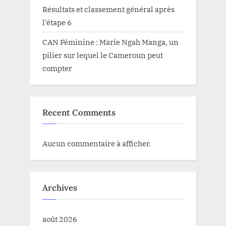
Résultats et classement général après
l’étape 6
CAN Féminine : Marie Ngah Manga, un
pilier sur lequel le Cameroun peut
compter
Recent Comments
Aucun commentaire à afficher.
Archives
août 2026