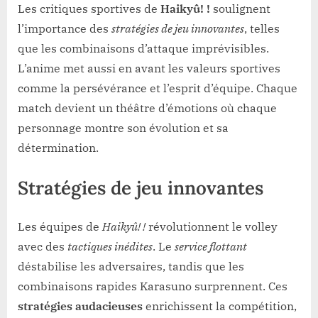
Les critiques sportives de
Haikyû! !
soulignent
l’importance des
stratégies de jeu innovantes
, telles
que les combinaisons d’attaque imprévisibles.
L’anime met aussi en avant les valeurs sportives
comme la persévérance et l’esprit d’équipe. Chaque
match devient un théâtre d’émotions où chaque
personnage montre son évolution et sa
détermination.
Stratégies de jeu innovantes
Les équipes de
Haikyû! !
révolutionnent le volley
avec des
tactiques inédites
. Le
service flottant
déstabilise les adversaires, tandis que les
combinaisons rapides Karasuno surprennent. Ces
stratégies audacieuses
enrichissent la compétition,