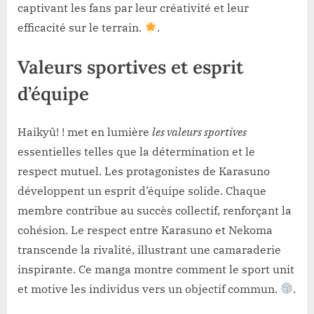
captivant les fans par leur créativité et leur
efficacité sur le terrain.
.
Valeurs sportives et esprit
d’équipe
Haikyû! ! met en lumière
les valeurs sportives
essentielles telles que la détermination et le
respect mutuel. Les protagonistes de Karasuno
développent un esprit d’équipe solide. Chaque
membre contribue au succès collectif, renforçant la
cohésion. Le respect entre Karasuno et Nekoma
transcende la rivalité, illustrant une camaraderie
inspirante. Ce manga montre comment le sport unit
et motive les individus vers un objectif commun.
.