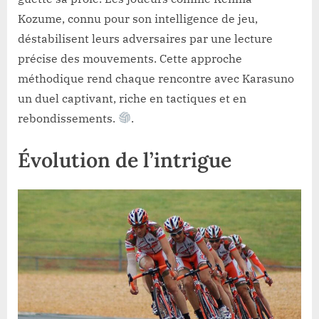
Kozume, connu pour son intelligence de jeu,
déstabilisent leurs adversaires par une lecture
précise des mouvements. Cette approche
méthodique rend chaque rencontre avec Karasuno
un duel captivant, riche en tactiques et en
rebondissements.
.
Évolution de l’intrigue