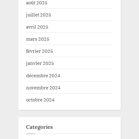
août 2025
juillet 2025
avril 2025
mars 2025
février 2025
janvier 2025
décembre 2024
novembre 2024
octobre 2024
Categories