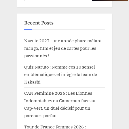
Recent Posts
Naruto 2027 : une année phare mêlant
manga, film et jeu de cartes pour les
passionnés !
Quiz Naruto : Nomme ces 10 sensei
emblématiques et intègre la team de
Kakashi !
CAN Féminine 2026 : Les Lionnes
Indomptables du Cameroun face au
Cap-Vert, un duel décisif pour un
parcours parfait
Tour de France Femmes 2026 :