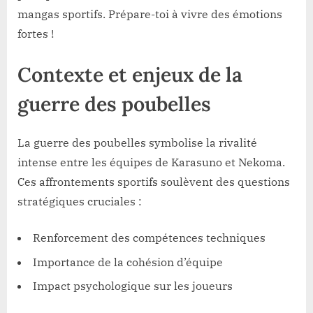
mangas sportifs. Prépare-toi à vivre des émotions
fortes !
Contexte et enjeux de la
guerre des poubelles
La guerre des poubelles symbolise la rivalité
intense entre les équipes de Karasuno et Nekoma.
Ces affrontements sportifs soulèvent des questions
stratégiques cruciales :
Renforcement des compétences techniques
Importance de la cohésion d’équipe
Impact psychologique sur les joueurs