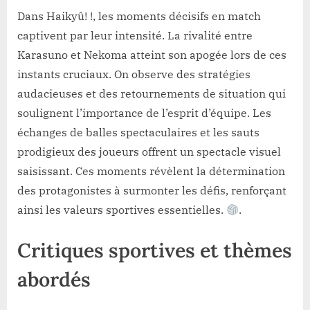
Dans Haikyû! !, les moments décisifs en match
captivent par leur intensité. La rivalité entre
Karasuno et Nekoma atteint son apogée lors de ces
instants cruciaux. On observe des stratégies
audacieuses et des retournements de situation qui
soulignent l’importance de l’esprit d’équipe. Les
échanges de balles spectaculaires et les sauts
prodigieux des joueurs offrent un spectacle visuel
saisissant. Ces moments révèlent la détermination
des protagonistes à surmonter les défis, renforçant
ainsi les valeurs sportives essentielles.
.
Critiques sportives et thèmes
abordés