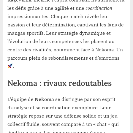
les défis grâce à une
agilité
et une
coordination
impressionnantes. Chaque match révèle leur
passion et leur détermination, captivant les fans de
mangas sportifs. Leur stratégie dynamique et
l’évolution de leurs compétences les placent au
centre des rivalités, notamment face à Nekoma. Un
parcours plein de rebondissements et d’émotions
.
Nekoma : rivaux redoutables
L’équipe de
Nekoma
se distingue par son esprit
d’analyse et sa coordination exemplaire. Leur
stratégie repose sur une défense solide et un jeu
collectif fluide, souvent comparé à un « chat » qui
guette sa proie. Les joueurs comme Kenma