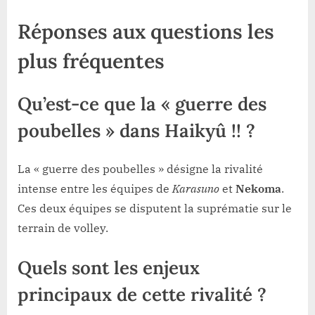
Réponses aux questions les
plus fréquentes
Qu’est-ce que la « guerre des
poubelles » dans Haikyû !! ?
La « guerre des poubelles » désigne la rivalité
intense entre les équipes de
Karasuno
et
Nekoma
.
Ces deux équipes se disputent la suprématie sur le
terrain de volley.
Quels sont les enjeux
principaux de cette rivalité ?