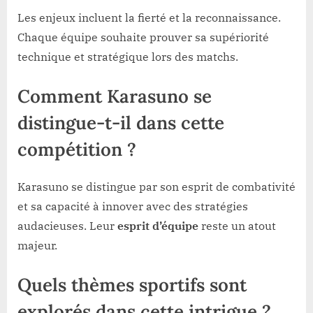
Les enjeux incluent la fierté et la reconnaissance.
Chaque équipe souhaite prouver sa supériorité
technique et stratégique lors des matchs.
Comment Karasuno se
distingue-t-il dans cette
compétition ?
Karasuno se distingue par son esprit de combativité
et sa capacité à innover avec des stratégies
audacieuses. Leur
esprit d’équipe
reste un atout
majeur.
Quels thèmes sportifs sont
explorés dans cette intrigue ?