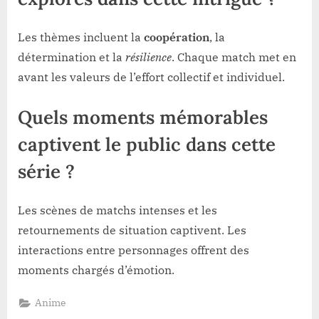
Les thèmes incluent la
coopération
, la
détermination et la
résilience
. Chaque match met en
avant les valeurs de l’effort collectif et individuel.
Quels moments mémorables
captivent le public dans cette
série ?
Les scènes de matchs intenses et les
retournements de situation captivent. Les
interactions entre personnages offrent des
moments chargés d’émotion.
Anime