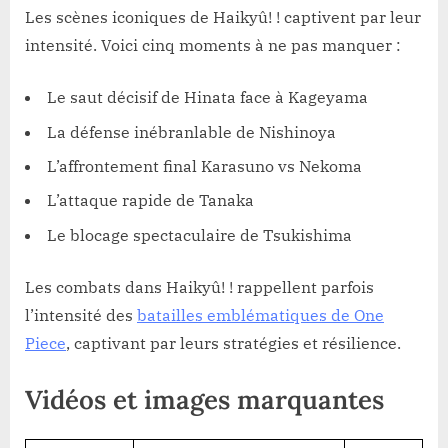
Les scènes iconiques de Haikyû! ! captivent par leur
intensité. Voici cinq moments à ne pas manquer :
Le saut décisif de Hinata face à Kageyama
La défense inébranlable de Nishinoya
L’affrontement final Karasuno vs Nekoma
L’attaque rapide de Tanaka
Le blocage spectaculaire de Tsukishima
Les combats dans Haikyû! ! rappellent parfois
l’intensité des
batailles emblématiques de One
Piece
, captivant par leurs stratégies et résilience.
Vidéos et images marquantes