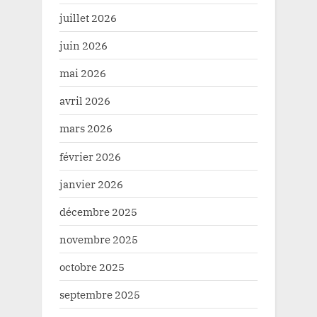
juillet 2026
juin 2026
mai 2026
avril 2026
mars 2026
février 2026
janvier 2026
décembre 2025
novembre 2025
octobre 2025
septembre 2025