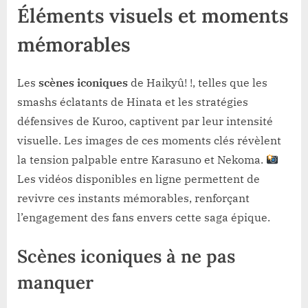
Éléments visuels et moments
mémorables
Les
scènes iconiques
de Haikyû! !, telles que les
smashs éclatants de Hinata et les stratégies
défensives de Kuroo, captivent par leur intensité
visuelle. Les images de ces moments clés révèlent
la tension palpable entre Karasuno et Nekoma.
Les vidéos disponibles en ligne permettent de
revivre ces instants mémorables, renforçant
l’engagement des fans envers cette saga épique.
Scènes iconiques à ne pas
manquer