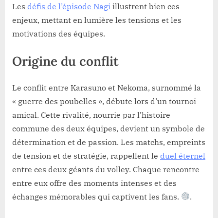
Les
défis de l’épisode Nagi
illustrent bien ces
enjeux, mettant en lumière les tensions et les
motivations des équipes.
Origine du conflit
Le conflit entre Karasuno et Nekoma, surnommé la
« guerre des poubelles », débute lors d’un tournoi
amical. Cette rivalité, nourrie par l’histoire
commune des deux équipes, devient un symbole de
détermination et de passion. Les matchs, empreints
de tension et de stratégie, rappellent le
duel éternel
entre ces deux géants du volley. Chaque rencontre
entre eux offre des moments intenses et des
échanges mémorables qui captivent les fans.
.