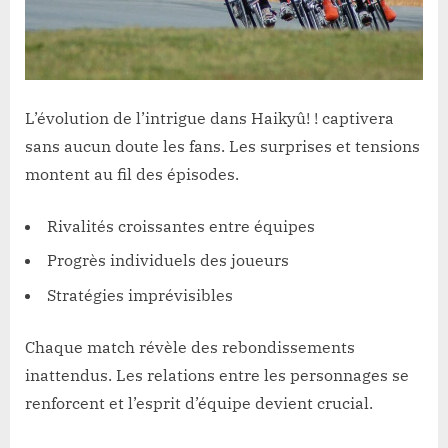
L’évolution de l’intrigue dans Haikyû! ! captivera
sans aucun doute les fans. Les surprises et tensions
montent au fil des épisodes.
Rivalités croissantes entre équipes
Progrès individuels des joueurs
Stratégies imprévisibles
Chaque match révèle des rebondissements
inattendus. Les relations entre les personnages se
renforcent et l’esprit d’équipe devient crucial.