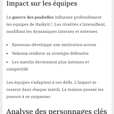
Impact sur les équipes
La
guerre des poubelles
influence profondément
les équipes de Haikyû! !. Les rivalités s’intensifient,
modifiant les dynamiques internes et externes.
Karasuno développe une motivation accrue
Nekoma renforce sa stratégie défensive
Les matchs deviennent plus intenses et
compétitifs
Les équipes s’adaptent à ces défis. L’impact se
ressent dans chaque match. La tension pousse les
joueurs à se surpasser.
Analyse des personnages clés