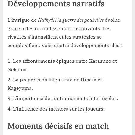
Développements narratifs
L’intrigue de
Haikyû! ! la guerre des poubelles
évolue
grâce à des rebondissements captivants. Les
rivalités s’intensifient et les stratégies se
complexifient. Voici quatre développements clés :
Les affrontements épiques entre Karasuno et
Nekoma.
La progression fulgurante de Hinata et
Kageyama.
L’importance des entraînements inter-écoles.
L’influence des mentors sur les joueurs.
Moments décisifs en match