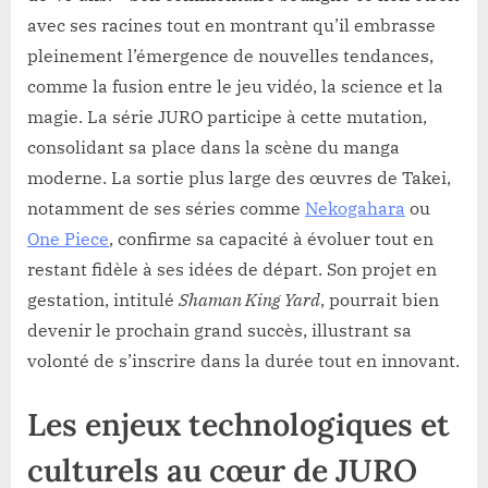
avec ses racines tout en montrant qu’il embrasse
pleinement l’émergence de nouvelles tendances,
comme la fusion entre le jeu vidéo, la science et la
magie. La série JURO participe à cette mutation,
consolidant sa place dans la scène du manga
moderne. La sortie plus large des œuvres de Takei,
notamment de ses séries comme
Nekogahara
ou
One Piece
, confirme sa capacité à évoluer tout en
restant fidèle à ses idées de départ. Son projet en
gestation, intitulé
Shaman King Yard
, pourrait bien
devenir le prochain grand succès, illustrant sa
volonté de s’inscrire dans la durée tout en innovant.
Les enjeux technologiques et
culturels au cœur de JURO