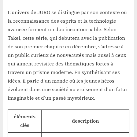
L’univers de JURO se distingue par son contexte où
la reconnaissance des esprits et la technologie
avancée forment un duo incontournable. Selon
Takei, cette série, qui débutera avec la publication
de son premier chapitre en décembre, s’adresse à
un public curieux de nouveautés mais aussi à ceux
qui aiment revisiter des thématiques fortes à
travers un prisme moderne. En synthétisant ses
idées, il parle d’un monde où les jeunes héros
évoluent dans une société au croisement d’un futur
imaginable et d’un passé mystérieux.
éléments
description
clés