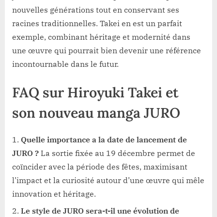
nouvelles générations tout en conservant ses
racines traditionnelles. Takei en est un parfait
exemple, combinant héritage et modernité dans
une œuvre qui pourrait bien devenir une référence
incontournable dans le futur.
FAQ sur Hiroyuki Takei et
son nouveau manga JURO
Quelle importance a la date de lancement de
JURO ?
La sortie fixée au 19 décembre permet de
coïncider avec la période des fêtes, maximisant
l’impact et la curiosité autour d’une œuvre qui mêle
innovation et héritage.
Le style de JURO sera-t-il une évolution de