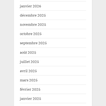
janvier 2026
décembre 2025
novembre 2025
octobre 2025
septembre 2025
août 2025
juillet 2025
avril 2025
mars 2025
février 2025
janvier 2025