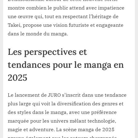
montre combien le public attend avec impatience
une œuvre qui, tout en respectant l’héritage de
Takei, propose une vision futuriste et engageante
dans le monde du manga.
Les perspectives et
tendances pour le manga en
2025
Le lancement de JURO s’inscrit dans une tendance
plus large qui voit la diversification des genres et
des styles dans le manga, avec une préférence
marquée pour les univers mêlant technologie,
magie et adventure. La scène manga de 2025
prouve également que les auteurs chevronnés