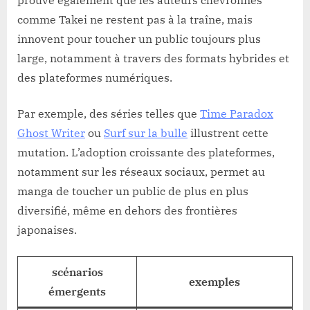
comme Takei ne restent pas à la traîne, mais
innovent pour toucher un public toujours plus
large, notamment à travers des formats hybrides et
des plateformes numériques.
Par exemple, des séries telles que
Time Paradox
Ghost Writer
ou
Surf sur la bulle
illustrent cette
mutation. L’adoption croissante des plateformes,
notamment sur les réseaux sociaux, permet au
manga de toucher un public de plus en plus
diversifié, même en dehors des frontières
japonaises.
scénarios
exemples
émergents