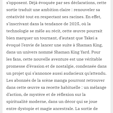
s’opposent. Déjà évoquée par ses déclarations, cette
sortie traduit une ambition claire : renouveler sa
créativité tout en respectant ses racines. En effet,
s’inscrivant dans la tendance de 2025, où la
technologie se mêle au récit, cette œuvre pourrait
bien marquer un tournant, d’autant que Takei a
évoqué l’envie de lancer une suite à Shaman King,
dans un univers nommé Shaman King Yard. Pour
les fans, cette nouvelle aventure est une véritable
promesse d’évasion et de nostalgie, condensée dans
un projet qui s’annonce aussi audacieux qu’attendu.
Les abonnés de la scène manga pourront retrouver
dans cette œuvre sa recette habituelle : un mélange
d’action, de mystère et de réflexion sur la
spiritualité moderne, dans un décor qui se joue
entre dystopie et magie ancestrale. La sortie de