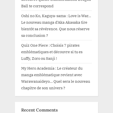
Ball te correspond
Oshi no Ko, Kaguya-sama : Love is War…
Le nouveau manga d’Aka Akasaka tire
bientôt sa révérence. Que nous réserve
sa conclusion ?
Quiz One Piece : Choisis 7 pirates
emblématiques et découvre si tu es
Luffy, Zoro ou Sanji !
My Hero Academia : Le créateur du
manga emblématique revient avec
Warawanaideyo… Quel sera le nouveau
chapitre de son univers ?
Recent Comments