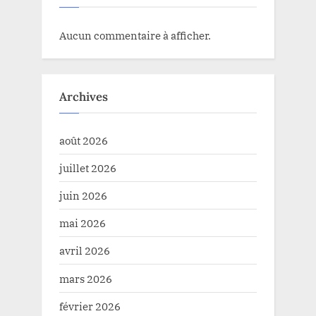
Aucun commentaire à afficher.
Archives
août 2026
juillet 2026
juin 2026
mai 2026
avril 2026
mars 2026
février 2026