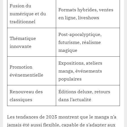
Fusion du
Formats hybrides, ventes
numérique et du
en ligne, liveshows
traditionnel
Post-apocalyptique,
Thématique
futurisme, réalisme
innovante
magique
Expositions, ateliers
Promotion
manga, événements
événementielle
populaires
Renouveau des
Éditions deluxe, retours
classiques
dans l’actualité
Les tendances de 2025 montrent que le manga n’a
jamais été aussi flexible, capable de s’adapter aux