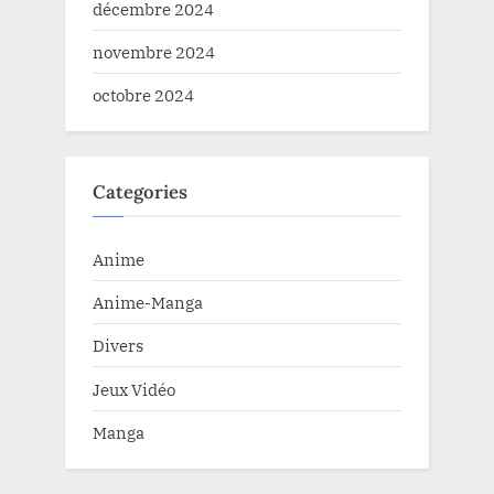
décembre 2024
novembre 2024
octobre 2024
Categories
Anime
Anime-Manga
Divers
Jeux Vidéo
Manga