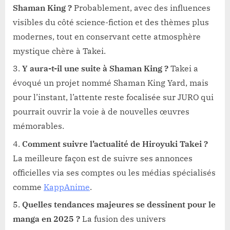
Shaman King ?
Probablement, avec des influences
visibles du côté science-fiction et des thèmes plus
modernes, tout en conservant cette atmosphère
mystique chère à Takei.
Y aura-t-il une suite à Shaman King ?
Takei a
évoqué un projet nommé Shaman King Yard, mais
pour l’instant, l’attente reste focalisée sur JURO qui
pourrait ouvrir la voie à de nouvelles œuvres
mémorables.
Comment suivre l’actualité de Hiroyuki Takei ?
La meilleure façon est de suivre ses annonces
officielles via ses comptes ou les médias spécialisés
comme
KappAnime
.
Quelles tendances majeures se dessinent pour le
manga en 2025 ?
La fusion des univers