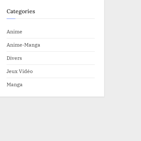
Categories
Anime
Anime-Manga
Divers
Jeux Vidéo
Manga