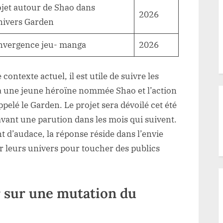
jet autour de Shao dans
2026
nivers Garden
nvergence jeu- manga
2026
ntexte actuel, il est utile de suivre les
vra une jeune héroïne nommée Shao et l’action
pelé le Garden. Le projet sera dévoilé cet été
vant une parution dans les mois qui suivent.
 d’audace, la réponse réside dans l’envie
r leurs univers pour toucher des publics
 sur une mutation du