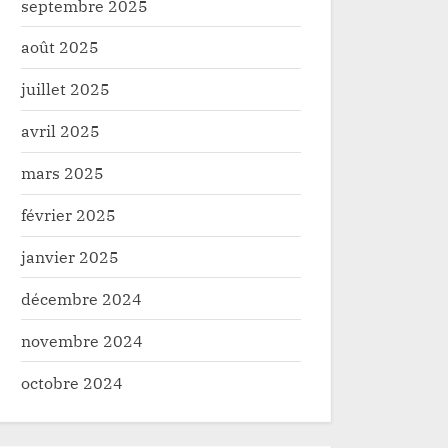
septembre 2025
août 2025
juillet 2025
avril 2025
mars 2025
février 2025
janvier 2025
décembre 2024
novembre 2024
octobre 2024