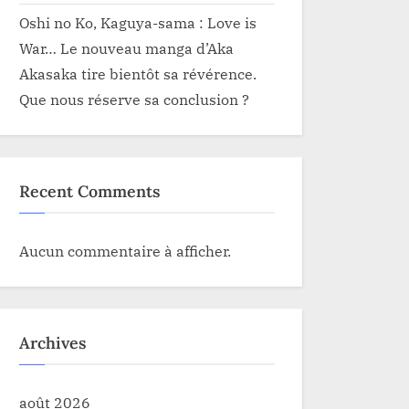
Oshi no Ko, Kaguya-sama : Love is
War… Le nouveau manga d’Aka
Akasaka tire bientôt sa révérence.
Que nous réserve sa conclusion ?
Recent Comments
Aucun commentaire à afficher.
Archives
août 2026