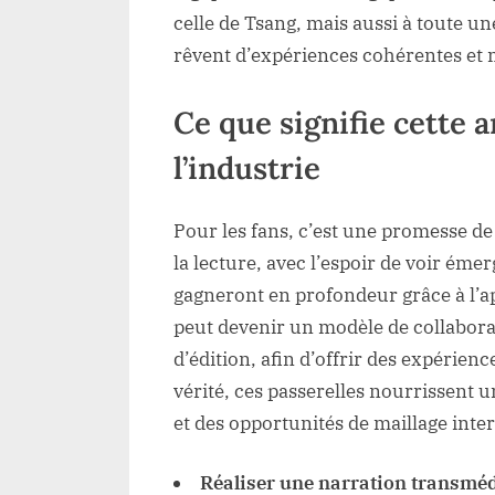
celle de Tsang, mais aussi à toute un
rêvent d’expériences cohérentes et 
Ce que signifie cette 
l’industrie
Pour les fans, c’est une promesse de 
la lecture, avec l’espoir de voir éme
gagneront en profondeur grâce à l’a
peut devenir un modèle de collabora
d’édition, afin d’offrir des expérien
vérité, ces passerelles nourrissent
et des opportunités de maillage inte
Réaliser une narration transmé