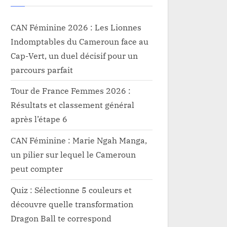
CAN Féminine 2026 : Les Lionnes
Indomptables du Cameroun face au
Cap-Vert, un duel décisif pour un
parcours parfait
Tour de France Femmes 2026 :
Résultats et classement général
après l’étape 6
CAN Féminine : Marie Ngah Manga,
un pilier sur lequel le Cameroun
peut compter
Quiz : Sélectionne 5 couleurs et
découvre quelle transformation
Dragon Ball te correspond