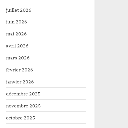
juillet 2026
juin 2026
mai 2026
avril 2026
mars 2026
février 2026
janvier 2026
décembre 2025
novembre 2025
octobre 2025