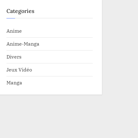
Categories
Anime
Anime-Manga
Divers
Jeux Vidéo
Manga