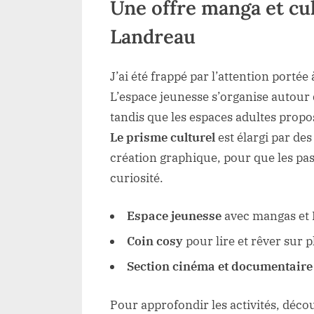
Une offre manga et cu
Landreau
J’ai été frappé par l’attention portée
L’espace jeunesse s’organise autour 
tandis que les espaces adultes propo
Le prisme culturel
est élargi par de
création graphique, pour que les pa
curiosité.
Espace jeunesse
avec mangas et 
Coin cosy
pour lire et rêver sur p
Section cinéma et documentaire
Pour approfondir les activités, déc