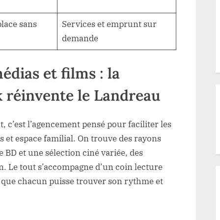
place sans
Services et emprunt sur
demande
dias et films : la
 réinvente le Landreau
, c’est l’agencement pensé pour faciliter les
s et espace familial. On trouve des rayons
 BD et une sélection ciné variée, des
. Le tout s’accompagne d’un coin lecture
in que chacun puisse trouver son rythme et