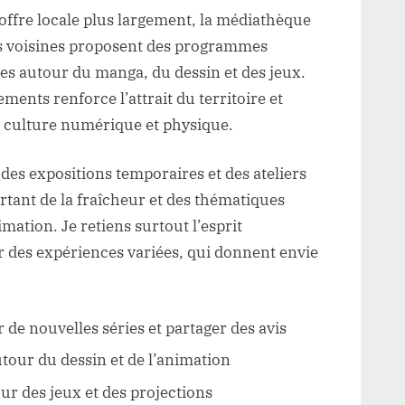
offre locale plus largement, la médiathèque
s voisines proposent des programmes
ges autour du manga, du dessin et des jeux.
ments renforce l’attrait du territoire et
a culture numérique et physique.
 des expositions temporaires et des ateliers
rtant de la fraîcheur et des thématiques
mation. Je retiens surtout l’esprit
r des expériences variées, qui donnent envie
 de nouvelles séries et partager des avis
autour du dessin et de l’animation
r des jeux et des projections