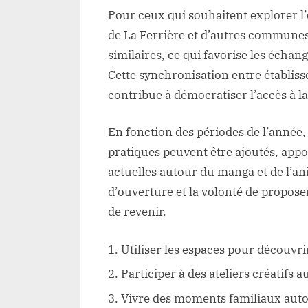
Pour ceux qui souhaitent explorer l’
de La Ferrière et d’autres commune
similaires, ce qui favorise les échan
Cette synchronisation entre établisse
contribue à démocratiser l’accès à l
En fonction des périodes de l’année,
pratiques peuvent être ajoutés, appo
actuelles autour du manga et de l’ani
d’ouverture et la volonté de propose
de revenir.
Utiliser les espaces pour découvrir
Participer à des ateliers créatifs 
Vivre des moments familiaux autou