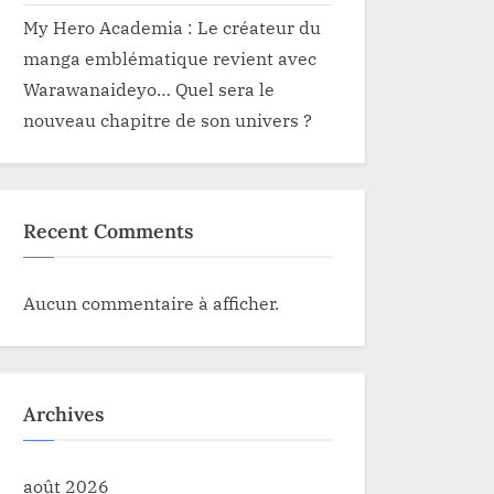
My Hero Academia : Le créateur du
manga emblématique revient avec
Warawanaideyo… Quel sera le
nouveau chapitre de son univers ?
Recent Comments
Aucun commentaire à afficher.
Archives
août 2026