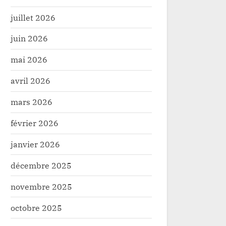
juillet 2026
juin 2026
mai 2026
avril 2026
mars 2026
février 2026
janvier 2026
décembre 2025
novembre 2025
octobre 2025