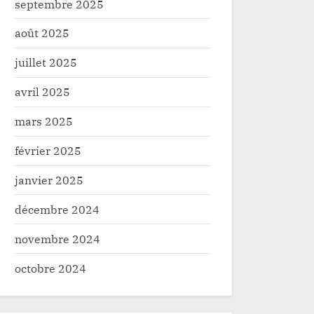
septembre 2025
août 2025
juillet 2025
avril 2025
mars 2025
février 2025
janvier 2025
décembre 2024
novembre 2024
octobre 2024