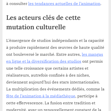
à consulter
les tendances actuelles de l’animation
.
Les acteurs clés de cette
mutation culturelle
L’émergence de studios indépendants et la capacité
à produire rapidement des œuvres de haute qualité
ont bouleversé le marché. Entre autres,
les mangas
en ligne et la diversification des studios
ont permis
une telle croissance que certains artistes et
réalisateurs, autrefois confinés à des niches,
deviennent aujourd’hui des stars internationales.
La multiplication des événements dédiés, comme la
fête de l’animation à la médiathèque
, participe à
cette effervescence. La fusion entre tradition et
modernité, avec un renouvellement constant de la