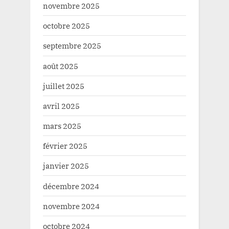
novembre 2025
octobre 2025
septembre 2025
août 2025
juillet 2025
avril 2025
mars 2025
février 2025
janvier 2025
décembre 2024
novembre 2024
octobre 2024