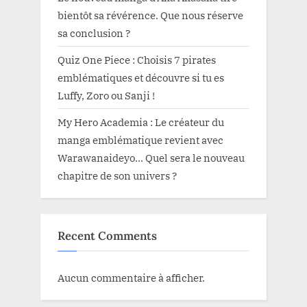
bientôt sa révérence. Que nous réserve
sa conclusion ?
Quiz One Piece : Choisis 7 pirates
emblématiques et découvre si tu es
Luffy, Zoro ou Sanji !
My Hero Academia : Le créateur du
manga emblématique revient avec
Warawanaideyo… Quel sera le nouveau
chapitre de son univers ?
Recent Comments
Aucun commentaire à afficher.