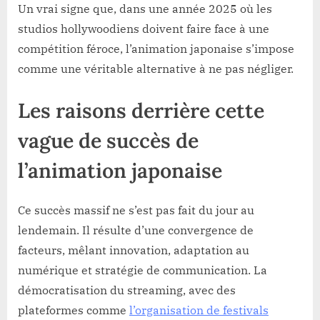
Un vrai signe que, dans une année 2025 où les
studios hollywoodiens doivent faire face à une
compétition féroce, l’animation japonaise s’impose
comme une véritable alternative à ne pas négliger.
Les raisons derrière cette
vague de succès de
l’animation japonaise
Ce succès massif ne s’est pas fait du jour au
lendemain. Il résulte d’une convergence de
facteurs, mêlant innovation, adaptation au
numérique et stratégie de communication. La
démocratisation du streaming, avec des
plateformes comme
l’organisation de festivals