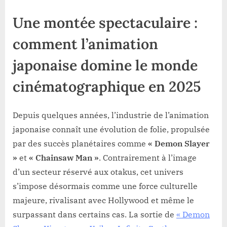
Une montée spectaculaire :
comment l’animation
japonaise domine le monde
cinématographique en 2025
Depuis quelques années, l’industrie de l’animation
japonaise connaît une évolution de folie, propulsée
par des succès planétaires comme
« Demon Slayer
»
et
« Chainsaw Man »
. Contrairement à l’image
d’un secteur réservé aux otakus, cet univers
s’impose désormais comme une force culturelle
majeure, rivalisant avec Hollywood et même le
surpassant dans certains cas. La sortie de
« Demon