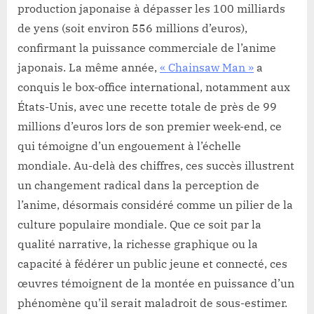
production japonaise à dépasser les 100 milliards
de yens (soit environ 556 millions d’euros),
confirmant la puissance commerciale de l’anime
japonais. La même année,
« Chainsaw Man »
a
conquis le box-office international, notamment aux
États-Unis, avec une recette totale de près de 99
millions d’euros lors de son premier week-end, ce
qui témoigne d’un engouement à l’échelle
mondiale. Au-delà des chiffres, ces succès illustrent
un changement radical dans la perception de
l’anime, désormais considéré comme un pilier de la
culture populaire mondiale. Que ce soit par la
qualité narrative, la richesse graphique ou la
capacité à fédérer un public jeune et connecté, ces
œuvres témoignent de la montée en puissance d’un
phénomène qu’il serait maladroit de sous-estimer.