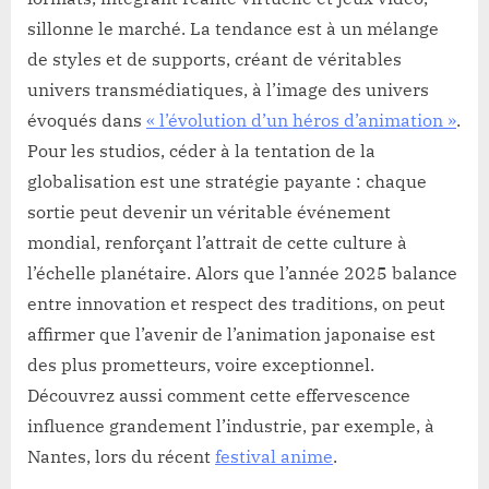
sillonne le marché. La tendance est à un mélange
de styles et de supports, créant de véritables
univers transmédiatiques, à l’image des univers
évoqués dans
« l’évolution d’un héros d’animation »
.
Pour les studios, céder à la tentation de la
globalisation est une stratégie payante : chaque
sortie peut devenir un véritable événement
mondial, renforçant l’attrait de cette culture à
l’échelle planétaire. Alors que l’année 2025 balance
entre innovation et respect des traditions, on peut
affirmer que l’avenir de l’animation japonaise est
des plus prometteurs, voire exceptionnel.
Découvrez aussi comment cette effervescence
influence grandement l’industrie, par exemple, à
Nantes, lors du récent
festival anime
.