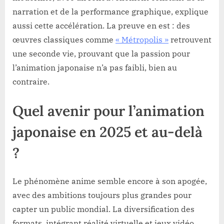
narration et de la performance graphique, explique
aussi cette accélération. La preuve en est : des
œuvres classiques comme
« Métropolis »
retrouvent
une seconde vie, prouvant que la passion pour
l’animation japonaise n’a pas faibli, bien au
contraire.
Quel avenir pour l’animation
japonaise en 2025 et au-delà
?
Le phénomène anime semble encore à son apogée,
avec des ambitions toujours plus grandes pour
capter un public mondial. La diversification des
formats, intégrant réalité virtuelle et jeux vidéo,