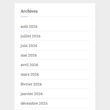
Archives
août 2026
juillet 2026
juin 2026
mai 2026
avril 2026
mars 2026
février 2026
janvier 2026
décembre 2025