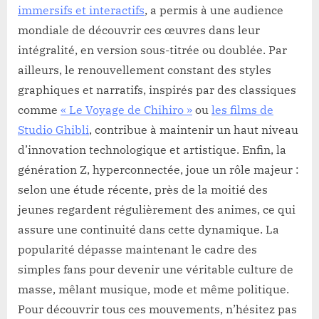
immersifs et interactifs
, a permis à une audience
mondiale de découvrir ces œuvres dans leur
intégralité, en version sous-titrée ou doublée. Par
ailleurs, le renouvellement constant des styles
graphiques et narratifs, inspirés par des classiques
comme
« Le Voyage de Chihiro »
ou
les films de
Studio Ghibli
, contribue à maintenir un haut niveau
d’innovation technologique et artistique. Enfin, la
génération Z, hyperconnectée, joue un rôle majeur :
selon une étude récente, près de la moitié des
jeunes regardent régulièrement des animes, ce qui
assure une continuité dans cette dynamique. La
popularité dépasse maintenant le cadre des
simples fans pour devenir une véritable culture de
masse, mêlant musique, mode et même politique.
Pour découvrir tous ces mouvements, n’hésitez pas