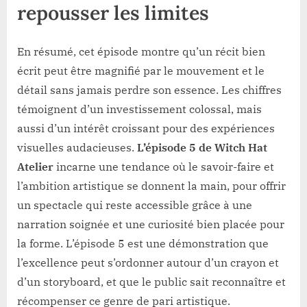
repousser les limites
En résumé, cet épisode montre qu’un récit bien
écrit peut être magnifié par le mouvement et le
détail sans jamais perdre son essence. Les chiffres
témoignent d’un investissement colossal, mais
aussi d’un intérêt croissant pour des expériences
visuelles audacieuses.
L’épisode 5 de Witch Hat
Atelier
incarne une tendance où le savoir-faire et
l’ambition artistique se donnent la main, pour offrir
un spectacle qui reste accessible grâce à une
narration soignée et une curiosité bien placée pour
la forme. L’épisode 5 est une démonstration que
l’excellence peut s’ordonner autour d’un crayon et
d’un storyboard, et que le public sait reconnaître et
récompenser ce genre de pari artistique.