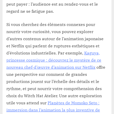
peut payer : l’audience est au rendez-vous et le
regard ne se fatigue pas.
Si vous cherchez des éléments connexes pour
nourrir votre curiosité, vous pouvez explorer
d’autres contenus autour de l’animation japonaise
et Netflix qui parlent de ruptures esthétiques et
d’évolutions industrielles. Par exemple,
Kaguya,
princesse cosmique : découvrez le mystère de ce
nouveau chef-d’œuvre d’animation sur Netflix
offre
une perspective sur comment de grandes
productions jouent sur l’échelle des détails et le
rythme, et peut nourrir votre compréhension des
choix du Witch Hat Atelier. Une autre exploration
utile vous attend sur
Planètes de Momoko Seto :
immersion dans l’animation la plus inventive de