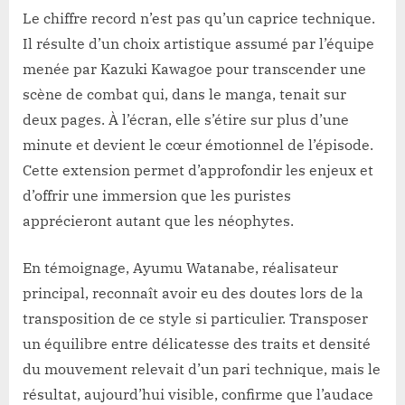
Le chiffre record n’est pas qu’un caprice technique.
Il résulte d’un choix artistique assumé par l’équipe
menée par Kazuki Kawagoe pour transcender une
scène de combat qui, dans le manga, tenait sur
deux pages. À l’écran, elle s’étire sur plus d’une
minute et devient le cœur émotionnel de l’épisode.
Cette extension permet d’approfondir les enjeux et
d’offrir une immersion que les puristes
apprécieront autant que les néophytes.
En témoignage, Ayumu Watanabe, réalisateur
principal, reconnaît avoir eu des doutes lors de la
transposition de ce style si particulier. Transposer
un équilibre entre délicatesse des traits et densité
du mouvement relevait d’un pari technique, mais le
résultat, aujourd’hui visible, confirme que l’audace