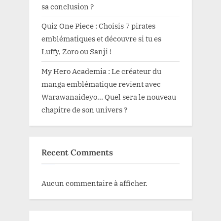
sa conclusion ?
Quiz One Piece : Choisis 7 pirates
emblématiques et découvre si tu es
Luffy, Zoro ou Sanji !
My Hero Academia : Le créateur du
manga emblématique revient avec
Warawanaideyo… Quel sera le nouveau
chapitre de son univers ?
Recent Comments
Aucun commentaire à afficher.