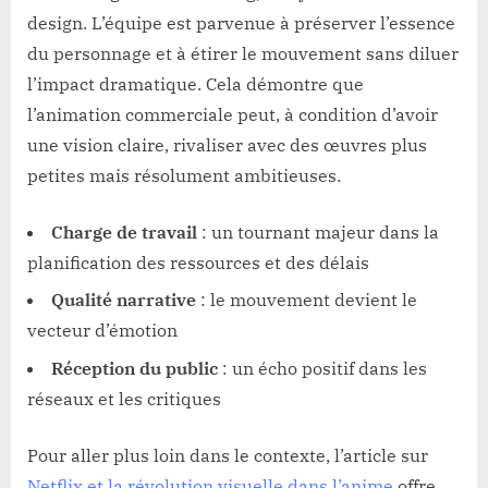
design. L’équipe est parvenue à préserver l’essence
du personnage et à étirer le mouvement sans diluer
l’impact dramatique. Cela démontre que
l’animation commerciale peut, à condition d’avoir
une vision claire, rivaliser avec des œuvres plus
petites mais résolument ambitieuses.
Charge de travail
: un tournant majeur dans la
planification des ressources et des délais
Qualité narrative
: le mouvement devient le
vecteur d’émotion
Réception du public
: un écho positif dans les
réseaux et les critiques
Pour aller plus loin dans le contexte, l’article sur
Netflix et la révolution visuelle dans l’anime
offre