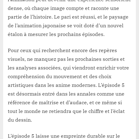
dense, où chaque image compte et raconte une
partie de l’histoire. Le pari est réussi, et le paysage
de l’animation japonaise se voit doté d’un nouvel
étalon à mesurer les prochains épisodes.
Pour ceux qui recherchent encore des repères
visuels, ne manquez pas les prochaines sorties et
les analyses associées, qui viendront enrichir votre
compréhension du mouvement et des choix
artistiques dans les anime modernes. L’épisode 5
est désormais entré dans les annales comme une
référence de maîtrise et d’audace, et ce même si
tout le monde ne retiendra que le chiffre et l’éclat
du dessin.
L’épisode 5 laisse une empreinte durable sur le