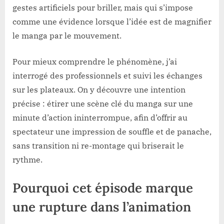
gestes artificiels pour briller, mais qui s’impose
comme une évidence lorsque l’idée est de magnifier
le manga par le mouvement.
Pour mieux comprendre le phénomène, j’ai
interrogé des professionnels et suivi les échanges
sur les plateaux. On y découvre une intention
précise : étirer une scène clé du manga sur une
minute d’action ininterrompue, afin d’offrir au
spectateur une impression de souffle et de panache,
sans transition ni re-montage qui briserait le
rythme.
Pourquoi cet épisode marque
une rupture dans l’animation