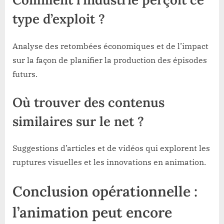
type d’exploit ?
Analyse des retombées économiques et de l’impact
sur la façon de planifier la production des épisodes
futurs.
Où trouver des contenus
similaires sur le net ?
Suggestions d’articles et de vidéos qui explorent les
ruptures visuelles et les innovations en animation.
Conclusion opérationnelle :
l’animation peut encore