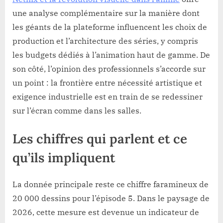
une analyse complémentaire sur la manière dont
les géants de la plateforme influencent les choix de
production et l’architecture des séries, y compris
les budgets dédiés à l’animation haut de gamme. De
son côté, l’opinion des professionnels s’accorde sur
un point : la frontière entre nécessité artistique et
exigence industrielle est en train de se redessiner
sur l’écran comme dans les salles.
Les chiffres qui parlent et ce
qu’ils impliquent
La donnée principale reste ce chiffre faramineux de
20 000 dessins pour l’épisode 5. Dans le paysage de
2026, cette mesure est devenue un indicateur de