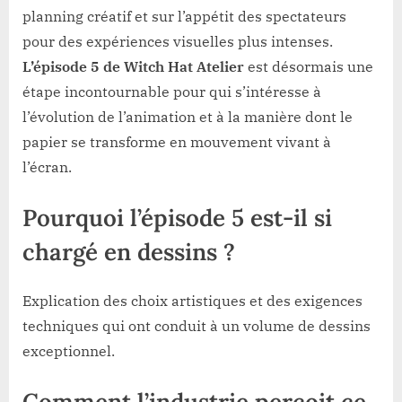
planning créatif et sur l’appétit des spectateurs
pour des expériences visuelles plus intenses.
L’épisode 5 de Witch Hat Atelier
est désormais une
étape incontournable pour qui s’intéresse à
l’évolution de l’animation et à la manière dont le
papier se transforme en mouvement vivant à
l’écran.
Pourquoi l’épisode 5 est-il si
chargé en dessins ?
Explication des choix artistiques et des exigences
techniques qui ont conduit à un volume de dessins
exceptionnel.
Comment l’industrie perçoit ce