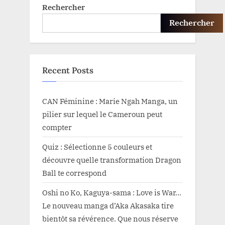
Rechercher
Rechercher
Recent Posts
CAN Féminine : Marie Ngah Manga, un
pilier sur lequel le Cameroun peut
compter
Quiz : Sélectionne 5 couleurs et
découvre quelle transformation Dragon
Ball te correspond
Oshi no Ko, Kaguya-sama : Love is War…
Le nouveau manga d’Aka Akasaka tire
bientôt sa révérence. Que nous réserve