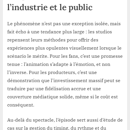
l’industrie et le public
Le phénomène n’est pas une exception isolée, mais
fait écho à une tendance plus large : les studios
repensent leurs méthodes pour offrir des
expériences plus opulentes visuellement lorsque le
scénario le mérite. Pour les fans, c’est une promesse
tenue : l’animation s’adapte à l’émotion, et non
l’inverse. Pour les producteurs, c’est une
démonstration que l’investissement massif peut se
traduire par une fidélisation accrue et une
couverture médiatique solide, même si le coût est
conséquent.
Au-delà du spectacle, l’épisode sert aussi d’étude de
cas sur la gestion du timing, du rythme et du