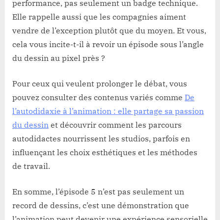
performance, pas seulement un badge technique.
Elle rappelle aussi que les compagnies aiment
vendre de l’exception plutôt que du moyen. Et vous,
cela vous incite-t-il à revoir un épisode sous l’angle
du dessin au pixel près ?
Pour ceux qui veulent prolonger le débat, vous
pouvez consulter des contenus variés comme
De
l’autodidaxie à l’animation : elle partage sa passion
du dessin
et découvrir comment les parcours
autodidactes nourrissent les studios, parfois en
influençant les choix esthétiques et les méthodes
de travail.
En somme, l’épisode 5 n’est pas seulement un
record de dessins, c’est une démonstration que
l’animation peut devenir une expérience sensorielle