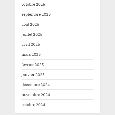
octobre 2025
septembre 2025
août 2025
juillet 2025
avril 2025
mars 2025
février 2025
janvier 2025
décembre 2024
novembre 2024
octobre 2024