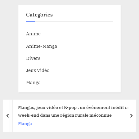
Categories
Anime
Anime-Manga
Divers
Jeux Vidéo
Manga
Mangas, jeux vidéo et K-pop : un événement inédit ce
week-end dans une région rurale méconnue
prev
nex
Manga