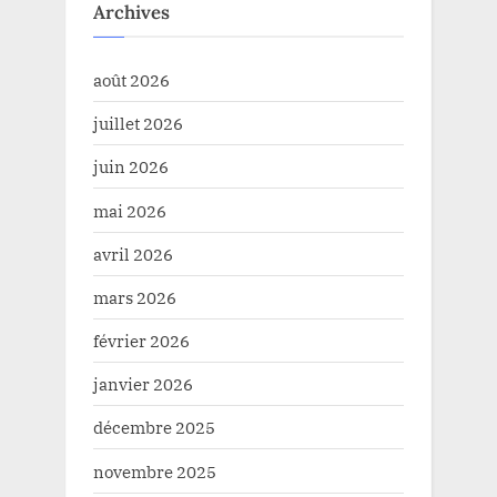
Archives
août 2026
juillet 2026
juin 2026
mai 2026
avril 2026
mars 2026
février 2026
janvier 2026
décembre 2025
novembre 2025