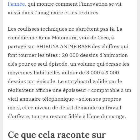
l’année
, qui montre comment l’innovation se vit
aussi dans l’imaginaire et les textures.
Les coulisses techniques ne s’arrêtent pas là. La
comédienne Rena Motomura, voix de Coco, a
partagé sur SHIBUYA ANIME BASE des chiffres qui
font tourner les têtes : 20 000 dessins d’animation
clés pour ce seul épisode, un volume qui écrase les
moyennes habituelles autour de 3 000 à 5 000
dessins par épisode. Le storyboard validé par le
réalisateur affiche une épaisseur « comparable à un
vieil annuaire téléphonique » selon ses propres
mots, et ce niveau de détail demande un travail
d’orfèvre, tout en restant fidèle à l’âme du manga.
Ce que cela raconte sur