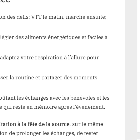
on des défis: VTT le matin, marche ensuite;
ilégier des aliments énergétiques et faciles à
 adaptez votre respiration à l’allure pour
ser la routine et partager des moments
ûtant les échanges avec les bénévoles et les
ce qui reste en mémoire après l’événement.
tation à la fête de la source
, sur le même
casion de prolonger les échanges, de tester