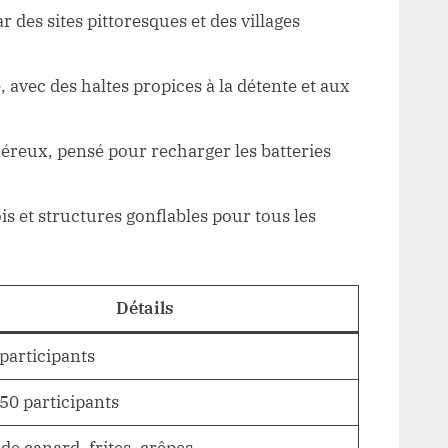
r des sites pittoresques et des villages
avec des haltes propices à la détente et aux
éreux, pensé pour recharger les batteries
s et structures gonflables pour tous les
Détails
 participants
 50 participants