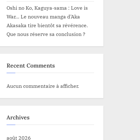
Oshi no Ko, Kaguya-sama : Love is
War… Le nouveau manga d’Aka
Akasaka tire bientôt sa révérence.
Que nous réserve sa conclusion ?
Recent Comments
Aucun commentaire à afficher.
Archives
août 2026