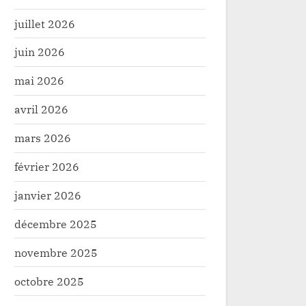
juillet 2026
juin 2026
mai 2026
avril 2026
mars 2026
février 2026
janvier 2026
décembre 2025
novembre 2025
octobre 2025