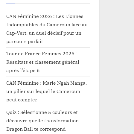
CAN Féminine 2026 : Les Lionnes
Indomptables du Cameroun face au
Cap-Vert, un duel décisif pour un
parcours parfait
Tour de France Femmes 2026 :
Résultats et classement général
après l’étape 6
CAN Féminine : Marie Ngah Manga,
un pilier sur lequel le Cameroun
peut compter
Quiz : Sélectionne 5 couleurs et
découvre quelle transformation
Dragon Ball te correspond