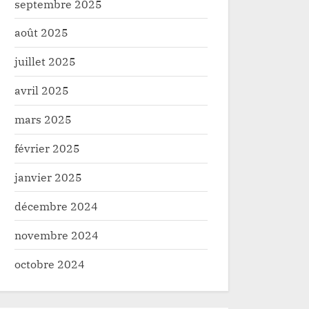
septembre 2025
août 2025
juillet 2025
avril 2025
mars 2025
février 2025
janvier 2025
décembre 2024
novembre 2024
octobre 2024