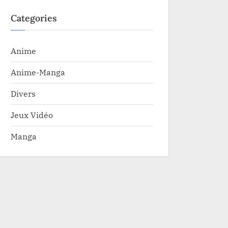
Categories
Anime
Anime-Manga
Divers
Jeux Vidéo
Manga