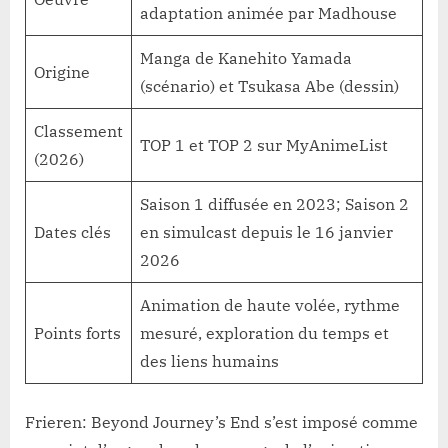
adaptation animée par Madhouse
Manga de Kanehito Yamada
Origine
(scénario) et Tsukasa Abe (dessin)
Classement
TOP 1 et TOP 2 sur MyAnimeList
(2026)
Saison 1 diffusée en 2023; Saison 2
Dates clés
en simulcast depuis le 16 janvier
2026
Animation de haute volée, rythme
Points forts
mesuré, exploration du temps et
des liens humains
Frieren: Beyond Journey’s End s’est imposé comme