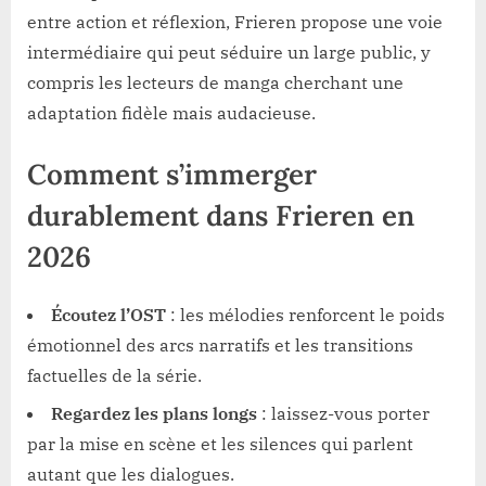
entre action et réflexion, Frieren propose une voie
intermédiaire qui peut séduire un large public, y
compris les lecteurs de manga cherchant une
adaptation fidèle mais audacieuse.
Comment s’immerger
durablement dans Frieren en
2026
Écoutez l’OST
: les mélodies renforcent le poids
émotionnel des arcs narratifs et les transitions
factuelles de la série.
Regardez les plans longs
: laissez-vous porter
par la mise en scène et les silences qui parlent
autant que les dialogues.