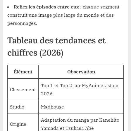
Reliez les épisodes entre eux
: chaque segment
construit une image plus large du monde et des
personnages.
Tableau des tendances et
chiffres (2026)
Élément
Observation
Top 1 et Top 2 sur MyAnimeList en
Classement
2026
Studio
Madhouse
Adaptation du manga par Kanehito
Origine
Yamada et Tsukasa Abe