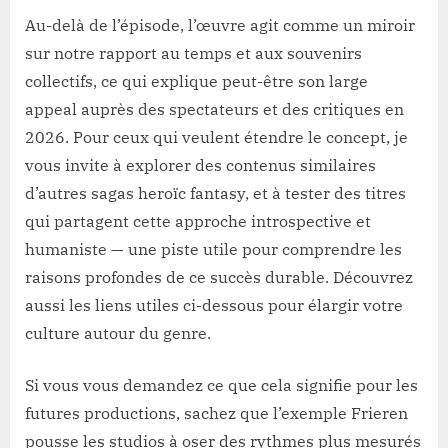
Au-delà de l’épisode, l’œuvre agit comme un miroir
sur notre rapport au temps et aux souvenirs
collectifs, ce qui explique peut-être son large
appeal auprès des spectateurs et des critiques en
2026. Pour ceux qui veulent étendre le concept, je
vous invite à explorer des contenus similaires
d’autres sagas heroïc fantasy, et à tester des titres
qui partagent cette approche introspective et
humaniste — une piste utile pour comprendre les
raisons profondes de ce succès durable. Découvrez
aussi les liens utiles ci-dessous pour élargir votre
culture autour du genre.
Si vous vous demandez ce que cela signifie pour les
futures productions, sachez que l’exemple Frieren
pousse les studios à oser des rythmes plus mesurés