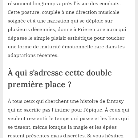
résonnent longtemps après l’issue des combats.
Cette posture, couplée à une direction musicale
soignée et à une narration qui se déploie sur
plusieurs décennies, donne à Frieren une aura qui
dépasse le simple plaisir esthétique pour toucher
une forme de maturité émotionnelle rare dans les
adaptations récentes.
À qui s’adresse cette double
première place ?
À tous ceux qui cherchent une histoire de fantasy
qui ne sacrifie pas l’intime pour l’épique. À ceux qui
veulent ressentir le temps qui passe et les liens qui
se tissent, même lorsque la magie et les épées
restent présentes mais discrètes. Si vous hésitiez