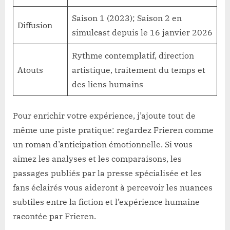
Saison 1 (2023); Saison 2 en
Diffusion
simulcast depuis le 16 janvier 2026
Rythme contemplatif, direction
Atouts
artistique, traitement du temps et
des liens humains
Pour enrichir votre expérience, j’ajoute tout de
même une piste pratique: regardez Frieren comme
un roman d’anticipation émotionnelle. Si vous
aimez les analyses et les comparaisons, les
passages publiés par la presse spécialisée et les
fans éclairés vous aideront à percevoir les nuances
subtiles entre la fiction et l’expérience humaine
racontée par Frieren.