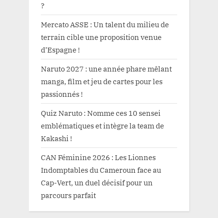
?
Mercato ASSE : Un talent du milieu de
terrain cible une proposition venue
d’Espagne !
Naruto 2027 : une année phare mêlant
manga, film et jeu de cartes pour les
passionnés !
Quiz Naruto : Nomme ces 10 sensei
emblématiques et intègre la team de
Kakashi !
CAN Féminine 2026 : Les Lionnes
Indomptables du Cameroun face au
Cap-Vert, un duel décisif pour un
parcours parfait