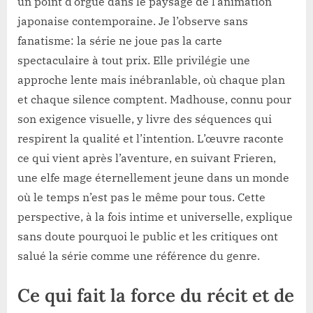
un point d’orgue dans le paysage de l’animation
japonaise contemporaine. Je l’observe sans
fanatisme: la série ne joue pas la carte
spectaculaire à tout prix. Elle privilégie une
approche lente mais inébranlable, où chaque plan
et chaque silence comptent. Madhouse, connu pour
son exigence visuelle, y livre des séquences qui
respirent la qualité et l’intention. L’œuvre raconte
ce qui vient après l’aventure, en suivant Frieren,
une elfe mage éternellement jeune dans un monde
où le temps n’est pas le même pour tous. Cette
perspective, à la fois intime et universelle, explique
sans doute pourquoi le public et les critiques ont
salué la série comme une référence du genre.
Ce qui fait la force du récit et de