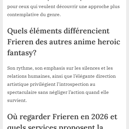
pour ceux qui veulent découvrir une approche plus
contemplative du genre.
Quels éléments différencient
Frieren des autres anime heroic
fantasy?
Son rythme, son emphasis sur les silences et les
relations humaines, ainsi que l’élégante direction
artistique privilégient l’introspection au
spectaculaire sans négliger l’action quand elle
survient.
Où regarder Frieren en 2026 et
quels services proposent la