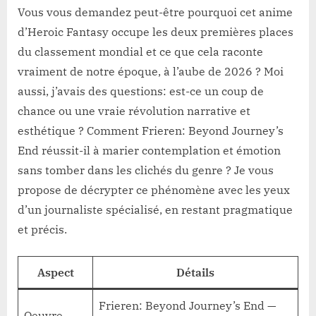
Vous vous demandez peut-être pourquoi cet anime
d’Heroic Fantasy occupe les deux premières places
du classement mondial et ce que cela raconte
vraiment de notre époque, à l’aube de 2026 ? Moi
aussi, j’avais des questions: est-ce un coup de
chance ou une vraie révolution narrative et
esthétique ? Comment Frieren: Beyond Journey’s
End réussit-il à marier contemplation et émotion
sans tomber dans les clichés du genre ? Je vous
propose de décrypter ce phénomène avec les yeux
d’un journaliste spécialisé, en restant pragmatique
et précis.
Aspect
Détails
Frieren: Beyond Journey’s End —
Oeuvre