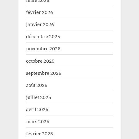
février 2026
janvier 2026
décembre 2025
novembre 2025
octobre 2025
septembre 2025
août 2025
juillet 2025
avril 2025
mars 2025
février 2025