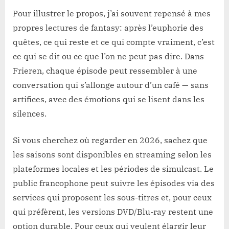
Pour illustrer le propos, j’ai souvent repensé à mes
propres lectures de fantasy: après l’euphorie des
quêtes, ce qui reste et ce qui compte vraiment, c’est
ce qui se dit ou ce que l’on ne peut pas dire. Dans
Frieren, chaque épisode peut ressembler à une
conversation qui s’allonge autour d’un café — sans
artifices, avec des émotions qui se lisent dans les
silences.
Si vous cherchez où regarder en 2026, sachez que
les saisons sont disponibles en streaming selon les
plateformes locales et les périodes de simulcast. Le
public francophone peut suivre les épisodes via des
services qui proposent les sous-titres et, pour ceux
qui préfèrent, les versions DVD/Blu-ray restent une
option durable. Pour ceux qui veulent élargir leur