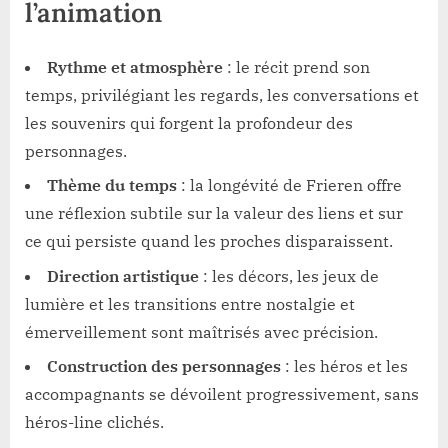
l’animation
Rythme et atmosphère
: le récit prend son
temps, privilégiant les regards, les conversations et
les souvenirs qui forgent la profondeur des
personnages.
Thème du temps
: la longévité de Frieren offre
une réflexion subtile sur la valeur des liens et sur
ce qui persiste quand les proches disparaissent.
Direction artistique
: les décors, les jeux de
lumière et les transitions entre nostalgie et
émerveillement sont maîtrisés avec précision.
Construction des personnages
: les héros et les
accompagnants se dévoilent progressivement, sans
héros-line clichés.