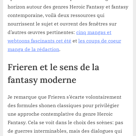
horizon autour des genres Heroic Fantasy et fantasy
contemporaine, voilà deux ressources qui
nourrissent le sujet et ouvrent des fenêtres sur
d’autres œuvres pertinentes:
cinq mangas et
webtoons fascinants cet été
et
les coups de coeur
manga de la rédaction
.
Frieren et le sens de la
fantasy moderne
Je remarque que Frieren s’écarte volontairement
des formules shonen classiques pour privilégier
une approche contemplative du genre Heroic
Fantasy. Cela se voit dans le choix des scènes: pas
de guerres interminables, mais des dialogues qui