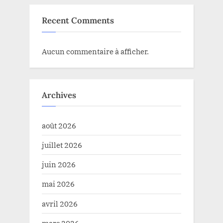
Recent Comments
Aucun commentaire à afficher.
Archives
août 2026
juillet 2026
juin 2026
mai 2026
avril 2026
mars 2026