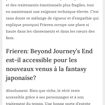
et des traitements émotionnels plus fragiles, tout
en maintenant une exigence technique élevée. C’est
sans doute ce mélange de rigueur et d’empathie qui
explique pourquoi Frieren occupe une place si
haute dans les classements et dans les cœurs des
fans.
Frieren: Beyond Journey’s End
est-il accessible pour les
nouveaux venus à la fantasy
japonaise?
Absolument. Bien que riche, le récit reste
accessible grâce à ses personnages et à son
traitement du temps. Une bonne porte d’entrée