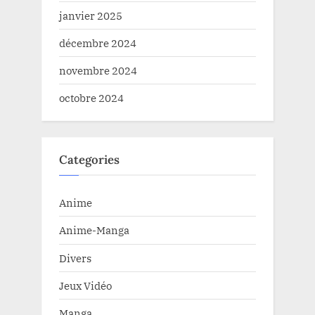
janvier 2025
décembre 2024
novembre 2024
octobre 2024
Categories
Anime
Anime-Manga
Divers
Jeux Vidéo
Manga