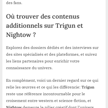
des fans.
Où trouver des contenus
additionnels sur Trigun et
Nightow ?
Explorez des dossiers dédiés et des interviews sur
des sites spécialisés et des plateformes, et suivez
les liens partenaires pour enrichir votre
connaissance du univers.
En complément, voici un dernier regard sur ce qui
relie les œuvres et ce qui les différencie:
Trigun
reste une référence incontournable pour le
croisement entre western et science-fiction, et
Nightow
demeure le pilier créatif dont l’univers