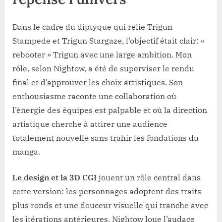
Dans le cadre du diptyque qui relie Trigun
Stampede et Trigun Stargaze, l’objectif était clair: «
rebooter » Trigun avec une large ambition. Mon
rôle, selon Nightow, a été de superviser le rendu
final et d’approuver les choix artistiques. Son
enthousiasme raconte une collaboration où
l’énergie des équipes est palpable et où la direction
artistique cherche à attirer une audience
totalement nouvelle sans trahir les fondations du
manga.
Le design et la 3D CGI
jouent un rôle central dans
cette version: les personnages adoptent des traits
plus ronds et une douceur visuelle qui tranche avec
les itérations antérieures. Nightow loue l’audace