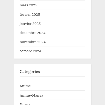
mars 2025
février 2025
janvier 2025
décembre 2024
novembre 2024
octobre 2024
Categories
Anime
Anime-Manga
Divers