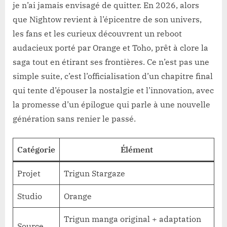
je n’ai jamais envisagé de quitter. En 2026, alors
que Nightow revient à l’épicentre de son univers,
les fans et les curieux découvrent un reboot
audacieux porté par Orange et Toho, prêt à clore la
saga tout en étirant ses frontières. Ce n’est pas une
simple suite, c’est l’officialisation d’un chapitre final
qui tente d’épouser la nostalgie et l’innovation, avec
la promesse d’un épilogue qui parle à une nouvelle
génération sans renier le passé.
Catégorie
Élément
Projet
Trigun Stargaze
Studio
Orange
Trigun manga original + adaptation
Source