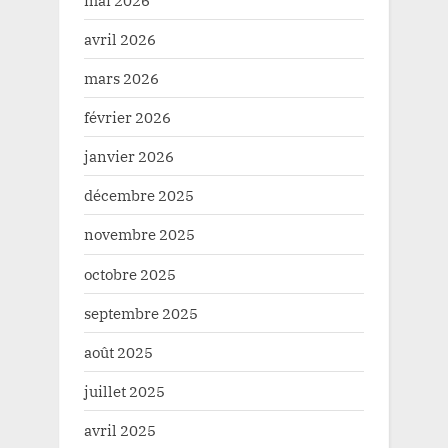
avril 2026
mars 2026
février 2026
janvier 2026
décembre 2025
novembre 2025
octobre 2025
septembre 2025
août 2025
juillet 2025
avril 2025