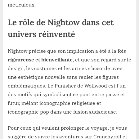
méticuleux.
Le rôle de Nightow dans cet
univers réinventé
Nightow précise que son implication a été à la fois
rigoureuse et bienveillante
, et que son regard sur le
design, les costumes et les armes s’accorde avec
une esthétique nouvelle sans renier les figures
emblématiques. Le Punisher de Wolfwood est l’un
des motifs qui symbolisent ce pont entre passé et
futur, mêlant iconographie religieuse et
iconographie pop dans une fusion audacieuse.
Pour ceux qui veulent prolonger le voyage, je vous
suggère de suivre les aventures sur Crunchyroll et