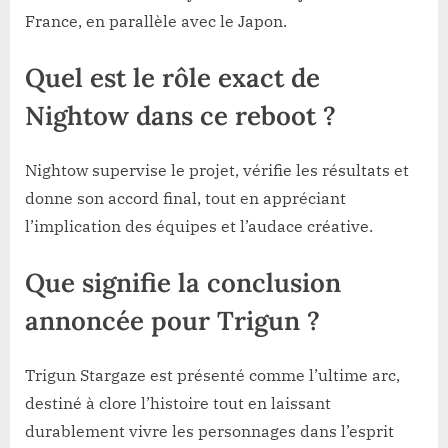
France, en parallèle avec le Japon.
Quel est le rôle exact de
Nightow dans ce reboot ?
Nightow supervise le projet, vérifie les résultats et
donne son accord final, tout en appréciant
l’implication des équipes et l’audace créative.
Que signifie la conclusion
annoncée pour Trigun ?
Trigun Stargaze est présenté comme l’ultime arc,
destiné à clore l’histoire tout en laissant
durablement vivre les personnages dans l’esprit