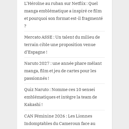
L’Héroïne au ruban sur Netflix : Quel
manga emblématique a inspiré ce film
et pourquoi son format est-il fragmenté
?
Mercato ASSE : Un talent du milieu de
terrain cible une proposition venue
d’Espagne !
Naruto 2027 : une année phare mêlant
manga, film et jeu de cartes pour les
passionnés !
Quiz Naruto : Nomme ces 10 sensei
emblématiques et intègre la team de
Kakashi !
CAN Féminine 2026 : Les Lionnes
Indomptables du Cameroun face au