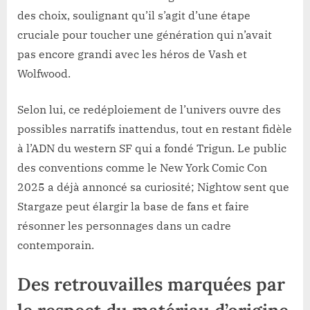
des choix, soulignant qu’il s’agit d’une étape
cruciale pour toucher une génération qui n’avait
pas encore grandi avec les héros de Vash et
Wolfwood.
Selon lui, ce redéploiement de l’univers ouvre des
possibles narratifs inattendus, tout en restant fidèle
à l’ADN du western SF qui a fondé Trigun. Le public
des conventions comme le New York Comic Con
2025 a déjà annoncé sa curiosité; Nightow sent que
Stargaze peut élargir la base de fans et faire
résonner les personnages dans un cadre
contemporain.
Des retrouvailles marquées par