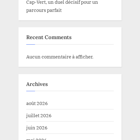
Cap-Vert, un duel décisif pour un
parcours parfait
Recent Comments
Aucun commentaire à afficher.
Archives
août 2026
juillet 2026
juin 2026
mai 2026