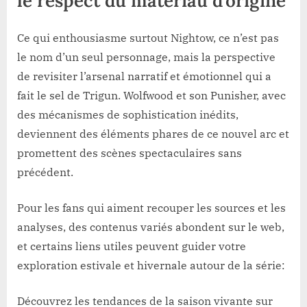
le respect du matériau d’origine
Ce qui enthousiasme surtout Nightow, ce n’est pas
le nom d’un seul personnage, mais la perspective
de revisiter l’arsenal narratif et émotionnel qui a
fait le sel de Trigun. Wolfwood et son Punisher, avec
des mécanismes de sophistication inédits,
deviennent des éléments phares de ce nouvel arc et
promettent des scènes spectaculaires sans
précédent.
Pour les fans qui aiment recouper les sources et les
analyses, des contenus variés abondent sur le web,
et certains liens utiles peuvent guider votre
exploration estivale et hivernale autour de la série:
Découvrez les tendances de la saison vivante sur