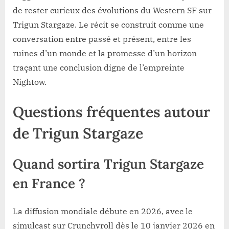
de rester curieux des évolutions du Western SF sur
Trigun Stargaze. Le récit se construit comme une
conversation entre passé et présent, entre les
ruines d’un monde et la promesse d’un horizon
traçant une conclusion digne de l’empreinte
Nightow.
Questions fréquentes autour
de Trigun Stargaze
Quand sortira Trigun Stargaze
en France ?
La diffusion mondiale débute en 2026, avec le
simulcast sur Crunchyroll dès le 10 janvier 2026 en