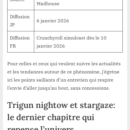
Madhouse
Diffusion
6 janvier 2026
JP
Diffusion
Crunchyroll simulcast dès le 10
FR
janvier 2026
Pour celles et ceux qui veulent suivre les actualités
et les tendances autour de ce phénomène, j’égrène
ici les points saillants d’un entretien qui respire
l’envie d’aller jusqu’au bout, sans concessions.
Trigun nightow et stargaze:
le dernier chapitre qui
repense l’univers