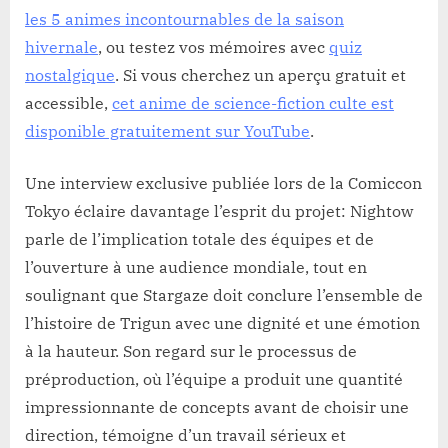
les 5 animes incontournables de la saison
hivernale
, ou testez vos mémoires avec
quiz
nostalgique
. Si vous cherchez un aperçu gratuit et
accessible,
cet anime de science-fiction culte est
disponible gratuitement sur YouTube
.
Une interview exclusive publiée lors de la Comiccon
Tokyo éclaire davantage l’esprit du projet: Nightow
parle de l’implication totale des équipes et de
l’ouverture à une audience mondiale, tout en
soulignant que Stargaze doit conclure l’ensemble de
l’histoire de Trigun avec une dignité et une émotion
à la hauteur. Son regard sur le processus de
préproduction, où l’équipe a produit une quantité
impressionnante de concepts avant de choisir une
direction, témoigne d’un travail sérieux et