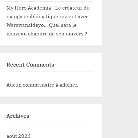
My Hero Academia : Le créateur du
manga emblématique revient avec
Warawanaideyo… Quel sera le
nouveau chapitre de son univers ?
Recent Comments
Aucun commentaire à afficher.
Archives
août 2026