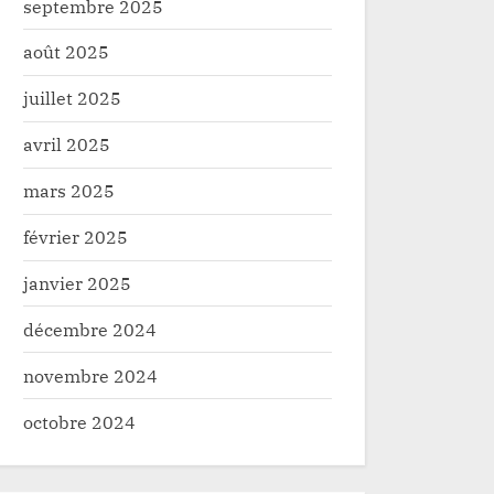
septembre 2025
août 2025
juillet 2025
avril 2025
mars 2025
février 2025
janvier 2025
décembre 2024
novembre 2024
octobre 2024