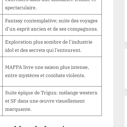
spectaculaire.
Fantasy contemplative; suite des voyages
d’un esprit ancien et de ses compagnons.
Exploration plus sombre de l’industrie
idol et des secrets qui l’entourent.
MAPPA livre une saison plus intense,
entre mystères et combats violents.
Suite épique de Trigun: mélange western
et SF dans une œuvre visuellement
marquante.