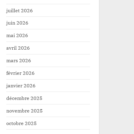
juillet 2026
juin 2026
mai 2026
avril 2026
mars 2026
février 2026
janvier 2026
décembre 2025
novembre 2025
octobre 2025