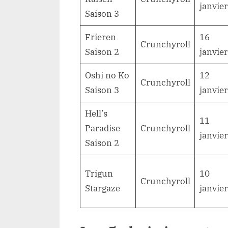
janvier
Saison 3
Frieren
16
Crunchyroll
Saison 2
janvier
Oshi no Ko
12
Crunchyroll
Saison 3
janvier
Hell’s
11
Paradise
Crunchyroll
janvier
Saison 2
Trigun
10
Crunchyroll
Stargaze
janvier