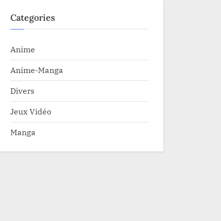
Categories
Anime
Anime-Manga
Divers
Jeux Vidéo
Manga