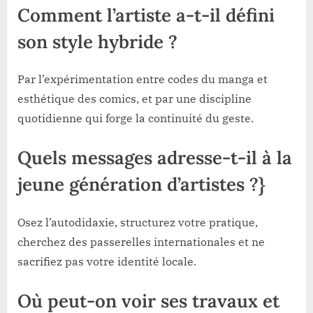
Comment l’artiste a-t-il défini
son style hybride ?
Par l’expérimentation entre codes du manga et
esthétique des comics, et par une discipline
quotidienne qui forge la continuité du geste.
Quels messages adresse-t-il à la
jeune génération d’artistes ?}
Osez l’autodidaxie, structurez votre pratique,
cherchez des passerelles internationales et ne
sacrifiez pas votre identité locale.
Où peut-on voir ses travaux et