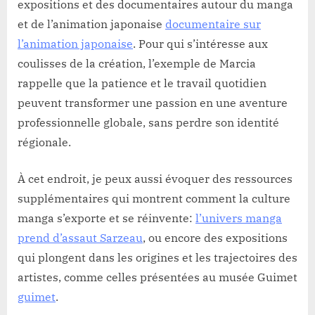
expositions et des documentaires autour du manga
et de l’animation japonaise
documentaire sur
l’animation japonaise
. Pour qui s’intéresse aux
coulisses de la création, l’exemple de Marcia
rappelle que la patience et le travail quotidien
peuvent transformer une passion en une aventure
professionnelle globale, sans perdre son identité
régionale.
À cet endroit, je peux aussi évoquer des ressources
supplémentaires qui montrent comment la culture
manga s’exporte et se réinvente:
l’univers manga
prend d’assaut Sarzeau
, ou encore des expositions
qui plongent dans les origines et les trajectoires des
artistes, comme celles présentées au musée Guimet
guimet
.