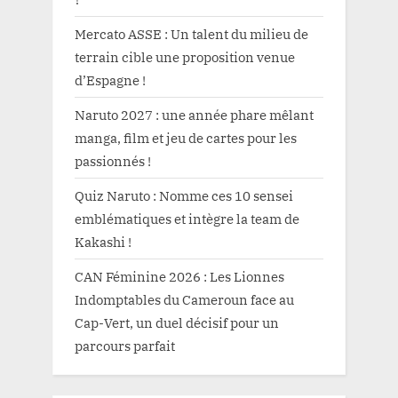
Mercato ASSE : Un talent du milieu de
terrain cible une proposition venue
d’Espagne !
Naruto 2027 : une année phare mêlant
manga, film et jeu de cartes pour les
passionnés !
Quiz Naruto : Nomme ces 10 sensei
emblématiques et intègre la team de
Kakashi !
CAN Féminine 2026 : Les Lionnes
Indomptables du Cameroun face au
Cap-Vert, un duel décisif pour un
parcours parfait