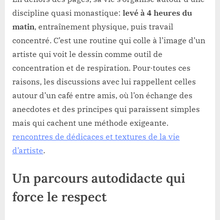
discipline quasi monastique:
levé à 4 heures du
matin
, entraînement physique, puis travail
concentré. C’est une routine qui colle à l’image d’un
artiste qui voit le dessin comme outil de
concentration et de respiration. Pour·toutes ces
raisons, les discussions avec lui rappellent celles
autour d’un café entre amis, où l’on échange des
anecdotes et des principes qui paraissent simples
mais qui cachent une méthode exigeante.
rencontres de dédicaces et textures de la vie
d’artiste
.
Un parcours autodidacte qui
force le respect