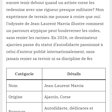
encore tenir debout quand un artiste corse les
redessine avec une rigueur presque militaire? Mon
expérience de terrain me pousse à croire que oui:
l’odyssée de Jean-Laurent Marcia illustre comment
un parcours atypique peut bouleverser les codes,
sans renier les racines. En 2026, ce dessinateur
ajaccien passe du statut d’autodidacte passionné à
celui d’auteur publié internationalement, sans
jamais renier sa terroir ni sa discipline de fer.
Catégorie
Détails
Nom
Jean-Laurent Marcia
Origine
Ajaccio, Corse
Autodidacte, dédicaces et
Parcours