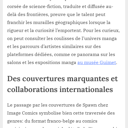
corsée de science-fiction, traduite et diffusée au-
delà des frontières, preuve que le talent peut
franchir les murailles géographiques lorsque la
rigueur et la curiosité l’emportent. Pour les curieux,
on peut consulter les coulisses de l’univers manga
et les parcours d’artistes similaires sur des
plateformes dédiées, comme ce panorama sur les
salons et les expositions manga
au musée Guimet
.
Des couvertures marquantes et
collaborations internationales
Le passage par les couvertures de Spawn chez
Image Comics symbolise bien cette traversée des
genres: du format franco-belge au comics