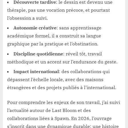
Découverte tardive
: le dessin est devenu une
thérapie, pas une vocation précoce, et pourtant
l’obsession a suivi.
Autonomie créative
: sans apprentissage
académique formel, il a construit sa langue
graphique par la pratique et l’obstination.
Discipline quotidienne
: réveil tôt, travail
méthodique et un accent sur l’endurance du geste.
Impact international
: des collaborations qui
dépassent l’échelle locale, avec des maisons
étrangères et des projets publiés à l’international.
Pour comprendre les enjeux de son travail, j’ai suivi
l’actualité autour de Last Bloom et des
collaborations liées à Spawn. En 2026, l’ouvrage
s’inscrit dans une dynamique durable: une histoire