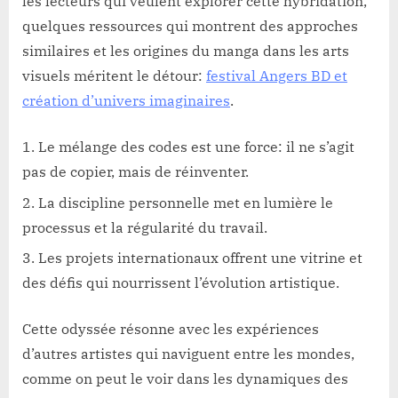
les lecteurs qui veulent explorer cette hybridation,
quelques ressources qui montrent des approches
similaires et les origines du manga dans les arts
visuels méritent le détour:
festival Angers BD et
création d’univers imaginaires
.
Le mélange des codes est une force: il ne s’agit
pas de copier, mais de réinventer.
La discipline personnelle met en lumière le
processus et la régularité du travail.
Les projets internationaux offrent une vitrine et
des défis qui nourrissent l’évolution artistique.
Cette odyssée résonne avec les expériences
d’autres artistes qui naviguent entre les mondes,
comme on peut le voir dans les dynamiques des