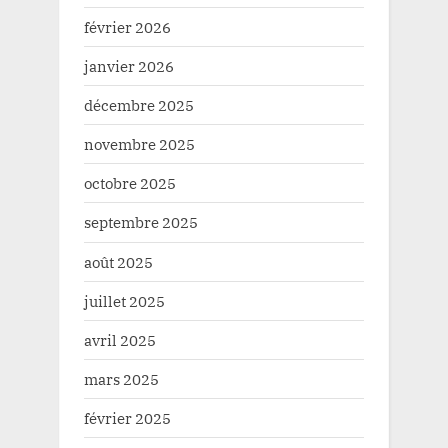
février 2026
janvier 2026
décembre 2025
novembre 2025
octobre 2025
septembre 2025
août 2025
juillet 2025
avril 2025
mars 2025
février 2025