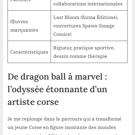
collaborations internationales
Last Bloom (Kuma Éditions),
Œuvres
couvertures Spawn (Image
marquantes
Comics)
Rigueur, pratique sportive,
Caractéristiques
dessin comme thérapie
De dragon ball à marvel :
l’odyssée étonnante d’un
artiste corse
Je me replonge dans le parcours qui a transformé
un jeune Corse en figure montante des mondes