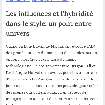
Les influences et l’hybridité
dans le style: un pont entre
univers
Quand on lit le travail de Marcia, on retrouve l’ADN
des grands univers du manga et des comics: action,
énergie, heroïque et une dose de magie
technologique. Le croisement entre Dragon Ball et
l’esthétique Marvel est devenu, pour lui, un terrain
d’expérimentation: augmenter la densité visuelle,
jouer avec les silhouettes et les pouvoirs pour créer
des scènes qui parlent autant à un lecteur de
manga qu’à un amateur de comics américains. Pour