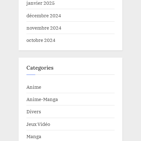
janvier 2025
décembre 2024
novembre 2024
octobre 2024
Categories
Anime
Anime-Manga
Divers
Jeux Vidéo
Manga