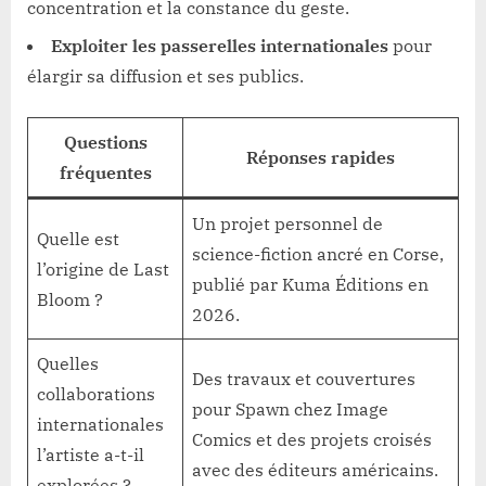
concentration et la constance du geste.
Exploiter les passerelles internationales
pour
élargir sa diffusion et ses publics.
Questions
Réponses rapides
fréquentes
Un projet personnel de
Quelle est
science-fiction ancré en Corse,
l’origine de Last
publié par Kuma Éditions en
Bloom ?
2026.
Quelles
Des travaux et couvertures
collaborations
pour Spawn chez Image
internationales
Comics et des projets croisés
l’artiste a-t-il
avec des éditeurs américains.
explorées ?