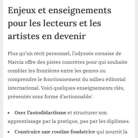
Enjeux et enseignements
pour les lecteurs et les
artistes en devenir
Plus qu’un récit personnel, l’odyssée corsaise de
Marcia offre des pistes concrètes pour qui souhaite
combler les frontières entre les genres ou
comprendre le fonctionnement du milieu éditorial
international. Voici quelques enseignements clés,
présentés sous forme d’actionnable:
Oser l’autodidactisme
et structurer son
apprentissage par la pratique, pas par les diplômes.
Construire une routine fondatrice
qui nourrit la