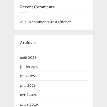
Recent Comments
Aucun commentaire à afficher.
Archives
août 2026
juillet 2026
juin 2026
mai 2026
avril 2026
mars 2026