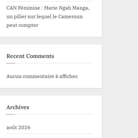
CAN Féminine : Marie Ngah Manga,
un pilier sur lequel le Cameroun
peut compter
Recent Comments
Aucun commentaire à afficher.
Archives
août 2026