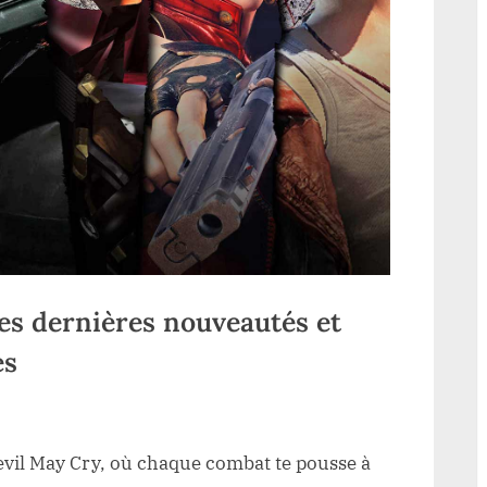
es dernières nouveautés et
es
Devil May Cry, où chaque combat te pousse à