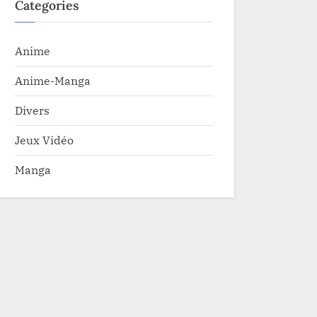
Categories
Anime
Anime-Manga
Divers
Jeux Vidéo
Manga