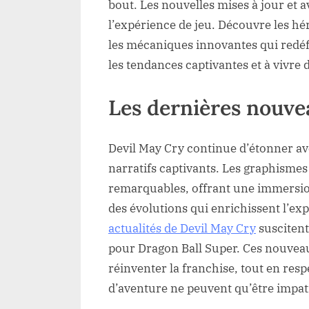
bout. Les nouvelles mises à jour et
l’expérience de jeu. Découvre les hé
les mécaniques innovantes qui redéfi
les tendances captivantes et à vivre
Les dernières nouve
Devil May Cry continue d’étonner a
narratifs captivants. Les graphismes
remarquables, offrant une immersion
des évolutions qui enrichissent l’exp
actualités de Devil May Cry
suscitent
pour Dragon Ball Super. Ces nouvea
réinventer la franchise, tout en resp
d’aventure ne peuvent qu’être impati
.