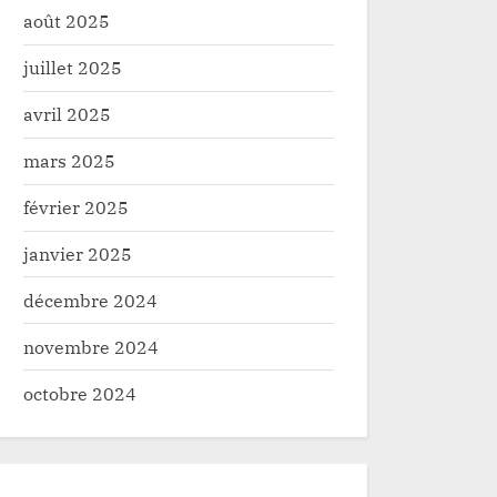
août 2025
juillet 2025
avril 2025
mars 2025
février 2025
janvier 2025
décembre 2024
novembre 2024
octobre 2024