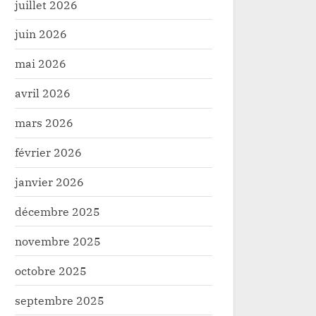
juillet 2026
juin 2026
mai 2026
avril 2026
mars 2026
février 2026
janvier 2026
décembre 2025
novembre 2025
octobre 2025
septembre 2025