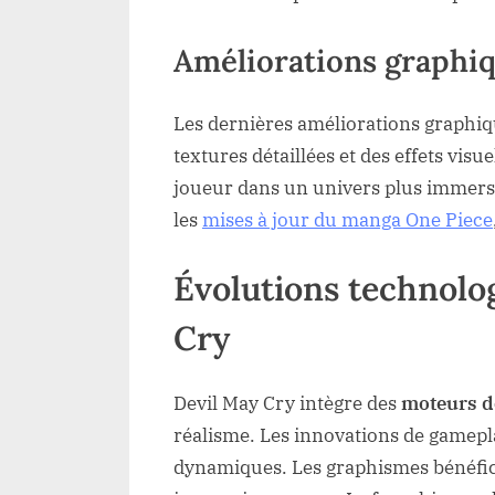
Améliorations graphiq
Les dernières améliorations graphiq
textures détaillées et des effets visu
joueur dans un univers plus immersif
les
mises à jour du manga One Piece
Évolutions technolo
Cry
Devil May Cry intègre des
moteurs d
réalisme. Les innovations de gamepl
dynamiques. Les graphismes bénéfici