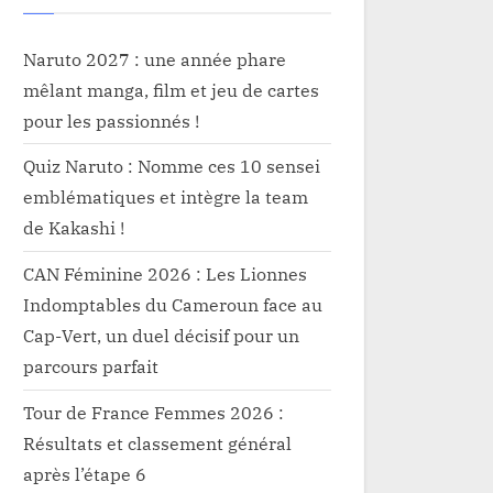
Naruto 2027 : une année phare
mêlant manga, film et jeu de cartes
pour les passionnés !
Quiz Naruto : Nomme ces 10 sensei
emblématiques et intègre la team
de Kakashi !
CAN Féminine 2026 : Les Lionnes
Indomptables du Cameroun face au
Cap-Vert, un duel décisif pour un
parcours parfait
Tour de France Femmes 2026 :
Résultats et classement général
après l’étape 6