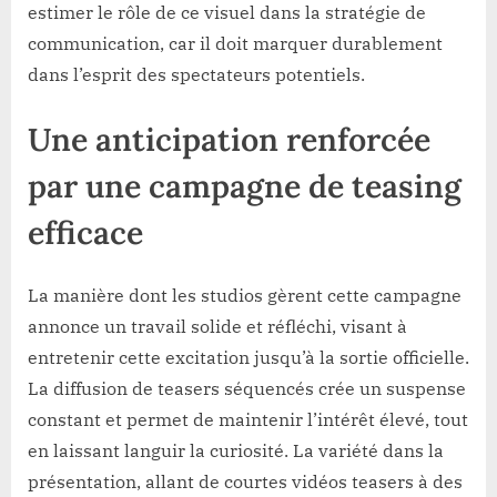
estimer le rôle de ce visuel dans la stratégie de
communication, car il doit marquer durablement
dans l’esprit des spectateurs potentiels.
Une anticipation renforcée
par une campagne de teasing
efficace
La manière dont les studios gèrent cette campagne
annonce un travail solide et réfléchi, visant à
entretenir cette excitation jusqu’à la sortie officielle.
La diffusion de teasers séquencés crée un suspense
constant et permet de maintenir l’intérêt élevé, tout
en laissant languir la curiosité. La variété dans la
présentation, allant de courtes vidéos teasers à des