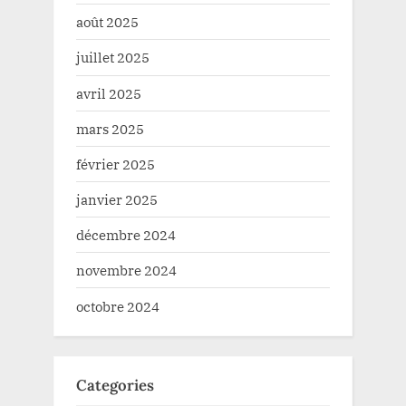
août 2025
juillet 2025
avril 2025
mars 2025
février 2025
janvier 2025
décembre 2024
novembre 2024
octobre 2024
Categories