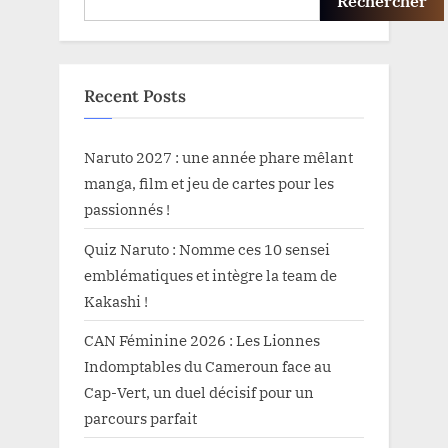
Rechercher
Recent Posts
Naruto 2027 : une année phare mêlant
manga, film et jeu de cartes pour les
passionnés !
Quiz Naruto : Nomme ces 10 sensei
emblématiques et intègre la team de
Kakashi !
CAN Féminine 2026 : Les Lionnes
Indomptables du Cameroun face au
Cap-Vert, un duel décisif pour un
parcours parfait