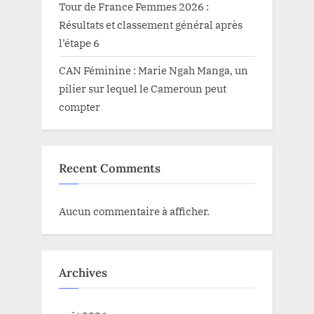
Tour de France Femmes 2026 :
Résultats et classement général après
l’étape 6
CAN Féminine : Marie Ngah Manga, un
pilier sur lequel le Cameroun peut
compter
Recent Comments
Aucun commentaire à afficher.
Archives