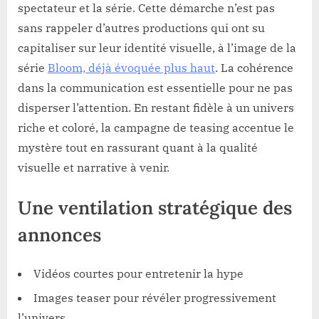
spectateur et la série. Cette démarche n’est pas
sans rappeler d’autres productions qui ont su
capitaliser sur leur identité visuelle, à l’image de la
série
Bloom, déjà évoquée plus haut
. La cohérence
dans la communication est essentielle pour ne pas
disperser l’attention. En restant fidèle à un univers
riche et coloré, la campagne de teasing accentue le
mystère tout en rassurant quant à la qualité
visuelle et narrative à venir.
Une ventilation stratégique des
annonces
Vidéos courtes pour entretenir la hype
Images teaser pour révéler progressivement
l’univers