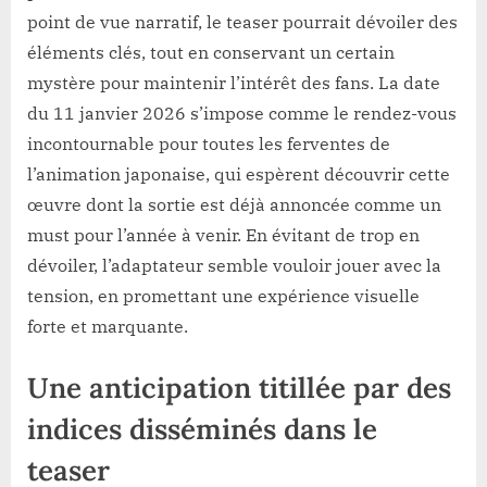
point de vue narratif, le teaser pourrait dévoiler des
éléments clés, tout en conservant un certain
mystère pour maintenir l’intérêt des fans. La date
du 11 janvier 2026 s’impose comme le rendez-vous
incontournable pour toutes les ferventes de
l’animation japonaise, qui espèrent découvrir cette
œuvre dont la sortie est déjà annoncée comme un
must pour l’année à venir. En évitant de trop en
dévoiler, l’adaptateur semble vouloir jouer avec la
tension, en promettant une expérience visuelle
forte et marquante.
Une anticipation titillée par des
indices disséminés dans le
teaser