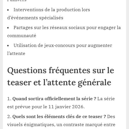
Interventions de la production lors
d’événements spécialisés
Partages sur les réseaux sociaux pour engager la
communauté
Utilisation de jeux-concours pour augmenter
l’attente
Questions fréquentes sur le
teaser et l’attente générale
Quand sortira officiellement la série ?
La série
est prévue pour le 11 janvier 2026.
Quels sont les éléments clés de ce teaser ?
Des
visuels énigmatiques, un contraste marqué entre