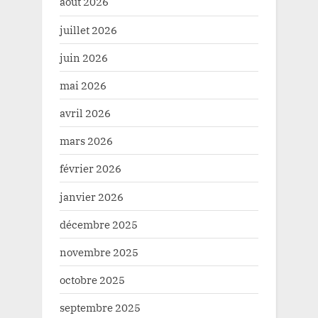
août 2026
juillet 2026
juin 2026
mai 2026
avril 2026
mars 2026
février 2026
janvier 2026
décembre 2025
novembre 2025
octobre 2025
septembre 2025