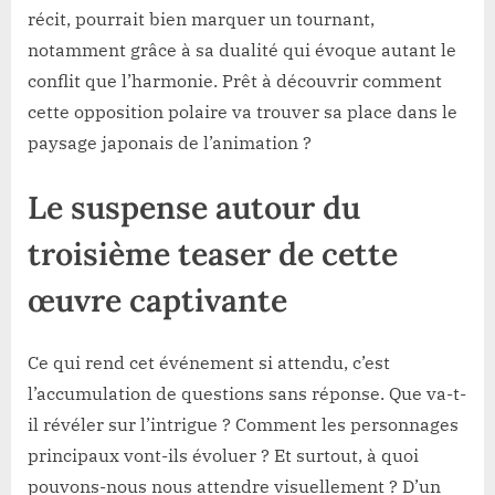
récit, pourrait bien marquer un tournant,
notamment grâce à sa dualité qui évoque autant le
conflit que l’harmonie. Prêt à découvrir comment
cette opposition polaire va trouver sa place dans le
paysage japonais de l’animation ?
Le suspense autour du
troisième teaser de cette
œuvre captivante
Ce qui rend cet événement si attendu, c’est
l’accumulation de questions sans réponse. Que va-t-
il révéler sur l’intrigue ? Comment les personnages
principaux vont-ils évoluer ? Et surtout, à quoi
pouvons-nous nous attendre visuellement ? D’un