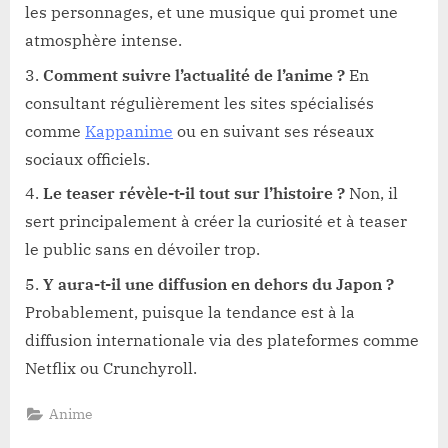
les personnages, et une musique qui promet une
atmosphère intense.
Comment suivre l’actualité de l’anime ?
En
consultant régulièrement les sites spécialisés
comme
Kappanime
ou en suivant ses réseaux
sociaux officiels.
Le teaser révèle-t-il tout sur l’histoire ?
Non, il
sert principalement à créer la curiosité et à teaser
le public sans en dévoiler trop.
Y aura-t-il une diffusion en dehors du Japon ?
Probablement, puisque la tendance est à la
diffusion internationale via des plateformes comme
Netflix ou Crunchyroll.
Anime