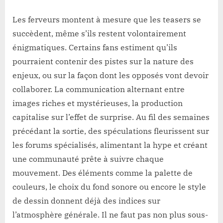
Les ferveurs montent à mesure que les teasers se
succèdent, même s’ils restent volontairement
énigmatiques. Certains fans estiment qu’ils
pourraient contenir des pistes sur la nature des
enjeux, ou sur la façon dont les opposés vont devoir
collaborer. La communication alternant entre
images riches et mystérieuses, la production
capitalise sur l’effet de surprise. Au fil des semaines
précédant la sortie, des spéculations fleurissent sur
les forums spécialisés, alimentant la hype et créant
une communauté prête à suivre chaque
mouvement. Des éléments comme la palette de
couleurs, le choix du fond sonore ou encore le style
de dessin donnent déjà des indices sur
l’atmosphère générale. Il ne faut pas non plus sous-