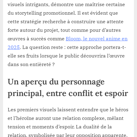
visuels intrigants, démontre une maîtrise certaine
du storytelling promotionnel. Il est évident que
cette stratégie recherche à construire une attente
forte autour du projet, tout comme pour d’autres
œuvres à succès comme
Bloom, le nouvel anime en
2025
. La question reste : cette approche portera-t-
elle ses fruits lorsque le public découvrira l’œuvre
dans son entièreté ?
Un aperçu du personnage
principal, entre conflit et espoir
Les premiers visuels laissent entendre que le héros
et l’héroïne auront une relation complexe, mêlant
tension et moments d’espoir. La dualité de la
relation, symbolisée par leur opposition apparente,