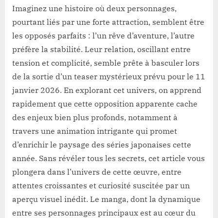
Imaginez une histoire où deux personnages,
pourtant liés par une forte attraction, semblent être
les opposés parfaits : l’un rêve d’aventure, l’autre
préfère la stabilité. Leur relation, oscillant entre
tension et complicité, semble prête à basculer lors
de la sortie d’un teaser mystérieux prévu pour le 11
janvier 2026. En explorant cet univers, on apprend
rapidement que cette opposition apparente cache
des enjeux bien plus profonds, notamment à
travers une animation intrigante qui promet
d’enrichir le paysage des séries japonaises cette
année. Sans révéler tous les secrets, cet article vous
plongera dans l’univers de cette œuvre, entre
attentes croissantes et curiosité suscitée par un
aperçu visuel inédit. Le manga, dont la dynamique
entre ses personnages principaux est au cœur du