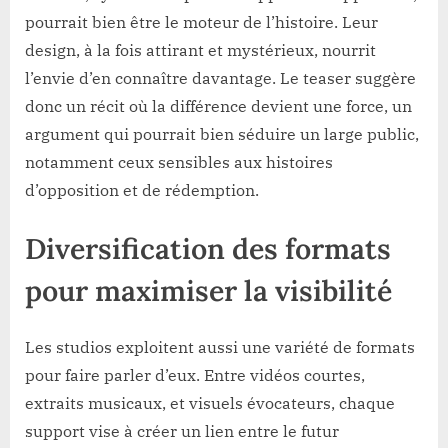
pourrait bien être le moteur de l’histoire. Leur
design, à la fois attirant et mystérieux, nourrit
l’envie d’en connaître davantage. Le teaser suggère
donc un récit où la différence devient une force, un
argument qui pourrait bien séduire un large public,
notamment ceux sensibles aux histoires
d’opposition et de rédemption.
Diversification des formats
pour maximiser la visibilité
Les studios exploitent aussi une variété de formats
pour faire parler d’eux. Entre vidéos courtes,
extraits musicaux, et visuels évocateurs, chaque
support vise à créer un lien entre le futur