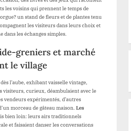
ts les voisins qui prennent le temps de
’orgue? un stand de fleurs et de plantes tenu
ompagnent les visiteurs dans leurs choix et
me dans les échanges simples.
vide-greniers et marché
t le village
t dès l’aube, exhibant vaisselle vintage,
es visiteurs, curieux, déambulaient avec le
des vendeurs expérimentés, d’autres
 d’un morceau de gâteau maison.
Les
s bien loin: leurs airs traditionnels
ale et faisaient danser les conversations