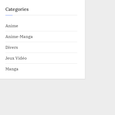
Categories
Anime
Anime-Manga
Divers
Jeux Vidéo
Manga