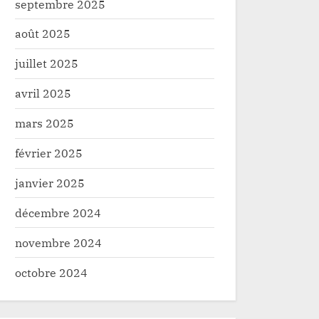
septembre 2025
août 2025
juillet 2025
avril 2025
mars 2025
février 2025
janvier 2025
décembre 2024
novembre 2024
octobre 2024