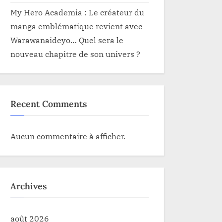
My Hero Academia : Le créateur du
manga emblématique revient avec
Warawanaideyo… Quel sera le
nouveau chapitre de son univers ?
Recent Comments
Aucun commentaire à afficher.
Archives
août 2026