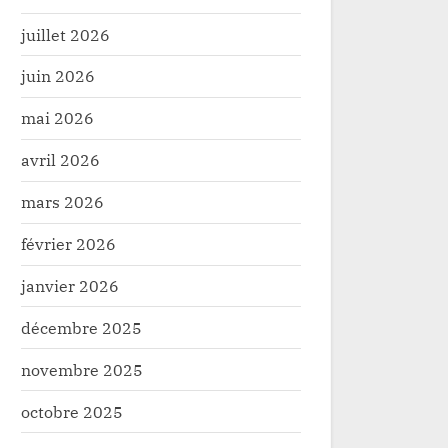
juillet 2026
juin 2026
mai 2026
avril 2026
mars 2026
février 2026
janvier 2026
décembre 2025
novembre 2025
octobre 2025